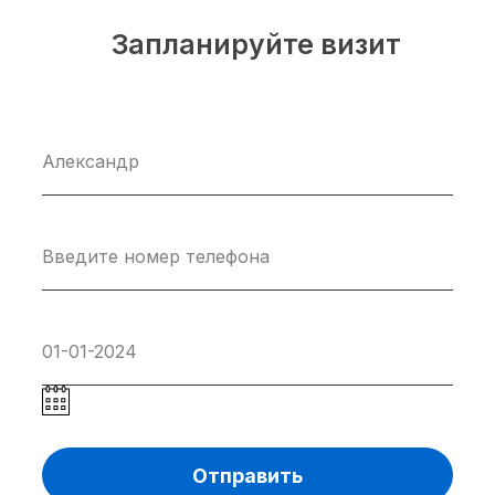
Запланируйте визит
Отправить