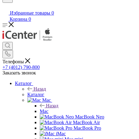
Избранные товары
0
Корзина
0
Телефоны
+7 (4012) 790-800
Заказать звонок
Каталог
Назад
Каталог
Mac
Назад
Mac
MacBook Neo
MacBook Air
MacBook Pro
iMac