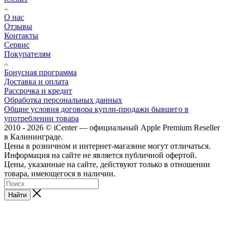
О нас
Отзывы
Контакты
Сервис
Покупателям
Бонусная программа
Доставка и оплата
Рассрочка и кредит
Обработка персональных данных
Общие условия договора купли-продажи бывшего в
употреблении товара
2010 - 2026 © iCenter — официальный Apple Premium Reseller
в Калининграде.
Цены в розничном и интернет-магазине могут отличаться.
Информация на сайте не является публичной офертой.
Цены, указанные на сайте, действуют только в отношении
товара, имеющегося в наличии.
Найти