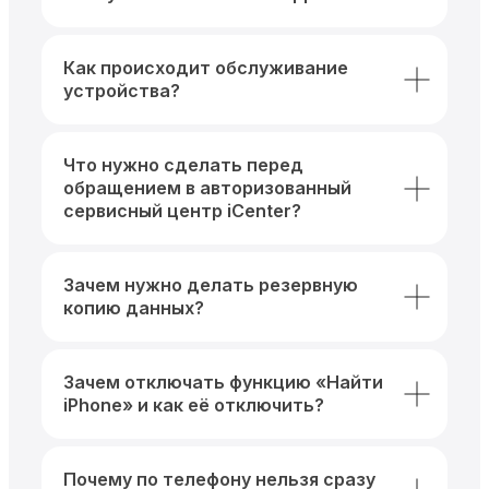
Как происходит обслуживание
устройства?
Что нужно сделать перед
обращением в авторизованный
сервисный центр iCenter?
Зачем нужно делать резервную
копию данных?
Зачем отключать функцию «Найти
iPhone» и как её отключить?
Почему по телефону нельзя сразу