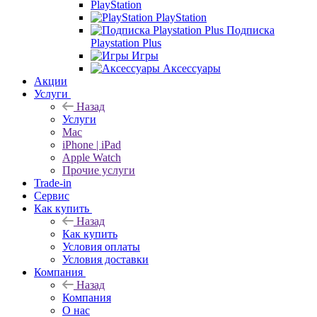
PlayStation
PlayStation
Подписка
Playstation Plus
Игры
Аксессуары
Акции
Услуги
Назад
Услуги
Mac
iPhone | iPad
Apple Watch
Прочие услуги
Trade-in
Сервис
Как купить
Назад
Как купить
Условия оплаты
Условия доставки
Компания
Назад
Компания
О нас