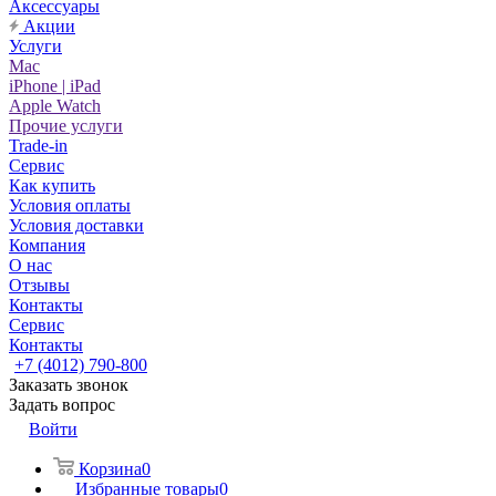
Аксессуары
Акции
Услуги
Mac
iPhone | iPad
Apple Watch
Прочие услуги
Trade-in
Сервис
Как купить
Условия оплаты
Условия доставки
Компания
О нас
Отзывы
Контакты
Сервис
Контакты
+7 (4012) 790-800
Заказать звонок
Задать вопрос
Войти
Корзина
0
Избранные товары
0