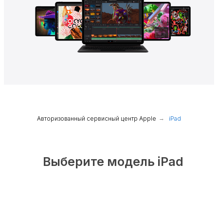
Авторизованный сервисный центр Apple
→
iPad
Выберите модель iPad