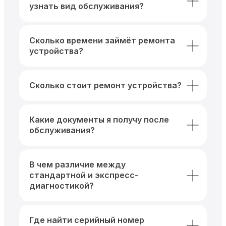
узнать вид обслуживания?
Сколько времени займёт ремонта
устройства?
Сколько стоит ремонт устройства?
Какие документы я получу после
обслуживания?
В чем различие между
стандартной и экспресс-
диагностикой?
Где найти серийный номер