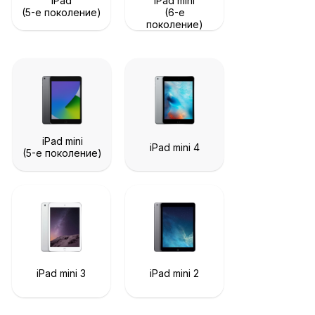
iPad
iPad mini
(5-е поколение)
(6-е
поколение)
iPad mini
iPad mini 4
(5-е поколение)
iPad mini 3
iPad mini 2