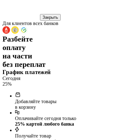
Закрыть
Для клиентов всех банков
Разбейте
оплату
на части
без переплат
График платежей
Сегодня
25
%
Добавляйте товары
в корзину
Оплачивайте сегодня только
25
% картой любого банка
Получайте товар