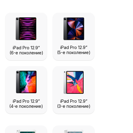
iPad Pro 12.9”
iPad Pro 12.9”
(5-е поколение)
(6-е поколение)
iPad Pro 12.9”
iPad Pro 12.9”
(4-е поколение)
(3-е поколение)