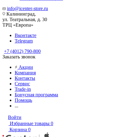
info@icenter-store.ru
Калининград,
ул. Театральная, д. 30
ТРЦ «Европа»
Вконтакте
Telegram
+7 (4012) 790-800
Заказать звонок
Акции
Компания
Контакты
Сервис
Trade-in
Бонусная программа
Помощь
...
Войти
Избранные товары
0
Корзина
0