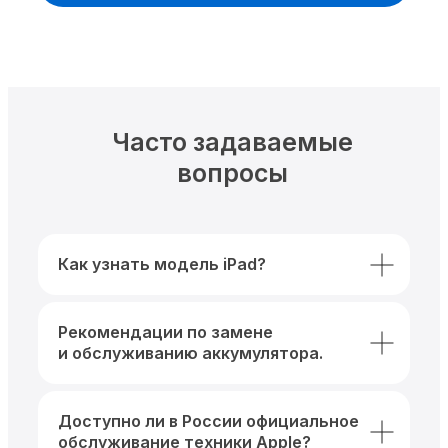
Часто задаваемые
вопросы
Как узнать модель iPad?
Рекомендации по замене
и обслуживанию аккумулятора.
Доступно ли в России официальное
обслуживание техники Apple?