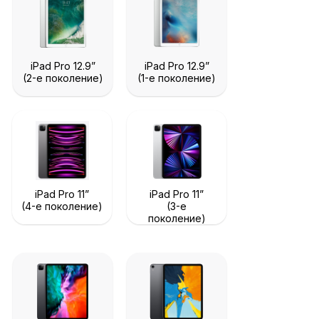
iPad Pro 12.9”
iPad Pro 12.9”
(2-е поколение)
(1-е поколение)
iPad Pro 11”
iPad Pro 11”
(4-е поколение)
(3-е
поколение)