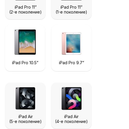
iPad Pro 11”
iPad Pro 11”
(2-е поколение)
(1-е поколение)
iPad Pro 10.5”
iPad Pro 9.7”
iPad Air
iPad Air
(5-е поколение)
(4-е поколение)