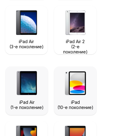
iPad Air
iPad Air 2
(3-е поколение)
(2-е
поколение)
iPad Air
iPad
(1-е поколение)
(10-е поколение)