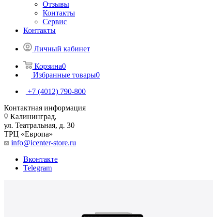
Отзывы
Контакты
Сервис
Контакты
Личный кабинет
Корзина
0
Избранные товары
0
+7 (4012) 790-800
Контактная информация
Калининград,
ул. Театральная, д. 30
ТРЦ «Европа»
info@icenter-store.ru
Вконтакте
Telegram