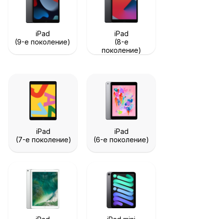
iPad
iPad
(9-е поколение)
(8-е
поколение)
iPad
iPad
(7-е поколение)
(6-е поколение)