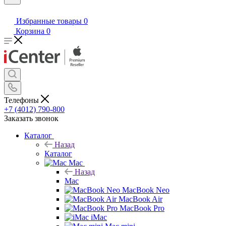
Избранные товары
0
Корзина
0
Телефоны
+7 (4012) 790-800
Заказать звонок
Каталог
Назад
Каталог
Mac
Назад
Mac
MacBook Neo
MacBook Air
MacBook Pro
iMac