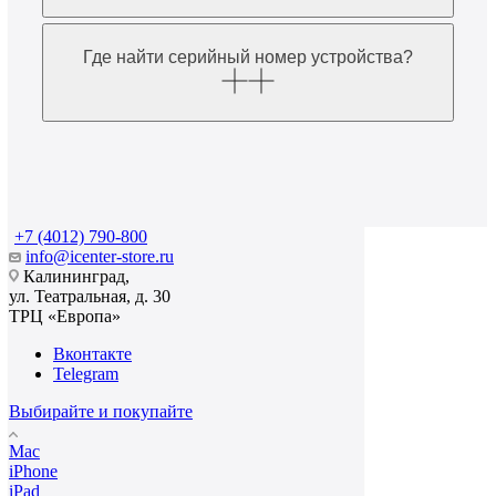
Где найти серийный номер устройства?
+7 (4012) 790-800
info@icenter-store.ru
Калининград,
ул. Театральная, д. 30
ТРЦ «Европа»
Вконтакте
Telegram
Выбирайте и покупайте
Mac
iPhone
iPad