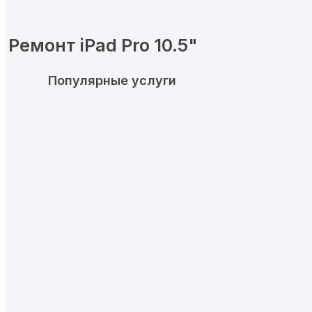
Ремонт iPad Pro 10.5"
Популярные услуги