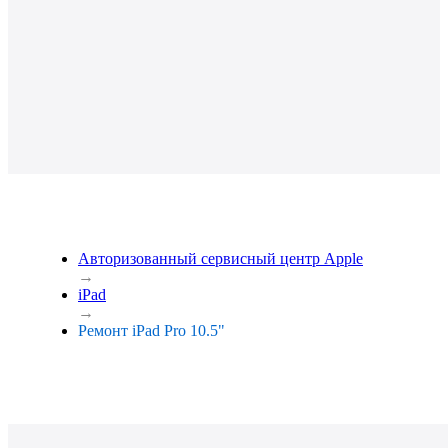
Авторизованный сервисный центр Apple
→
iPad
→
Ремонт iPad Pro 10.5"