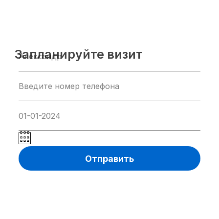
Запланируйте визит
Отправить