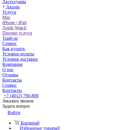
Аксессуары
Акции
Услуги
Mac
iPhone | iPad
Apple Watch
Прочие услуги
Trade-in
Сервис
Как купить
Условия оплаты
Условия доставки
Компания
О нас
Отзывы
Контакты
Сервис
Контакты
+7 (4012) 790-800
Заказать звонок
Задать вопрос
Войти
Корзина
0
Избранные товары
0