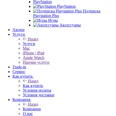
PlayStation
PlayStation
Подписка
Playstation Plus
Игры
Аксессуары
Акции
Услуги
Назад
Услуги
Mac
iPhone | iPad
Apple Watch
Прочие услуги
Trade-in
Сервис
Как купить
Назад
Как купить
Условия оплаты
Условия доставки
Компания
Назад
Компания
О нас