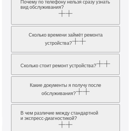
Почему по телефону нельзя сразу узнать
вид обслуживания?
Сколько времени займёт ремонта
устройства?
Сколько стоит ремонт устройства?
Какие документы я получу после
обслуживания?
В чем различие между стандартной
и экспресс-диагностикой?