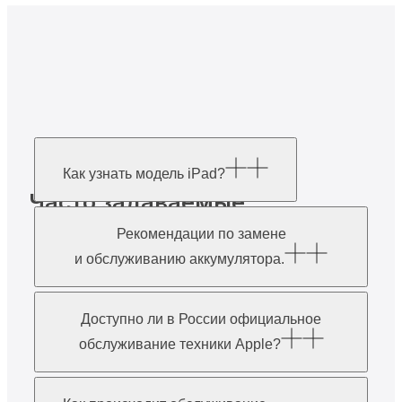
Как узнать модель iPad?
Часто задаваемые
вопросы
Рекомендации по замене
и обслуживанию аккумулятора.
Доступно ли в России официальное
обслуживание техники Apple?