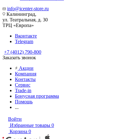
info@icenter-store.ru
Калининград,
ул. Театральная, д. 30
ТРЦ «Европа»
Вконтакте
Telegram
+7 (4012) 790-800
Заказать звонок
Акции
Компания
Контакты
Сервис
Trade-in
Бонусная программа
Помощь
...
Войти
Избранные товары
0
Корзина
0