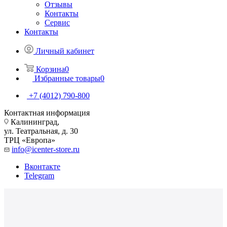
Отзывы
Контакты
Сервис
Контакты
Личный кабинет
Корзина
0
Избранные товары
0
+7 (4012) 790-800
Контактная информация
Калининград,
ул. Театральная, д. 30
ТРЦ «Европа»
info@icenter-store.ru
Вконтакте
Telegram