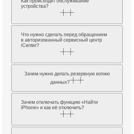
Как происходит обслуживание
устройства?
Что нужно сделать перед обращением
в авторизованный сервисный центр
iCenter?
Зачем нужно делать резервную копию
данных?
Зачем отключать функцию «Найти
iPhone» и как её отключить?