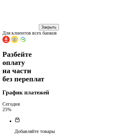
Закрыть
Для клиентов всех банков
Разбейте
оплату
на части
без переплат
График платежей
Сегодня
25
%
Добавляйте товары