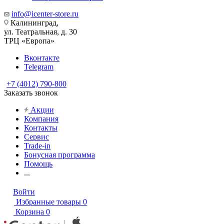
info@icenter-store.ru
Калининград,
ул. Театральная, д. 30
ТРЦ «Европа»
Вконтакте
Telegram
+7 (4012) 790-800
Заказать звонок
Акции
Компания
Контакты
Сервис
Trade-in
Бонусная программа
Помощь
...
Войти
Избранные товары
0
Корзина
0