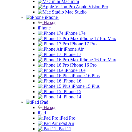
Mac mini
Apple Vision Pro
Mac Studio
iPhone
Назад
iPhone
iPhone 17e
iPhone 17 Pro Max
iPhone 17 Pro
iPhone Air
iPhone 17
iPhone 16 Pro Max
iPhone 16 Pro
iPhone 16e
iPhone 16 Plus
iPhone 16
iPhone 15 Plus
iPhone 15
iPhone 14
iPad
Назад
iPad
iPad Pro
iPad Air
iPad 11