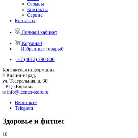
Отзывы
Контакты
Сервис
Контакты
Личный кабинет
Корзина
0
Избранные товары
0
+7 (4012) 790-800
Контактная информация
Калининград,
ул. Театральная, д. 30
ТРЦ «Европа»
info@icenter-store.ru
Вконтакте
Telegram
Здоровье и фитнес
10