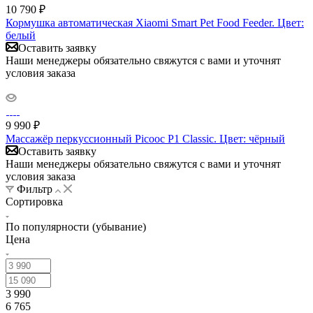
10 790
₽
Кормушка автоматическая Xiaomi Smart Pet Food Feeder. Цвет:
белый
Оставить заявку
Наши менеджеры обязательно свяжутся с вами и уточнят
условия заказа
9 990
₽
Массажёр перкуссионный Picooc P1 Classic. Цвет: чёрный
Оставить заявку
Наши менеджеры обязательно свяжутся с вами и уточнят
условия заказа
Фильтр
Сортировка
По популярности (убывание)
Цена
3 990
6 765