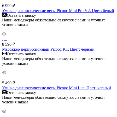
6 990
₽
Умные диагностические весы Picooc Mini Pro V2. Цвет: белый
Оставить заявку
Наши менеджеры обязательно свяжутся с вами и уточнят
условия заказа
8 590
₽
Массажёр перкуссионный Picooc K1. Цвет: чёрный
Оставить заявку
Наши менеджеры обязательно свяжутся с вами и уточнят
условия заказа
5 490
₽
Умные диагностические весы Picooc Mini Lite. Цвет: черный
Оставить заявку
Наши менеджеры обязательно свяжутся с вами и уточнят
условия заказа