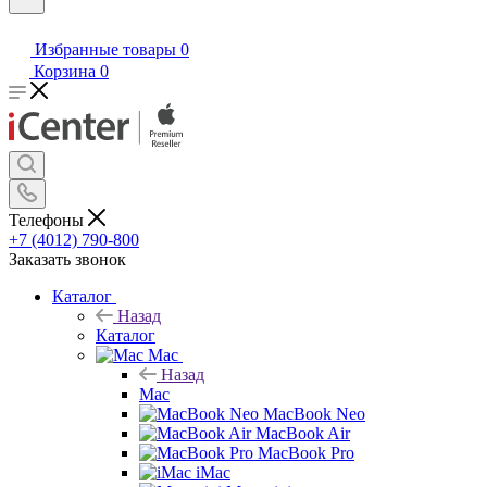
Избранные товары
0
Корзина
0
Телефоны
+7 (4012) 790-800
Заказать звонок
Каталог
Назад
Каталог
Mac
Назад
Mac
MacBook Neo
MacBook Air
MacBook Pro
iMac