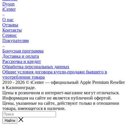
Dyson
iCenter
О нас
Отзывы
Контакты
Сервис
Покупателям
Бонусная программа
Доставка и оплата
Рассрочка и кредит
Обработка персональных данных
Общие условия договора купли-продажи бывшего в
употреблении товара
2010 - 2026 © iCenter — официальный Apple Premium Reseller
в Калининграде.
Цены в розничном и интернет-магазине могут отличаться.
Информация на сайте не является публичной офертой.
Цены, указанные на сайте, действуют только в отношении
товара, имеющегося в наличии.
Найти