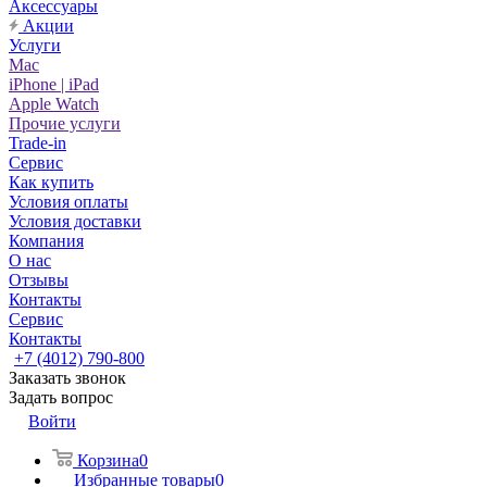
Аксессуары
Акции
Услуги
Mac
iPhone | iPad
Apple Watch
Прочие услуги
Trade-in
Сервис
Как купить
Условия оплаты
Условия доставки
Компания
О нас
Отзывы
Контакты
Сервис
Контакты
+7 (4012) 790-800
Заказать звонок
Задать вопрос
Войти
Корзина
0
Избранные товары
0