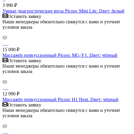
3 990
₽
Умные диагностические весы Picooc Mini Lite. Цвет: белый
Оставить заявку
Наши менеджеры обязательно свяжутся с вами и уточнят
условия заказа
15 090
₽
Массажёр перкуссионный Picooc MG-Y1. Цвет: чёрный
Оставить заявку
Наши менеджеры обязательно свяжутся с вами и уточнят
условия заказа
12 990
₽
Массажёр перкуссионный Picooc H1 Heat. Цвет: чёрный
Оставить заявку
Наши менеджеры обязательно свяжутся с вами и уточнят
условия заказа