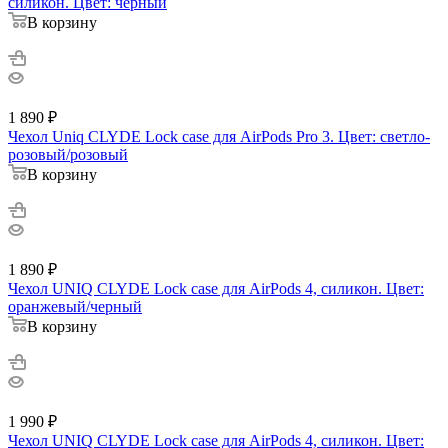
силикон. Цвет: черный
В корзину
1 890
₽
Чехол Uniq CLYDE Lock case для AirPods Pro 3. Цвет: светло-
розовый/розовый
В корзину
1 890
₽
Чехол UNIQ CLYDE Lock case для AirPods 4, силикон. Цвет:
оранжевый/черный
В корзину
1 990
₽
Чехол UNIQ CLYDE Lock case для AirPods 4, силикон. Цвет: