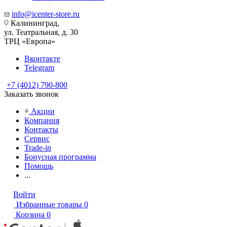
info@icenter-store.ru
Калининград,
ул. Театральная, д. 30
ТРЦ «Европа»
Вконтакте
Telegram
+7 (4012) 790-800
Заказать звонок
Акции
Компания
Контакты
Сервис
Trade-in
Бонусная программа
Помощь
...
Войти
Избранные товары
0
Корзина
0