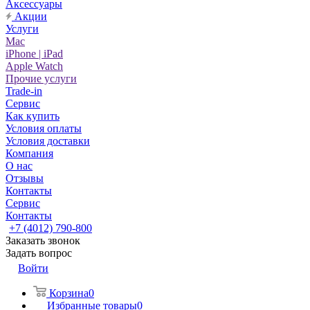
Аксессуары
Акции
Услуги
Mac
iPhone | iPad
Apple Watch
Прочие услуги
Trade-in
Сервис
Как купить
Условия оплаты
Условия доставки
Компания
О нас
Отзывы
Контакты
Сервис
Контакты
+7 (4012) 790-800
Заказать звонок
Задать вопрос
Войти
Корзина
0
Избранные товары
0