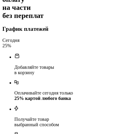
на части
без переплат
График платежей
Сегодня
25
%
Добавляйте товары
в корзину
Оплачивайте сегодня только
25
% картой любого банка
Получайте товар
выбранный способом