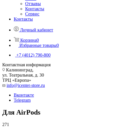
Отзывы
Контакты
Сервис
Контакты
Личный кабинет
Корзина
0
Избранные товары
0
+7 (4012) 790-800
Контактная информация
Калининград,
ул. Театральная, д. 30
ТРЦ «Европа»
info@icenter-store.ru
Вконтакте
Telegram
Для AirPods
271