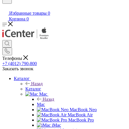
Избранные товары
0
Корзина
0
Телефоны
+7 (4012) 790-800
Заказать звонок
Каталог
Назад
Каталог
Mac
Назад
Mac
MacBook Neo
MacBook Air
MacBook Pro
iMac