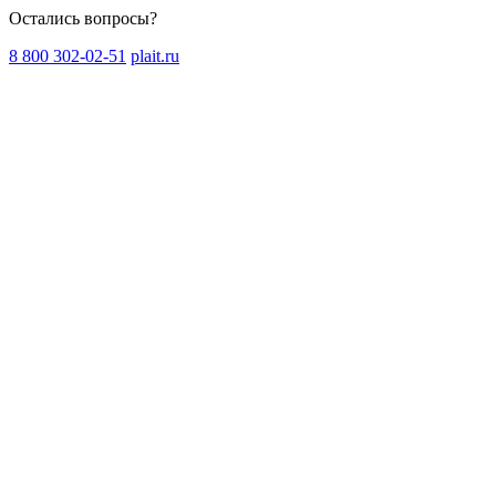
Остались вопросы?
8 800 302-02-51
plait.ru