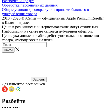
Рассрочка и кредит
Обработка персональных данных
Общие условия договора купли-продажи бывшего в
употреблении товара
2010 - 2026 © iCenter — официальный Apple Premium Reseller
в Калининграде.
Цены в розничном и интернет-магазине могут отличаться.
Информация на сайте не является публичной офертой.
Цены, указанные на сайте, действуют только в отношении
товара, имеющегося в наличии.
Найти
Закрыть
Для клиентов всех банков
Разбейте
оплату