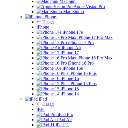
Mac mini
Apple Vision Pro
Mac Studio
iPhone
Назад
iPhone
iPhone 17e
iPhone 17 Pro Max
iPhone 17 Pro
iPhone Air
iPhone 17
iPhone 16 Pro Max
iPhone 16 Pro
iPhone 16e
iPhone 16 Plus
iPhone 16
iPhone 15 Plus
iPhone 15
iPhone 14
iPad
Назад
iPad
iPad Pro
iPad Air
iPad 11