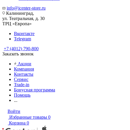
info@icenter-store.ru
Калининград,
ул. Театральная, д. 30
ТРЦ «Европа»
Вконтакте
Telegram
+7 (4012) 790-800
Заказать звонок
Акции
Компания
Контакты
Сервис
Trade-in
Бонусная программа
Помощь
...
Войти
Избранные товары
0
Корзина
0