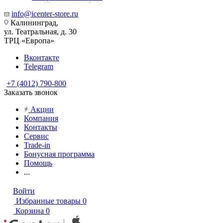
info@icenter-store.ru
Калининград,
ул. Театральная, д. 30
ТРЦ «Европа»
Вконтакте
Telegram
+7 (4012) 790-800
Заказать звонок
Акции
Компания
Контакты
Сервис
Trade-in
Бонусная программа
Помощь
...
Войти
Избранные товары
0
Корзина
0