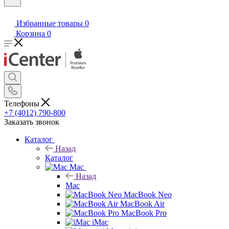
Избранные товары
0
Корзина
0
Телефоны
+7 (4012) 790-800
Заказать звонок
Каталог
Назад
Каталог
Mac
Назад
Mac
MacBook Neo
MacBook Air
MacBook Pro
iMac