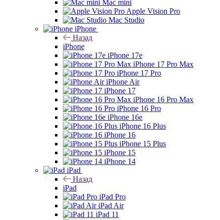
Mac mini
Apple Vision Pro
Mac Studio
iPhone
Назад
iPhone
iPhone 17e
iPhone 17 Pro Max
iPhone 17 Pro
iPhone Air
iPhone 17
iPhone 16 Pro Max
iPhone 16 Pro
iPhone 16e
iPhone 16 Plus
iPhone 16
iPhone 15 Plus
iPhone 15
iPhone 14
iPad
Назад
iPad
iPad Pro
iPad Air
iPad 11