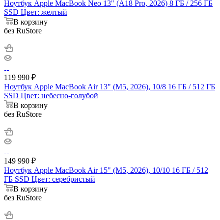
Ноутбук Apple MacBook Neo 13" (A18 Pro, 2026) 8 ГБ / 256 ГБ
SSD Цвет: желтый
В корзину
без RuStore
119 990
₽
Ноутбук Apple MacBook Air 13" (M5, 2026), 10/8 16 ГБ / 512 ГБ
SSD Цвет: небесно-голубой
В корзину
без RuStore
149 990
₽
Ноутбук Apple MacBook Air 15" (M5, 2026), 10/10 16 ГБ / 512
ГБ SSD Цвет: серебристый
В корзину
без RuStore