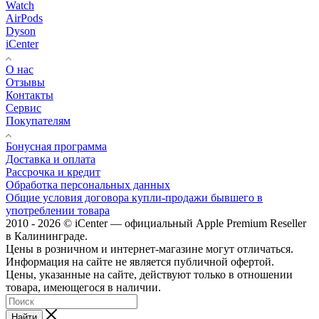
Watch
AirPods
Dyson
iCenter
О нас
Отзывы
Контакты
Сервис
Покупателям
Бонусная программа
Доставка и оплата
Рассрочка и кредит
Обработка персональных данных
Общие условия договора купли-продажи бывшего в
употреблении товара
2010 - 2026 © iCenter — официальный Apple Premium Reseller
в Калининграде.
Цены в розничном и интернет-магазине могут отличаться.
Информация на сайте не является публичной офертой.
Цены, указанные на сайте, действуют только в отношении
товара, имеющегося в наличии.
Найти