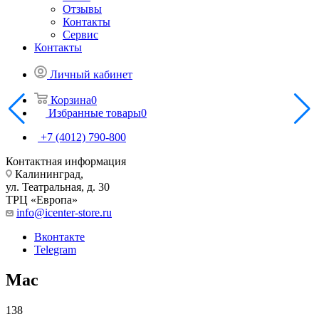
Отзывы
Контакты
Сервис
Контакты
Личный кабинет
Корзина
0
Избранные товары
0
+7 (4012) 790-800
Контактная информация
Калининград,
ул. Театральная, д. 30
ТРЦ «Европа»
info@icenter-store.ru
Вконтакте
Telegram
Mac
138