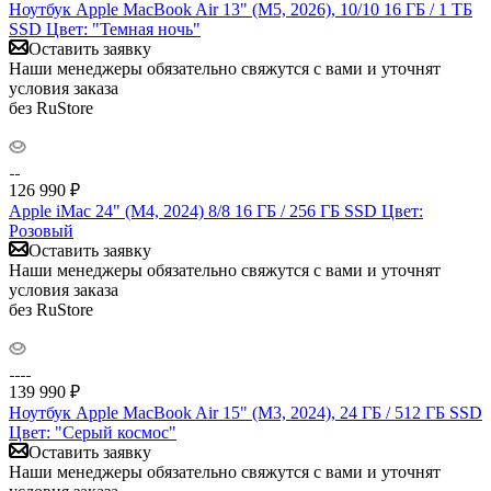
Ноутбук Apple MacBook Air 13" (M5, 2026), 10/10 16 ГБ / 1 ТБ
SSD Цвет: "Темная ночь"
Оставить заявку
Наши менеджеры обязательно свяжутся с вами и уточнят
условия заказа
без RuStore
126 990
₽
Apple iMac 24" (M4, 2024) 8/8 16 ГБ / 256 ГБ SSD Цвет:
Розовый
Оставить заявку
Наши менеджеры обязательно свяжутся с вами и уточнят
условия заказа
без RuStore
139 990
₽
Ноутбук Apple MacBook Air 15" (M3, 2024), 24 ГБ / 512 ГБ SSD
Цвет: "Серый космос"
Оставить заявку
Наши менеджеры обязательно свяжутся с вами и уточнят