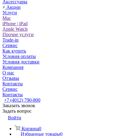
Аксессуары
Акции
Услуги
Mac
iPhone | iPad
Apple Watch
Прочие услуги
Trade-in
Сервис
Как купить
Условия оплаты
Условия доставки
Компания
О нас
Отзывы
Контакты
Сервис
Контакты
+7 (4012) 790-800
Заказать звонок
Задать вопрос
Войти
Корзина
0
Избранные товары
0