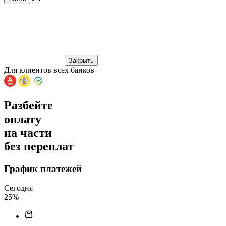
Закрыть
Для клиентов всех банков
Разбейте
оплату
на части
без переплат
График платежей
Сегодня
25
%