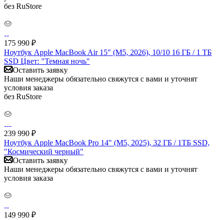
без RuStore
175 990
₽
Ноутбук Apple MacBook Air 15" (M5, 2026), 10/10 16 ГБ / 1 ТБ
SSD Цвет: "Темная ночь"
Оставить заявку
Наши менеджеры обязательно свяжутся с вами и уточнят
условия заказа
без RuStore
239 990
₽
Ноутбук Apple MacBook Pro 14" (M5, 2025), 32 ГБ / 1ТБ SSD,
"Космический черный"
Оставить заявку
Наши менеджеры обязательно свяжутся с вами и уточнят
условия заказа
149 990
₽