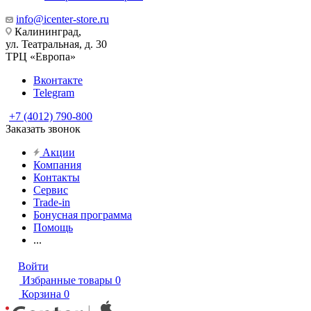
info@icenter-store.ru
Калининград,
ул. Театральная, д. 30
ТРЦ «Европа»
Вконтакте
Telegram
+7 (4012) 790-800
Заказать звонок
Акции
Компания
Контакты
Сервис
Trade-in
Бонусная программа
Помощь
...
Войти
Избранные товары
0
Корзина
0