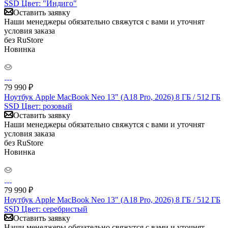
SSD Цвет: "Индиго"
Оставить заявку
Наши менеджеры обязательно свяжутся с вами и уточнят
условия заказа
без RuStore
Новинка
79 990
₽
Ноутбук Apple MacBook Neo 13" (A18 Pro, 2026) 8 ГБ / 512 ГБ
SSD Цвет: розовый
Оставить заявку
Наши менеджеры обязательно свяжутся с вами и уточнят
условия заказа
без RuStore
Новинка
79 990
₽
Ноутбук Apple MacBook Neo 13" (A18 Pro, 2026) 8 ГБ / 512 ГБ
SSD Цвет: серебристый
Оставить заявку
Наши менеджеры обязательно свяжутся с вами и уточнят