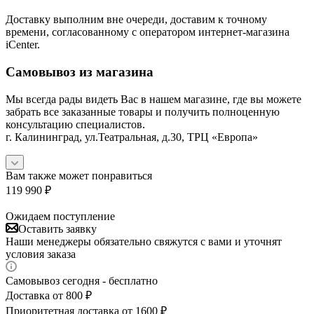
Доставку выполним вне очереди, доставим к точному
времени, согласованному с оператором интернет-магазина
iCenter.
Самовывоз из магазина
Мы всегда рады видеть Вас в нашем магазине, где вы можете
забрать все заказанные товары и получить полноценную
консультацию специалистов.
г. Калининград, ул.Театральная, д.30, ТРЦ «Европа»
Вам также может понравиться
119 990
₽
Ожидаем поступление
Оставить заявку
Наши менеджеры обязательно свяжутся с вами и уточнят
условия заказа
Самовывоз сегодня - бесплатно
Доставка от 800 ₽
Приоритетная доставка от 1600 ₽