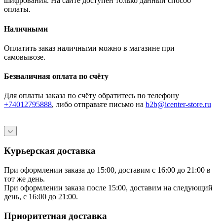
шифрования. На сайте доступен только данный способ
оплаты.
Наличными
Оплатить заказ наличными можно в магазине при
самовывозе.
Безналичная оплата по счёту
Для оплаты заказа по счёту обратитесь по телефону
+74012795888
, либо отправьте письмо
на
b2b@icenter-store.ru
Курьерская доставка
При оформлении заказа до 15:00, доставим с 16:00 до 21:00 в
тот же день.
При оформлении заказа после 15:00, доставим на следующий
день, с 16:00 до 21:00.
Приоритетная доставка