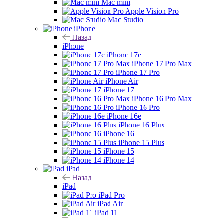
Mac mini
Apple Vision Pro
Mac Studio
iPhone
Назад
iPhone
iPhone 17e
iPhone 17 Pro Max
iPhone 17 Pro
iPhone Air
iPhone 17
iPhone 16 Pro Max
iPhone 16 Pro
iPhone 16e
iPhone 16 Plus
iPhone 16
iPhone 15 Plus
iPhone 15
iPhone 14
iPad
Назад
iPad
iPad Pro
iPad Air
iPad 11