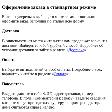
Оформление заказа в стандартном режиме
Если вы уверены в выборе, то можете самостоятельно
оформить заказ, заполнив по этапам всю форму.
Доставка
В зависимости от места жительства вам предложат варианты
доставки. Выберите любой удобный способ. Подробнее об
условиях доставки читайте в разделе «
Доставка
».
Оплата
Выберите оптимальный способ оплаты. Подробнее о всех
вариантах читайте в разделе «
Оплата
»
Покупатель
Введите данные о себе: ФИО, адрес доставки, номер
телефона. В поле «Комментарии к заказу» введите сведения,
которые могут пригодиться курьеру, например: подъезды в
доме считаются справа налево.