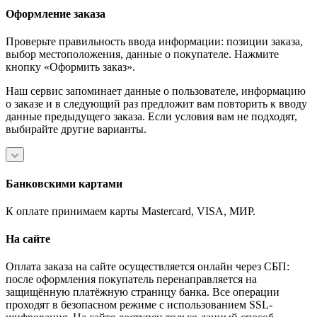
Оформление заказа
Проверьте правильность ввода информации: позиции заказа,
выбор местоположения, данные о покупателе. Нажмите
кнопку «Оформить заказ».
Наш сервис запоминает данные о пользователе, информацию
о заказе и в следующий раз предложит вам повторить к вводу
данные предыдущего заказа. Если условия вам не подходят,
выбирайте другие варианты.
Банковскими картами
К оплате принимаем карты Mastercard, VISA, МИР.
На сайте
Оплата заказа на сайте осуществляется онлайн через СБП:
после оформления покупатель перенаправляется на
защищённую платёжную страницу банка. Все операции
проходят в безопасном режиме с использованием SSL-