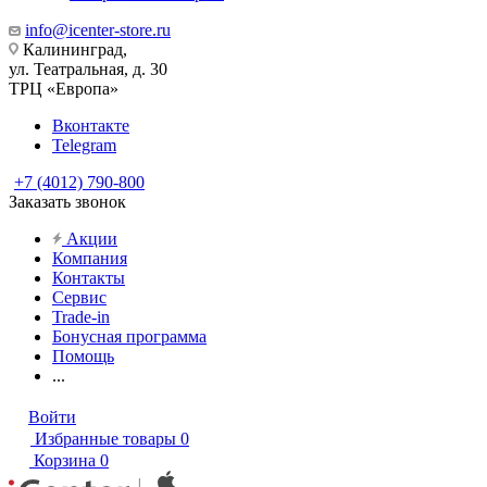
info@icenter-store.ru
Калининград,
ул. Театральная, д. 30
ТРЦ «Европа»
Вконтакте
Telegram
+7 (4012) 790-800
Заказать звонок
Акции
Компания
Контакты
Сервис
Trade-in
Бонусная программа
Помощь
...
Войти
Избранные товары
0
Корзина
0