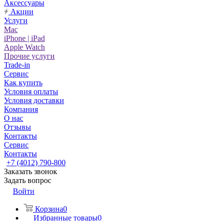
Аксессуары
Акции
Услуги
Mac
iPhone | iPad
Apple Watch
Прочие услуги
Trade-in
Сервис
Как купить
Условия оплаты
Условия доставки
Компания
О нас
Отзывы
Контакты
Сервис
Контакты
+7 (4012) 790-800
Заказать звонок
Задать вопрос
Войти
Корзина
0
Избранные товары
0