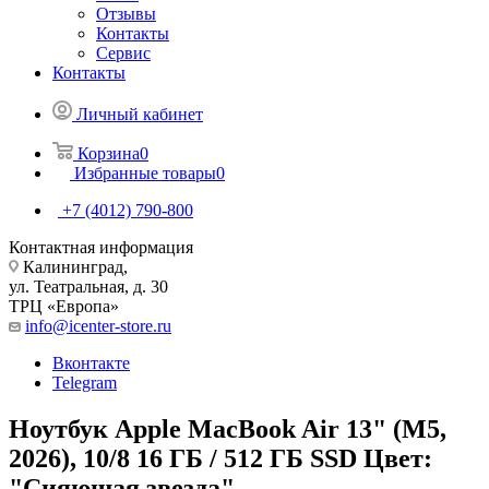
Отзывы
Контакты
Сервис
Контакты
Личный кабинет
Корзина
0
Избранные товары
0
+7 (4012) 790-800
Контактная информация
Калининград,
ул. Театральная, д. 30
ТРЦ «Европа»
info@icenter-store.ru
Вконтакте
Telegram
Ноутбук Apple MacBook Air 13" (M5,
2026), 10/8 16 ГБ / 512 ГБ SSD Цвет:
"Сияющая звезда"