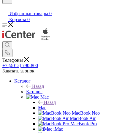
Избранные товары
0
Корзина
0
Телефоны
+7 (4012) 790-800
Заказать звонок
Каталог
Назад
Каталог
Mac
Назад
Mac
MacBook Neo
MacBook Air
MacBook Pro
iMac