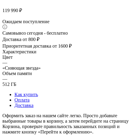
119 990
₽
Ожидаем поступление
Самовывоз сегодня - бесплатно
Доставка от 800 ₽
Приоритетная доставка от 1600 ₽
Характеристики
Цвет
—
«Сияющая звезда»
Объем памяти
—
512 ГБ
Как купить
Оплата
Доставка
Оформить заказ на нашем сайте легко. Просто добавьте
выбранные товары в корзину, а затем перейдите на страницу
Корзина, проверьте правильность заказанных позиций и
нажмите кнопку «Перейти к оформлению».