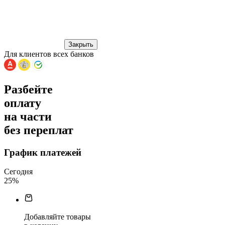
Закрыть
Для клиентов всех банков
Разбейте
оплату
на части
без переплат
График платежей
Сегодня
25
%
Добавляйте товары