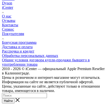
Dyson
iCenter
О нас
Отзывы
Контакты
Сервис
Покупателям
Бонусная программа
Доставка и оплата
Рассрочка и кредит
Обработка персональных данных
Общие условия договора купли-продажи бывшего в
употреблении товара
2010 - 2026 © iCenter — официальный Apple Premium Reseller
в Калининграде.
Цены в розничном и интернет-магазине могут отличаться.
Информация на сайте не является публичной офертой.
Цены, указанные на сайте, действуют только в отношении
товара, имеющегося в наличии.
Найти