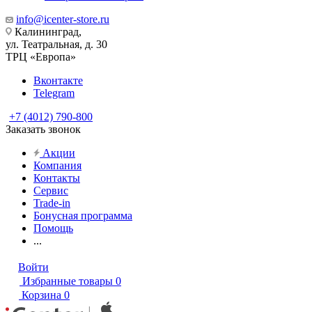
info@icenter-store.ru
Калининград,
ул. Театральная, д. 30
ТРЦ «Европа»
Вконтакте
Telegram
+7 (4012) 790-800
Заказать звонок
Акции
Компания
Контакты
Сервис
Trade-in
Бонусная программа
Помощь
...
Войти
Избранные товары
0
Корзина
0