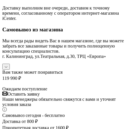
Доставку выполним вне очереди, доставим к точному
времени, согласованному с оператором интернет-магазина
iCenter.
Самовывоз из магазина
Мы всегда рады видеть Вас в нашем магазине, где вы можете
забрать все заказанные товары и получить полноценную
консультацию специалистов.
г. Калининград, ул.Театральная, д.30, ТРЦ «Европа»
Вам также может понравиться
119 990
₽
Ожидаем поступление
Оставить заявку
Наши менеджеры обязательно свяжутся с вами и уточнят
условия заказа
Самовывоз сегодня - бесплатно
Доставка от 800 ₽
Приоритетная доставка от 1600 ₽