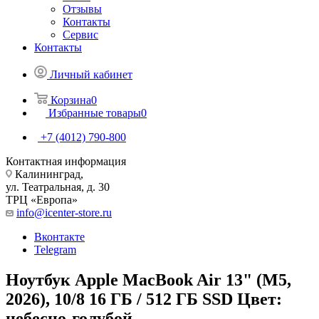
Отзывы
Контакты
Сервис
Контакты
Личный кабинет
Корзина
0
Избранные товары
0
+7 (4012) 790-800
Контактная информация
Калининград,
ул. Театральная, д. 30
ТРЦ «Европа»
info@icenter-store.ru
Вконтакте
Telegram
Ноутбук Apple MacBook Air 13" (M5,
2026), 10/8 16 ГБ / 512 ГБ SSD Цвет:
небесно-голубой