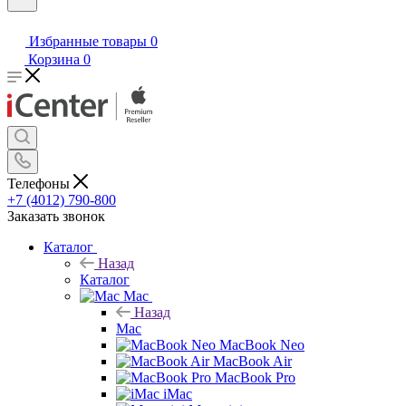
Избранные товары
0
Корзина
0
Телефоны
+7 (4012) 790-800
Заказать звонок
Каталог
Назад
Каталог
Mac
Назад
Mac
MacBook Neo
MacBook Air
MacBook Pro
iMac