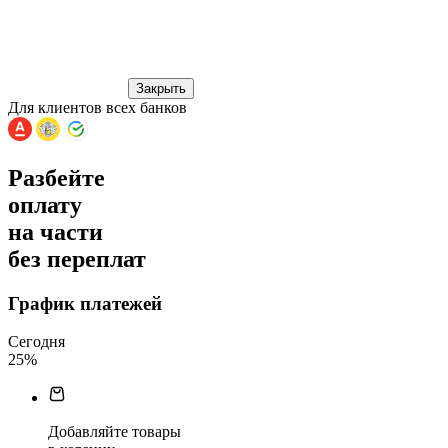
Закрыть
Для клиентов всех банков
Разбейте
оплату
на части
без переплат
График платежей
Сегодня
25
%
Добавляйте товары