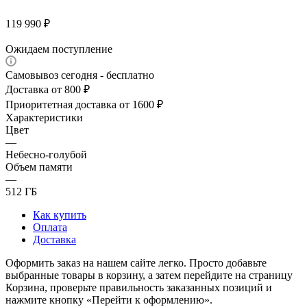
119 990
₽
Ожидаем поступление
Самовывоз сегодня - бесплатно
Доставка от 800 ₽
Приоритетная доставка от 1600 ₽
Характеристики
Цвет
—
Небесно-голубой
Объем памяти
—
512 ГБ
Как купить
Оплата
Доставка
Оформить заказ на нашем сайте легко. Просто добавьте
выбранные товары в корзину, а затем перейдите на страницу
Корзина, проверьте правильность заказанных позиций и
нажмите кнопку «Перейти к оформлению».