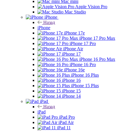
Mac mini
Apple Vision Pro
Mac Studio
iPhone
Назад
iPhone
iPhone 17e
iPhone 17 Pro Max
iPhone 17 Pro
iPhone Air
iPhone 17
iPhone 16 Pro Max
iPhone 16 Pro
iPhone 16e
iPhone 16 Plus
iPhone 16
iPhone 15 Plus
iPhone 15
iPhone 14
iPad
Назад
iPad
iPad Pro
iPad Air
iPad 11