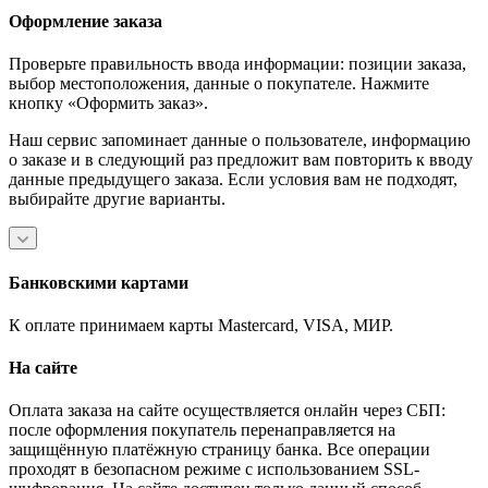
Оформление заказа
Проверьте правильность ввода информации: позиции заказа,
выбор местоположения, данные о покупателе. Нажмите
кнопку «Оформить заказ».
Наш сервис запоминает данные о пользователе, информацию
о заказе и в следующий раз предложит вам повторить к вводу
данные предыдущего заказа. Если условия вам не подходят,
выбирайте другие варианты.
Банковскими картами
К оплате принимаем карты Mastercard, VISA, МИР.
На сайте
Оплата заказа на сайте осуществляется онлайн через СБП:
после оформления покупатель перенаправляется на
защищённую платёжную страницу банка. Все операции
проходят в безопасном режиме с использованием SSL-