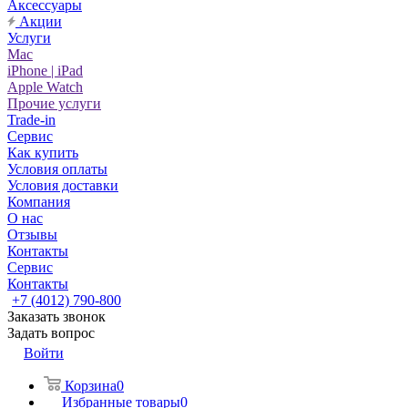
Аксессуары
Акции
Услуги
Mac
iPhone | iPad
Apple Watch
Прочие услуги
Trade-in
Сервис
Как купить
Условия оплаты
Условия доставки
Компания
О нас
Отзывы
Контакты
Сервис
Контакты
+7 (4012) 790-800
Заказать звонок
Задать вопрос
Войти
Корзина
0
Избранные товары
0