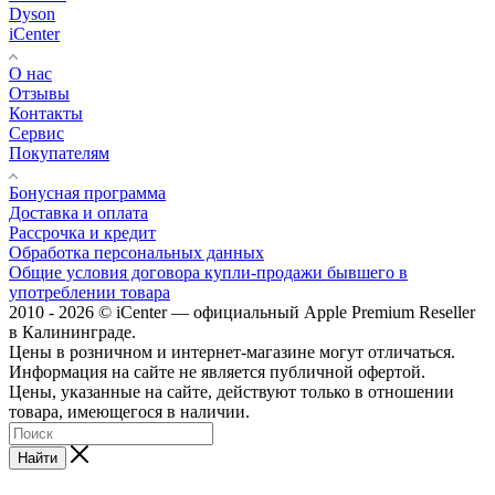
Dyson
iCenter
О нас
Отзывы
Контакты
Сервис
Покупателям
Бонусная программа
Доставка и оплата
Рассрочка и кредит
Обработка персональных данных
Общие условия договора купли-продажи бывшего в
употреблении товара
2010 - 2026 © iCenter — официальный Apple Premium Reseller
в Калининграде.
Цены в розничном и интернет-магазине могут отличаться.
Информация на сайте не является публичной офертой.
Цены, указанные на сайте, действуют только в отношении
товара, имеющегося в наличии.
Найти