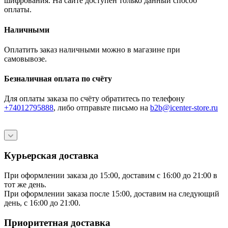
шифрования. На сайте доступен только данный способ
оплаты.
Наличными
Оплатить заказ наличными можно в магазине при
самовывозе.
Безналичная оплата по счёту
Для оплаты заказа по счёту обратитесь по телефону
+74012795888
, либо отправьте письмо
на
b2b@icenter-store.ru
Курьерская доставка
При оформлении заказа до 15:00, доставим с 16:00 до 21:00 в
тот же день.
При оформлении заказа после 15:00, доставим на следующий
день, с 16:00 до 21:00.
Приоритетная доставка