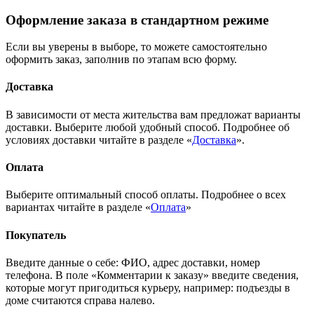
Оформление заказа в стандартном режиме
Если вы уверены в выборе, то можете самостоятельно
оформить заказ, заполнив по этапам всю форму.
Доставка
В зависимости от места жительства вам предложат варианты
доставки. Выберите любой удобный способ. Подробнее об
условиях доставки читайте в разделе «
Доставка
».
Оплата
Выберите оптимальный способ оплаты. Подробнее о всех
вариантах читайте в разделе «
Оплата
»
Покупатель
Введите данные о себе: ФИО, адрес доставки, номер
телефона. В поле «Комментарии к заказу» введите сведения,
которые могут пригодиться курьеру, например: подъезды в
доме считаются справа налево.