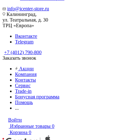
info@icenter-store.ru
Калининград,
ул. Театральная, д. 30
ТРЦ «Европа»
Вконтакте
Telegram
+7 (4012) 790-800
Заказать звонок
Акции
Компания
Контакты
Сервис
Trade-in
Бонусная программа
Помощь
...
Войти
Избранные товары
0
Корзина
0