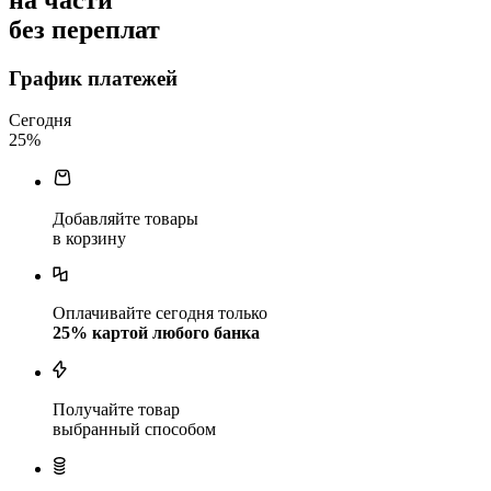
без переплат
График платежей
Сегодня
25
%
Добавляйте товары
в корзину
Оплачивайте сегодня только
25
% картой любого банка
Получайте товар
выбранный способом