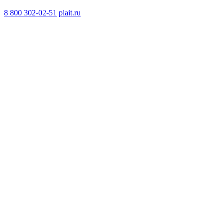
8 800 302-02-51
plait.ru