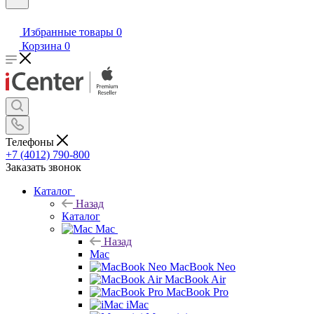
Избранные товары
0
Корзина
0
Телефоны
+7 (4012) 790-800
Заказать звонок
Каталог
Назад
Каталог
Mac
Назад
Mac
MacBook Neo
MacBook Air
MacBook Pro
iMac