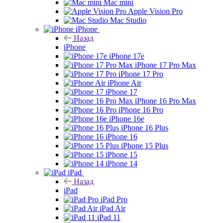
Mac mini
Apple Vision Pro
Mac Studio
iPhone
Назад
iPhone
iPhone 17e
iPhone 17 Pro Max
iPhone 17 Pro
iPhone Air
iPhone 17
iPhone 16 Pro Max
iPhone 16 Pro
iPhone 16e
iPhone 16 Plus
iPhone 16
iPhone 15 Plus
iPhone 15
iPhone 14
iPad
Назад
iPad
iPad Pro
iPad Air
iPad 11