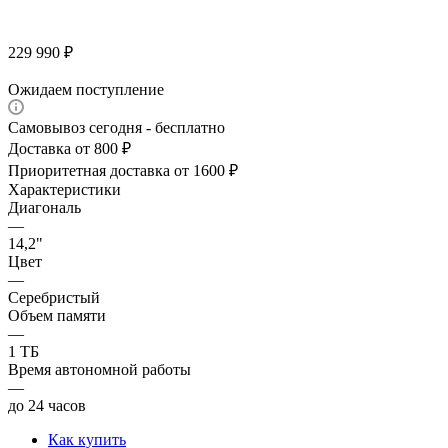
229 990
₽
Ожидаем поступление
Самовывоз сегодня - бесплатно
Доставка от 800 ₽
Приоритетная доставка от 1600 ₽
Характеристики
Диагональ
—
14,2"
Цвет
—
Серебристый
Объем памяти
—
1 ТБ
Время автономной работы
—
до 24 часов
Как купить