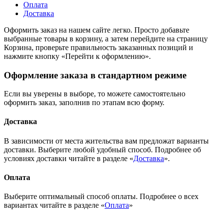
Оплата
Доставка
Оформить заказ на нашем сайте легко. Просто добавьте
выбранные товары в корзину, а затем перейдите на страницу
Корзина, проверьте правильность заказанных позиций и
нажмите кнопку «Перейти к оформлению».
Оформление заказа в стандартном режиме
Если вы уверены в выборе, то можете самостоятельно
оформить заказ, заполнив по этапам всю форму.
Доставка
В зависимости от места жительства вам предложат варианты
доставки. Выберите любой удобный способ. Подробнее об
условиях доставки читайте в разделе «
Доставка
».
Оплата
Выберите оптимальный способ оплаты. Подробнее о всех
вариантах читайте в разделе «
Оплата
»