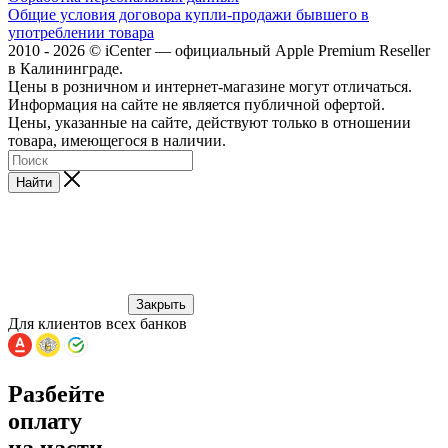
Общие условия договора купли-продажи бывшего в
употреблении товара
2010 - 2026 © iCenter — официальный Apple Premium Reseller
в Калининграде.
Цены в розничном и интернет-магазине могут отличаться.
Информация на сайте не является публичной офертой.
Цены, указанные на сайте, действуют только в отношении
товара, имеющегося в наличии.
Найти
Закрыть
Для клиентов всех банков
Разбейте
оплату
на части