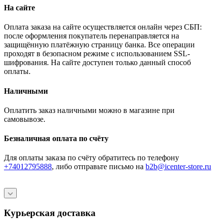
На сайте
Оплата заказа на сайте осуществляется онлайн через СБП:
после оформления покупатель перенаправляется на
защищённую платёжную страницу банка. Все операции
проходят в безопасном режиме с использованием SSL-
шифрования. На сайте доступен только данный способ
оплаты.
Наличными
Оплатить заказ наличными можно в магазине при
самовывозе.
Безналичная оплата по счёту
Для оплаты заказа по счёту обратитесь по телефону
+74012795888
, либо отправьте письмо
на
b2b@icenter-store.ru
Курьерская доставка