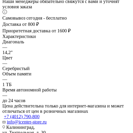
Наши менеджеры обязательно свяжутся с вами и уточнят
условия заказа
Самовывоз сегодня - бесплатно
Доставка от 800 ₽
Приоритетная доставка от 1600 ₽
Характеристики
Диагональ
—
14,2"
Цвет
—
Серебристый
Объем памяти
—
1 ТБ
Время автономной работы
—
до 24 часов
Цена действительна только для интернет-магазина и может
отличаться от цен в розничных магазинах
+7 (4012) 790-800
info@icenter-store.ru
Калининград,
ул. Театральная, д. 30