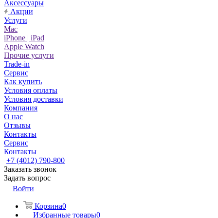
Аксессуары
Акции
Услуги
Mac
iPhone | iPad
Apple Watch
Прочие услуги
Trade-in
Сервис
Как купить
Условия оплаты
Условия доставки
Компания
О нас
Отзывы
Контакты
Сервис
Контакты
+7 (4012) 790-800
Заказать звонок
Задать вопрос
Войти
Корзина
0
Избранные товары
0