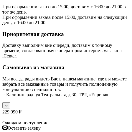
При оформлении заказа до 15:00, доставим с 16:00 до 21:00 в
тот же день.
При оформлении заказа после 15:00, доставим на следующий
день, с 16:00 до 21:00.
Приоритетная доставка
Доставку выполним вне очереди, доставим к точному
времени, согласованному с оператором интернет-магазина
iCenter.
Самовывоз из магазина
Мы всегда рады видеть Вас в нашем магазине, где вы можете
забрать все заказанные товары и получить полноценную
консультацию специалистов.
г. Калининград, ул.Театральная, д.30, ТРЦ «Европа»
229 990
₽
Ожидаем поступление
Оставить заявку