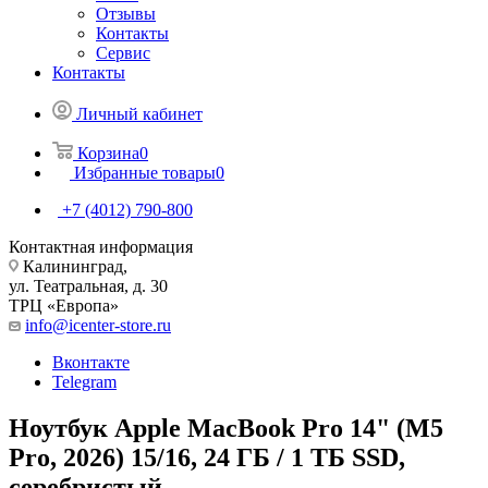
Отзывы
Контакты
Сервис
Контакты
Личный кабинет
Корзина
0
Избранные товары
0
+7 (4012) 790-800
Контактная информация
Калининград,
ул. Театральная, д. 30
ТРЦ «Европа»
info@icenter-store.ru
Вконтакте
Telegram
Ноутбук Apple MacBook Pro 14" (M5
Pro, 2026) 15/16, 24 ГБ / 1 ТБ SSD,
серебристый