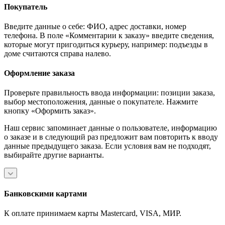
Покупатель
Введите данные о себе: ФИО, адрес доставки, номер
телефона. В поле «Комментарии к заказу» введите сведения,
которые могут пригодиться курьеру, например: подъезды в
доме считаются справа налево.
Оформление заказа
Проверьте правильность ввода информации: позиции заказа,
выбор местоположения, данные о покупателе. Нажмите
кнопку «Оформить заказ».
Наш сервис запоминает данные о пользователе, информацию
о заказе и в следующий раз предложит вам повторить к вводу
данные предыдущего заказа. Если условия вам не подходят,
выбирайте другие варианты.
Банковскими картами
К оплате принимаем карты Mastercard, VISA, МИР.