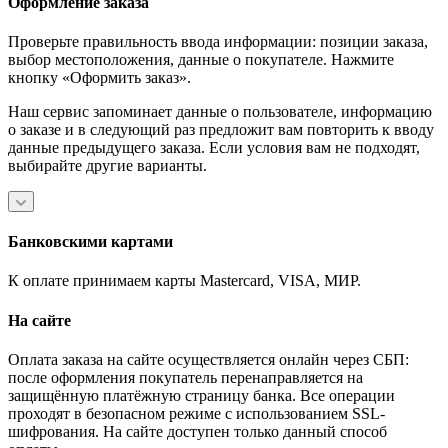
Оформление заказа
Проверьте правильность ввода информации: позиции заказа,
выбор местоположения, данные о покупателе. Нажмите
кнопку «Оформить заказ».
Наш сервис запоминает данные о пользователе, информацию
о заказе и в следующий раз предложит вам повторить к вводу
данные предыдущего заказа. Если условия вам не подходят,
выбирайте другие варианты.
Банковскими картами
К оплате принимаем карты Mastercard, VISA, МИР.
На сайте
Оплата заказа на сайте осуществляется онлайн через СБП:
после оформления покупатель перенаправляется на
защищённую платёжную страницу банка. Все операции
проходят в безопасном режиме с использованием SSL-
шифрования. На сайте доступен только данный способ