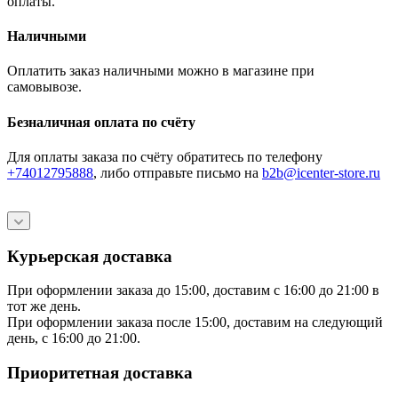
оплаты.
Наличными
Оплатить заказ наличными можно в магазине при
самовывозе.
Безналичная оплата по счёту
Для оплаты заказа по счёту обратитесь по телефону
+74012795888
, либо отправьте письмо
на
b2b@icenter-store.ru
Курьерская доставка
При оформлении заказа до 15:00, доставим с 16:00 до 21:00 в
тот же день.
При оформлении заказа после 15:00, доставим на следующий
день, с 16:00 до 21:00.
Приоритетная доставка