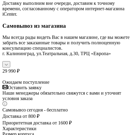
Доставку выполним вне очереди, доставим к точному
времени, согласованному с оператором интернет-магазина
iCenter.
Самовывоз из магазина
Мы всегда рады видеть Вас в нашем магазине, где вы можете
забрать все заказанные товары и получить полноценную
консультацию специалистов.
г. Калининград, ул.Театральная, д.30, ТРЦ «Европа»
29 990
₽
Ожидаем поступление
Оставить заявку
Наши менеджеры обязательно свяжутся с вами и уточнят
условия заказа
Самовывоз сегодня - бесплатно
Доставка от 800 ₽
Приоритетная доставка от 1600 ₽
Характеристики
Размер корпуса