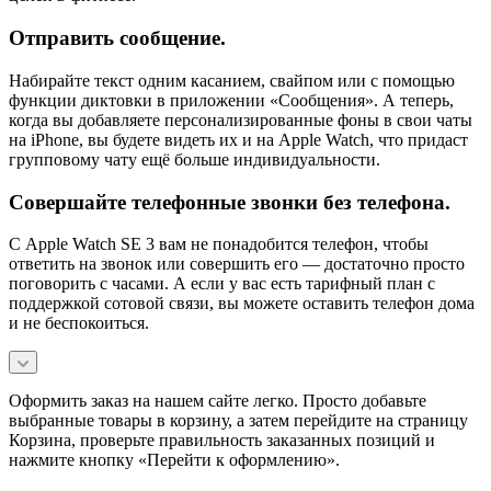
Отправить сообщение.
Набирайте текст одним касанием, свайпом или с помощью
функции диктовки в приложении «Сообщения». А теперь,
когда вы добавляете персонализированные фоны в свои чаты
на iPhone, вы будете видеть их и на Apple Watch, что придаст
групповому чату ещё больше индивидуальности.
Совершайте телефонные звонки без телефона.
С Apple Watch SE 3 вам не понадобится телефон, чтобы
ответить на звонок или совершить его — достаточно просто
поговорить с часами. А если у вас есть тарифный план с
поддержкой сотовой связи, вы можете оставить телефон дома
и не беспокоиться.
Оформить заказ на нашем сайте легко. Просто добавьте
выбранные товары в корзину, а затем перейдите на страницу
Корзина, проверьте правильность заказанных позиций и
нажмите кнопку «Перейти к оформлению».