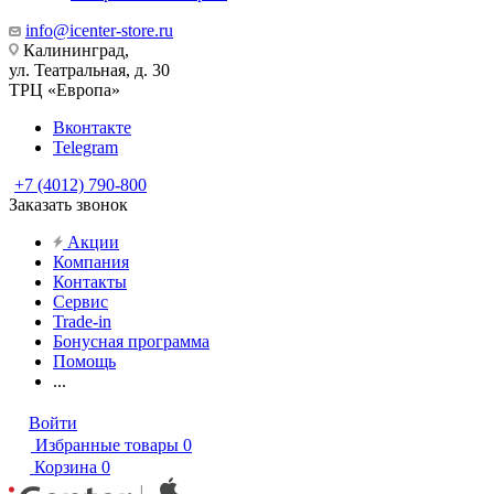
info@icenter-store.ru
Калининград,
ул. Театральная, д. 30
ТРЦ «Европа»
Вконтакте
Telegram
+7 (4012) 790-800
Заказать звонок
Акции
Компания
Контакты
Сервис
Trade-in
Бонусная программа
Помощь
...
Войти
Избранные товары
0
Корзина
0