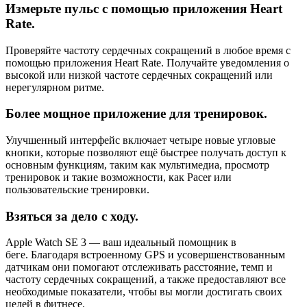
Измерьте пульс с помощью приложения Heart
Rate.
Проверяйте частоту сердечных сокращений в любое время с
помощью приложения Heart Rate. Получайте уведомления о
высокой или низкой частоте сердечных сокращений или
нерегулярном ритме.
Более мощное приложение для тренировок.
Улучшенный интерфейс включает четыре новые угловые
кнопки, которые позволяют ещё быстрее получать доступ к
основным функциям, таким как мультимедиа, просмотр
тренировок и такие возможности, как Pacer или
пользовательские тренировки.
Взяться за дело с ходу.
Apple Watch SE 3 — ваш идеальный помощник в
беге. Благодаря встроенному GPS и усовершенствованным
датчикам они помогают отслеживать расстояние, темп и
частоту сердечных сокращений, а также предоставляют все
необходимые показатели, чтобы вы могли достигать своих
целей в фитнесе.