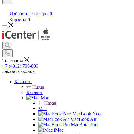
Избранные товары
0
Корзина
0
Телефоны
+7 (4012) 790-800
Заказать звонок
Каталог
Назад
Каталог
Mac
Назад
Mac
MacBook Neo
MacBook Air
MacBook Pro
iMac