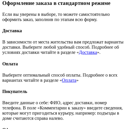
Оформление заказа в стандартном режиме
Если вы уверены в выборе, то можете самостоятельно
оформить заказ, заполнив по этапам всю форму.
Доставка
В зависимости от места жительства вам предложат варианты
доставки. Выберите любой удобный способ. Подробнее об
условиях доставки читайте в разделе «
Доставка
».
Оплата
Выберите оптимальный способ оплаты. Подробнее о всех
вариантах читайте в разделе «
Оплата
»
Покупатель
Введите данные о себе: ФИО, адрес доставки, номер
телефона. В поле «Комментарии к заказу» введите сведения,
которые могут пригодиться курьеру, например: подъезды в
доме считаются справа налево.