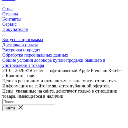
О нас
Отзывы
Контакты
Сервис
Покупателям
Бонусная программа
Доставка и оплата
Рассрочка и кредит
Обработка персональных данных
Общие условия договора купли-продажи бывшего в
употреблении товара
2010 - 2026 © iCenter — официальный Apple Premium Reseller
в Калининграде.
Цены в розничном и интернет-магазине могут отличаться.
Информация на сайте не является публичной офертой.
Цены, указанные на сайте, действуют только в отношении
товара, имеющегося в наличии.
Найти