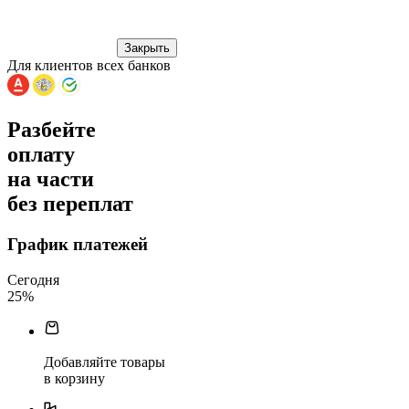
Закрыть
Для клиентов всех банков
Разбейте
оплату
на части
без переплат
График платежей
Сегодня
25
%
Добавляйте товары
в корзину