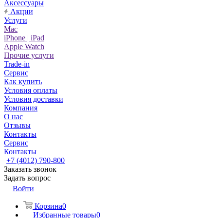
Аксессуары
Акции
Услуги
Mac
iPhone | iPad
Apple Watch
Прочие услуги
Trade-in
Сервис
Как купить
Условия оплаты
Условия доставки
Компания
О нас
Отзывы
Контакты
Сервис
Контакты
+7 (4012) 790-800
Заказать звонок
Задать вопрос
Войти
Корзина
0
Избранные товары
0