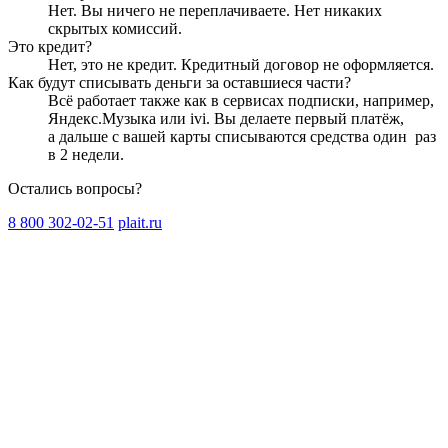
Нет. Вы ничего не переплачиваете. Нет никаких
скрытых комиссий.
Это кредит?
Нет, это не кредит. Кредитный договор не оформляется.
Как будут списывать деньги за оставшиеся части?
Всё работает также как в сервисах подписки, например,
Яндекс.Музыка или ivi. Вы делаете первый платёж,
а дальше с вашей карты списываются средства один
раз
в 2 недели
.
Остались вопросы?
8 800 302-02-51
plait.ru