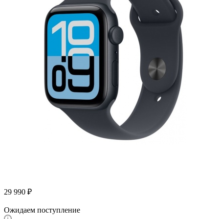
29 990
₽
Ожидаем поступление