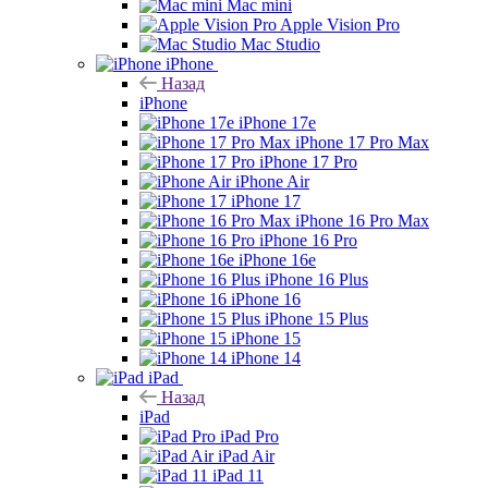
Mac mini
Apple Vision Pro
Mac Studio
iPhone
Назад
iPhone
iPhone 17e
iPhone 17 Pro Max
iPhone 17 Pro
iPhone Air
iPhone 17
iPhone 16 Pro Max
iPhone 16 Pro
iPhone 16e
iPhone 16 Plus
iPhone 16
iPhone 15 Plus
iPhone 15
iPhone 14
iPad
Назад
iPad
iPad Pro
iPad Air
iPad 11