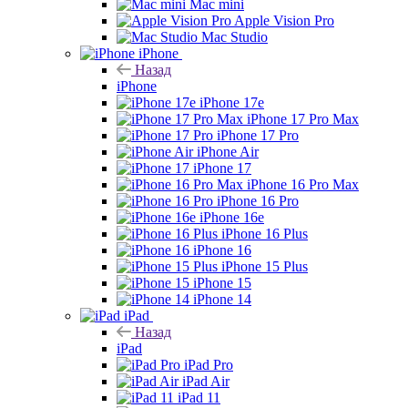
Mac mini
Apple Vision Pro
Mac Studio
iPhone
Назад
iPhone
iPhone 17e
iPhone 17 Pro Max
iPhone 17 Pro
iPhone Air
iPhone 17
iPhone 16 Pro Max
iPhone 16 Pro
iPhone 16e
iPhone 16 Plus
iPhone 16
iPhone 15 Plus
iPhone 15
iPhone 14
iPad
Назад
iPad
iPad Pro
iPad Air
iPad 11