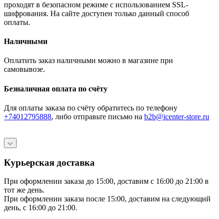
проходят в безопасном режиме с использованием SSL-
шифрования. На сайте доступен только данный способ
оплаты.
Наличными
Оплатить заказ наличными можно в магазине при
самовывозе.
Безналичная оплата по счёту
Для оплаты заказа по счёту обратитесь по телефону
+74012795888
, либо отправьте письмо
на
b2b@icenter-store.ru
Курьерская доставка
При оформлении заказа до 15:00, доставим с 16:00 до 21:00 в
тот же день.
При оформлении заказа после 15:00, доставим на следующий
день, с 16:00 до 21:00.