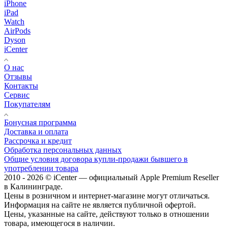
iPhone
iPad
Watch
AirPods
Dyson
iCenter
О нас
Отзывы
Контакты
Сервис
Покупателям
Бонусная программа
Доставка и оплата
Рассрочка и кредит
Обработка персональных данных
Общие условия договора купли-продажи бывшего в
употреблении товара
2010 - 2026 © iCenter — официальный Apple Premium Reseller
в Калининграде.
Цены в розничном и интернет-магазине могут отличаться.
Информация на сайте не является публичной офертой.
Цены, указанные на сайте, действуют только в отношении
товара, имеющегося в наличии.