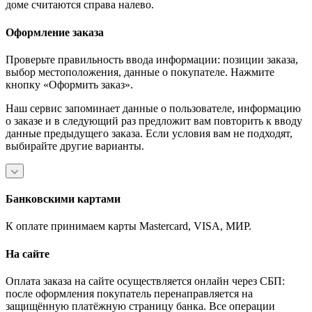
доме считаются справа налево.
Оформление заказа
Проверьте правильность ввода информации: позиции заказа,
выбор местоположения, данные о покупателе. Нажмите
кнопку «Оформить заказ».
Наш сервис запоминает данные о пользователе, информацию
о заказе и в следующий раз предложит вам повторить к вводу
данные предыдущего заказа. Если условия вам не подходят,
выбирайте другие варианты.
Банковскими картами
К оплате принимаем карты Mastercard, VISA, МИР.
На сайте
Оплата заказа на сайте осуществляется онлайн через СБП:
после оформления покупатель перенаправляется на
защищённую платёжную страницу банка. Все операции