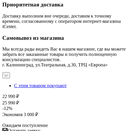
Приоритетная доставка
Доставку выполним вне очереди, доставим к точному
времени, согласованному с оператором интернет-магазина
iCenter.
Самовывоз из магазина
Мы всегда рады видеть Вас в нашем магазине, где вы можете
забрать все заказанные товары и получить полноценную
консультацию специалистов.
г. Калининград, ул.Театральная, д.30, ТРЦ «Европа»
С этим товаром покупают
22 990
₽
25 990
₽
-
12
%
Экономия
3 000
₽
Ожидаем поступление
Оставить заявку