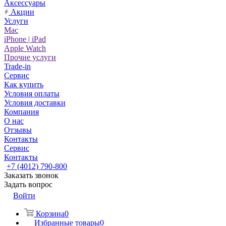
Аксессуары
Акции
Услуги
Mac
iPhone | iPad
Apple Watch
Прочие услуги
Trade-in
Сервис
Как купить
Условия оплаты
Условия доставки
Компания
О нас
Отзывы
Контакты
Сервис
Контакты
+7 (4012) 790-800
Заказать звонок
Задать вопрос
Войти
Корзина
0
Избранные товары
0