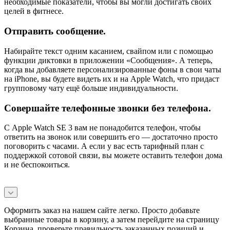
необходимые показатели, чтобы вы могли достигать своих
целей в фитнесе.
Отправить сообщение.
Набирайте текст одним касанием, свайпом или с помощью
функции диктовки в приложении «Сообщения». А теперь,
когда вы добавляете персонализированные фоны в свои чаты
на iPhone, вы будете видеть их и на Apple Watch, что придаст
групповому чату ещё больше индивидуальности.
Совершайте телефонные звонки без телефона.
С Apple Watch SE 3 вам не понадобится телефон, чтобы
ответить на звонок или совершить его — достаточно просто
поговорить с часами. А если у вас есть тарифный план с
поддержкой сотовой связи, вы можете оставить телефон дома
и не беспокоиться.
Оформить заказ на нашем сайте легко. Просто добавьте
выбранные товары в корзину, а затем перейдите на страницу
Корзина, проверьте правильность заказанных позиций и