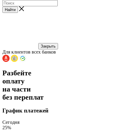
Найти
Закрыть
Для клиентов всех банков
Разбейте
оплату
на части
без переплат
График платежей
Сегодня
25
%