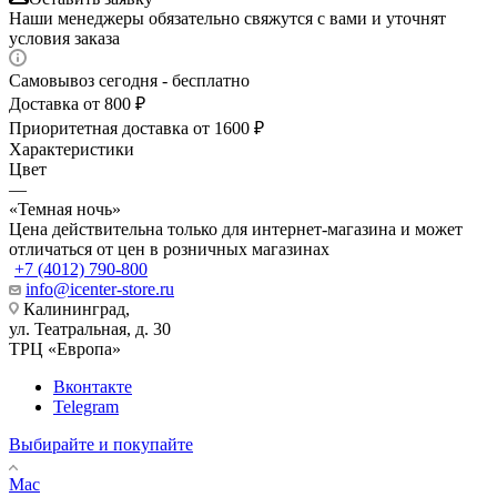
Наши менеджеры обязательно свяжутся с вами и уточнят
условия заказа
Самовывоз сегодня - бесплатно
Доставка от 800 ₽
Приоритетная доставка от 1600 ₽
Характеристики
Цвет
—
«Темная ночь»
Цена действительна только для интернет-магазина и может
отличаться от цен в розничных магазинах
+7 (4012) 790-800
info@icenter-store.ru
Калининград,
ул. Театральная, д. 30
ТРЦ «Европа»
Вконтакте
Telegram
Выбирайте и покупайте
Mac