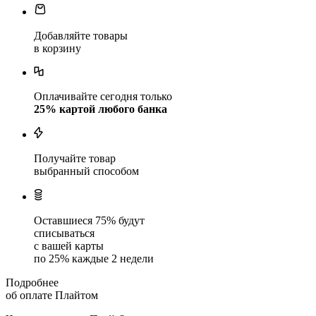
Добавляйте товары
в корзину
Оплачивайте сегодня только
25
% картой любого банка
Получайте товар
выбранный способом
Оставшиеся
75
% будут
списываться
с вашей карты
по
25
%
каждые 2 недели
Подробнее
об оплате Плайтом