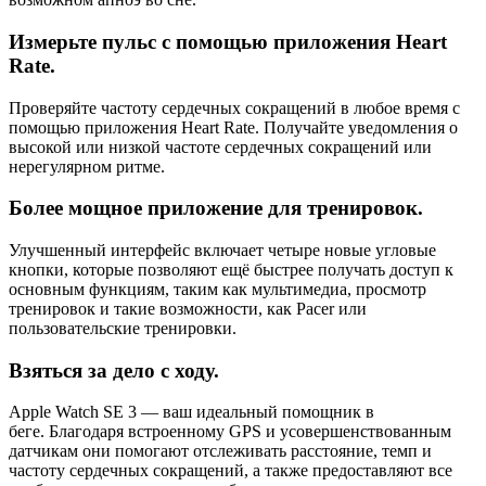
Измерьте пульс с помощью приложения Heart
Rate.
Проверяйте частоту сердечных сокращений в любое время с
помощью приложения Heart Rate. Получайте уведомления о
высокой или низкой частоте сердечных сокращений или
нерегулярном ритме.
Более мощное приложение для тренировок.
Улучшенный интерфейс включает четыре новые угловые
кнопки, которые позволяют ещё быстрее получать доступ к
основным функциям, таким как мультимедиа, просмотр
тренировок и такие возможности, как Pacer или
пользовательские тренировки.
Взяться за дело с ходу.
Apple Watch SE 3 — ваш идеальный помощник в
беге. Благодаря встроенному GPS и усовершенствованным
датчикам они помогают отслеживать расстояние, темп и
частоту сердечных сокращений, а также предоставляют все