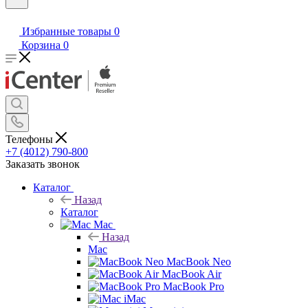
Избранные товары
0
Корзина
0
Телефоны
+7 (4012) 790-800
Заказать звонок
Каталог
Назад
Каталог
Mac
Назад
Mac
MacBook Neo
MacBook Air
MacBook Pro
iMac