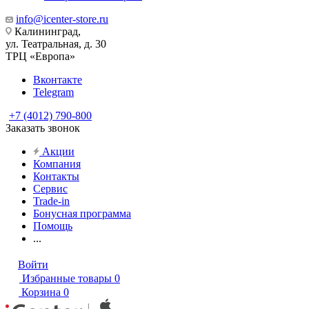
info@icenter-store.ru
Калининград,
ул. Театральная, д. 30
ТРЦ «Европа»
Вконтакте
Telegram
+7 (4012) 790-800
Заказать звонок
Акции
Компания
Контакты
Сервис
Trade-in
Бонусная программа
Помощь
...
Войти
Избранные товары
0
Корзина
0