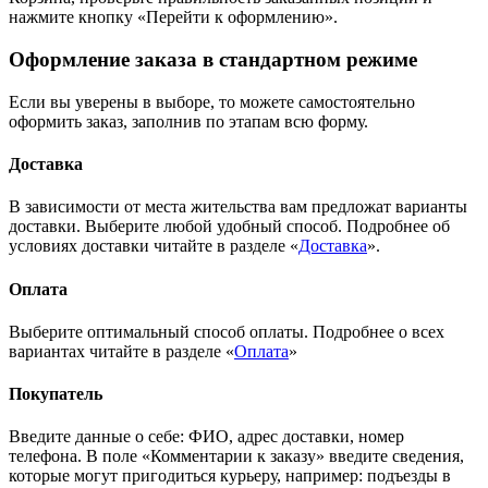
нажмите кнопку «Перейти к оформлению».
Оформление заказа в стандартном режиме
Если вы уверены в выборе, то можете самостоятельно
оформить заказ, заполнив по этапам всю форму.
Доставка
В зависимости от места жительства вам предложат варианты
доставки. Выберите любой удобный способ. Подробнее об
условиях доставки читайте в разделе «
Доставка
».
Оплата
Выберите оптимальный способ оплаты. Подробнее о всех
вариантах читайте в разделе «
Оплата
»
Покупатель
Введите данные о себе: ФИО, адрес доставки, номер
телефона. В поле «Комментарии к заказу» введите сведения,
которые могут пригодиться курьеру, например: подъезды в