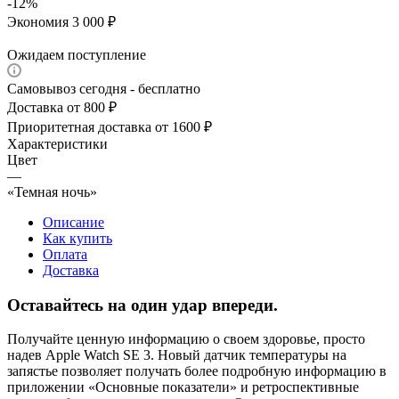
-
12
%
Экономия
3 000
₽
Ожидаем поступление
Самовывоз сегодня - бесплатно
Доставка от 800 ₽
Приоритетная доставка от 1600 ₽
Характеристики
Цвет
—
«Темная ночь»
Описание
Как купить
Оплата
Доставка
Оставайтесь на один удар впереди.
Получайте ценную информацию о своем здоровье, просто
надев Apple Watch SE 3. Новый датчик температуры на
запястье позволяет получать более подробную информацию в
приложении «Основные показатели» и ретроспективные