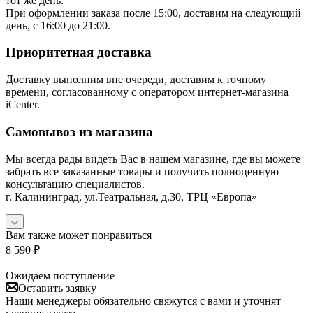
тот же день.
При оформлении заказа после 15:00, доставим на следующий
день, с 16:00 до 21:00.
Приоритетная доставка
Доставку выполним вне очереди, доставим к точному
времени, согласованному с оператором интернет-магазина
iCenter.
Самовывоз из магазина
Мы всегда рады видеть Вас в нашем магазине, где вы можете
забрать все заказанные товары и получить полноценную
консультацию специалистов.
г. Калининград, ул.Театральная, д.30, ТРЦ «Европа»
Вам также может понравиться
8 590
₽
Ожидаем поступление
Оставить заявку
Наши менеджеры обязательно свяжутся с вами и уточнят