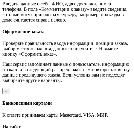
Введите данные о себе: ФИО, адрес доставки, номер
телефона. В поле «Комментарии к заказу» введите сведения,
которые могут пригодиться курьеру, например: подъезды в
доме считаются справа налево.
Оформление заказа
Проверьте правильность ввода информации: позиции заказа,
выбор местоположения, данные о покупателе. Нажмите
кнопку «Оформить заказ».
Наш сервис запоминает данные о пользователе, информацию
о заказе и в следующий раз предложит вам повторить к вводу
данные предыдущего заказа. Если условия вам не подходят,
выбирайте другие варианты.
Банковскими картами
К оплате принимаем карты Mastercard, VISA, МИР.
На сайте