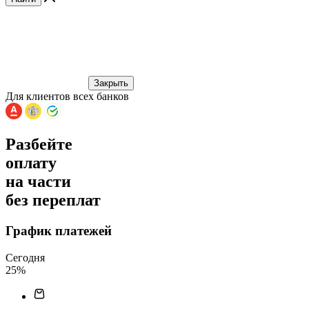
Закрыть
Для клиентов всех банков
Разбейте
оплату
на части
без переплат
График платежей
Сегодня
25
%