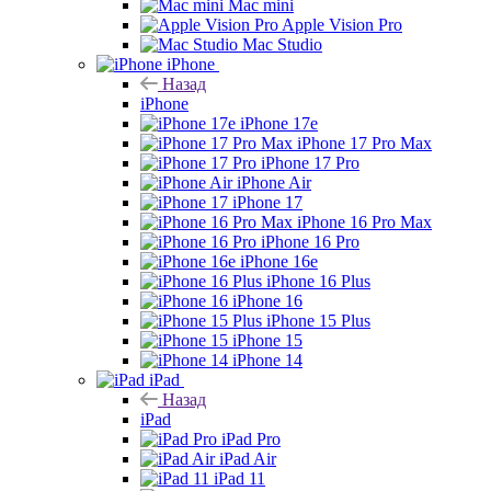
Mac mini
Apple Vision Pro
Mac Studio
iPhone
Назад
iPhone
iPhone 17e
iPhone 17 Pro Max
iPhone 17 Pro
iPhone Air
iPhone 17
iPhone 16 Pro Max
iPhone 16 Pro
iPhone 16e
iPhone 16 Plus
iPhone 16
iPhone 15 Plus
iPhone 15
iPhone 14
iPad
Назад
iPad
iPad Pro
iPad Air
iPad 11