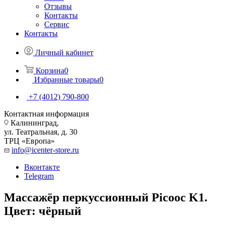
Отзывы
Контакты
Сервис
Контакты
Личный кабинет
Корзина
0
Избранные товары
0
+7 (4012) 790-800
Контактная информация
Калининград,
ул. Театральная, д. 30
ТРЦ «Европа»
info@icenter-store.ru
Вконтакте
Telegram
Массажёр перкуссионный Picooc K1.
Цвет: чёрный