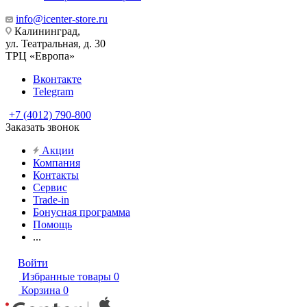
info@icenter-store.ru
Калининград,
ул. Театральная, д. 30
ТРЦ «Европа»
Вконтакте
Telegram
+7 (4012) 790-800
Заказать звонок
Акции
Компания
Контакты
Сервис
Trade-in
Бонусная программа
Помощь
...
Войти
Избранные товары
0
Корзина
0