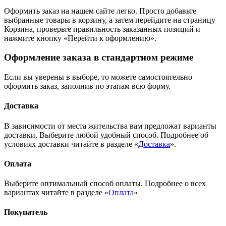
Оформить заказ на нашем сайте легко. Просто добавьте
выбранные товары в корзину, а затем перейдите на страницу
Корзина, проверьте правильность заказанных позиций и
нажмите кнопку «Перейти к оформлению».
Оформление заказа в стандартном режиме
Если вы уверены в выборе, то можете самостоятельно
оформить заказ, заполнив по этапам всю форму.
Доставка
В зависимости от места жительства вам предложат варианты
доставки. Выберите любой удобный способ. Подробнее об
условиях доставки читайте в разделе «
Доставка
».
Оплата
Выберите оптимальный способ оплаты. Подробнее о всех
вариантах читайте в разделе «
Оплата
»
Покупатель