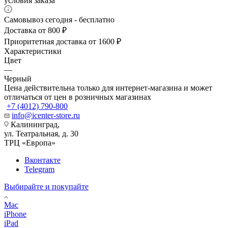
условия заказа
Самовывоз сегодня - бесплатно
Доставка от 800 ₽
Приоритетная доставка от 1600 ₽
Характеристики
Цвет
—
Черный
Цена действительна только для интернет-магазина и может
отличаться от цен в розничных магазинах
+7 (4012) 790-800
info@icenter-store.ru
Калининград,
ул. Театральная, д. 30
ТРЦ «Европа»
Вконтакте
Telegram
Выбирайте и покупайте
Mac
iPhone
iPad