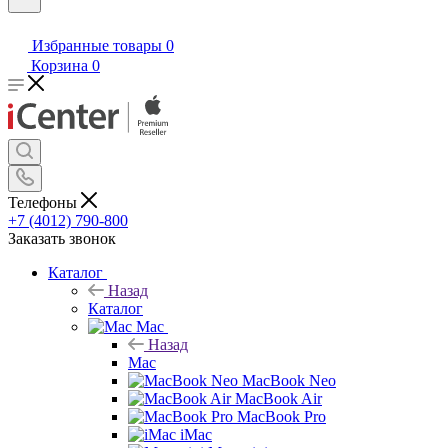
Избранные товары
0
Корзина
0
Телефоны
+7 (4012) 790-800
Заказать звонок
Каталог
Назад
Каталог
Mac
Назад
Mac
MacBook Neo
MacBook Air
MacBook Pro
iMac