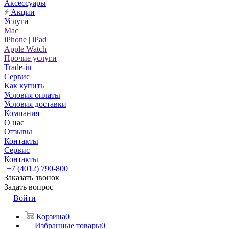
Аксессуары
Акции
Услуги
Mac
iPhone | iPad
Apple Watch
Прочие услуги
Trade-in
Сервис
Как купить
Условия оплаты
Условия доставки
Компания
О нас
Отзывы
Контакты
Сервис
Контакты
+7 (4012) 790-800
Заказать звонок
Задать вопрос
Войти
Корзина
0
Избранные товары
0