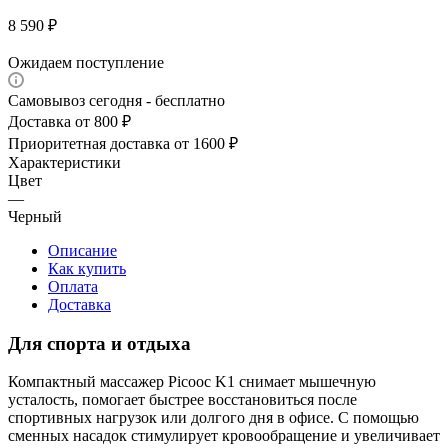
8 590
₽
Ожидаем поступление
Самовывоз сегодня - бесплатно
Доставка от 800 ₽
Приоритетная доставка от 1600 ₽
Характеристики
Цвет
—
Черный
Описание
Как купить
Оплата
Доставка
Для спорта и отдыха
Компактный массажер Picooc K1 снимает мышечную
усталость, помогает быстрее восстановиться после
спортивных нагрузок или долгого дня в офисе. С помощью
сменных насадок стимулирует кровообращение и увеличивает