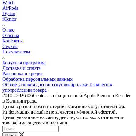
Watch
AirPods
Dyson
iCenter
О нас
Отзывы
Контакты
Сервис
Покупателям
Бонусная программа
Доставка и оплата
Рассрочка и кредит
Обработка персональных данных
Общие условия договора купли-продажи бывшего в
употреблении товара
2010 - 2026 © iCenter — официальный Apple Premium Reseller
в Калининграде.
Цены в розничном и интернет-магазине могут отличаться.
Информация на сайте не является публичной офертой.
Цены, указанные на сайте, действуют только в отношении
товара, имеющегося в наличии.
Найти