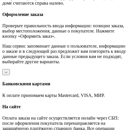
доме считаются справа налево.
Оформление заказа
Проверьте правильность ввода информации: позиции заказа,
выбор местоположения, данные о покупателе. Нажмите
кнопку «Оформить заказ».
Наш сервис запоминает данные о пользователе, информацию
о заказе и в следующий раз предложит вам повторить к вводу
данные предыдущего заказа. Если условия вам не подходят,
выбирайте другие варианты.
Банковскими картами
К оплате принимаем карты Mastercard, VISA, МИР.
На сайте
Оплата заказа на сайте осуществляется онлайн через СБП:
после оформления покупатель перенаправляется на
защищённую платёжную страницу банка. Все операции