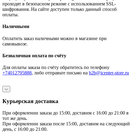
проходят в безопасном режиме с использованием SSL-
шифрования. На сайте доступен только данный способ
оплаты.
Наличными
Оплатить заказ наличными можно в магазине при
самовывозе.
Безналичная оплата по счёту
Для оплаты заказа по счёту обратитесь по телефону
+74012795888
, либо отправьте письмо
на
b2b@icenter-store.ru
Курьерская доставка
При оформлении заказа до 15:00, доставим с 16:00 до 21:00 в
тот же день.
При оформлении заказа после 15:00, доставим на следующий
день, с 16:00 до 21:00.