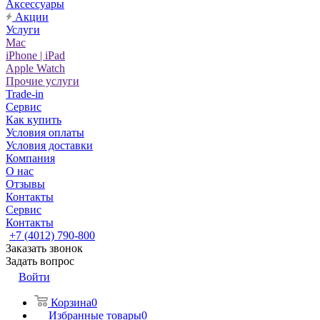
Аксессуары
Акции
Услуги
Mac
iPhone | iPad
Apple Watch
Прочие услуги
Trade-in
Сервис
Как купить
Условия оплаты
Условия доставки
Компания
О нас
Отзывы
Контакты
Сервис
Контакты
+7 (4012) 790-800
Заказать звонок
Задать вопрос
Войти
Корзина
0
Избранные товары
0