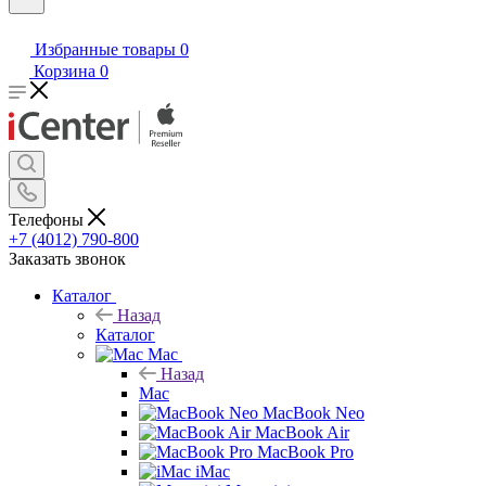
Избранные товары
0
Корзина
0
Телефоны
+7 (4012) 790-800
Заказать звонок
Каталог
Назад
Каталог
Mac
Назад
Mac
MacBook Neo
MacBook Air
MacBook Pro
iMac