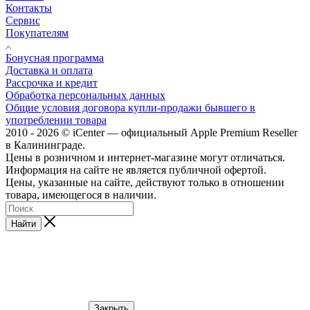
Контакты
Сервис
Покупателям
Бонусная программа
Доставка и оплата
Рассрочка и кредит
Обработка персональных данных
Общие условия договора купли-продажи бывшего в
употреблении товара
2010 - 2026 © iCenter — официальный Apple Premium Reseller
в Калининграде.
Цены в розничном и интернет-магазине могут отличаться.
Информация на сайте не является публичной офертой.
Цены, указанные на сайте, действуют только в отношении
товара, имеющегося в наличии.
Найти
Закрыть