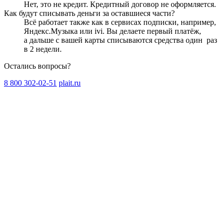
Нет, это не кредит. Кредитный договор не оформляется.
Как будут списывать деньги за оставшиеся части?
Всё работает также как в сервисах подписки, например,
Яндекс.Музыка или ivi. Вы делаете первый платёж,
а дальше с вашей карты списываются средства один
раз
в 2 недели
.
Остались вопросы?
8 800 302-02-51
plait.ru