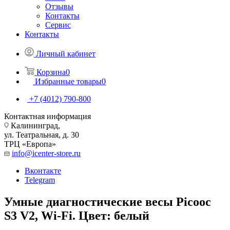
Отзывы
Контакты
Сервис
Контакты
Личный кабинет
Корзина
0
Избранные товары
0
+7 (4012) 790-800
Контактная информация
Калининград,
ул. Театральная, д. 30
ТРЦ «Европа»
info@icenter-store.ru
Вконтакте
Telegram
Умные диагностические весы Picooc
S3 V2, Wi-Fi. Цвет: белый