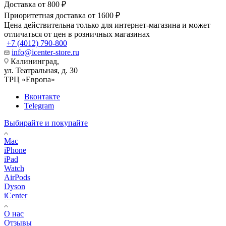
Доставка от 800 ₽
Приоритетная доставка от 1600 ₽
Цена действительна только для интернет-магазина и может
отличаться от цен в розничных магазинах
+7 (4012) 790-800
info@icenter-store.ru
Калининград,
ул. Театральная, д. 30
ТРЦ «Европа»
Вконтакте
Telegram
Выбирайте и покупайте
Mac
iPhone
iPad
Watch
AirPods
Dyson
iCenter
О нас
Отзывы