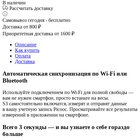
В наличии
Рассчитать доставку
Самовывоз сегодня - бесплатно
Доставка от 800 ₽
Приоритетная доставка от 1600 ₽
Описание
Как купить
Оплата
Доставка
Автоматическая синхронизация по Wi-Fi или
Bluetooth
Используйте подключением по Wi-Fi для полной свободы —
вам не нужен смартфон, просто встаньте на весы.
S3 самостоятельно включатся, измерят и отправят данные
в вашу учетную запись Picooc. Просматривайте все результаты
измерений в приложении на смартфоне.
Всего 3 секунды — и вы узнаете о себе гораздо
больше