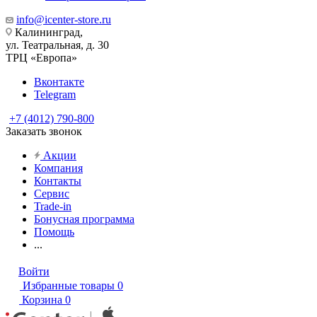
info@icenter-store.ru
Калининград,
ул. Театральная, д. 30
ТРЦ «Европа»
Вконтакте
Telegram
+7 (4012) 790-800
Заказать звонок
Акции
Компания
Контакты
Сервис
Trade-in
Бонусная программа
Помощь
...
Войти
Избранные товары
0
Корзина
0