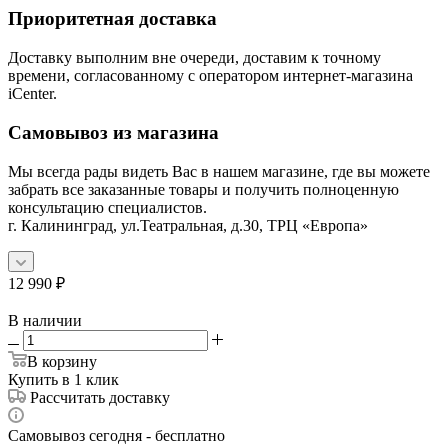
Приоритетная доставка
Доставку выполним вне очереди, доставим к точному
времени, согласованному с оператором интернет-магазина
iCenter.
Самовывоз из магазина
Мы всегда рады видеть Вас в нашем магазине, где вы можете
забрать все заказанные товары и получить полноценную
консультацию специалистов.
г. Калининград, ул.Театральная, д.30, ТРЦ «Европа»
12 990
₽
В наличии
В корзину
Купить в 1 клик
Рассчитать доставку
Самовывоз сегодня - бесплатно