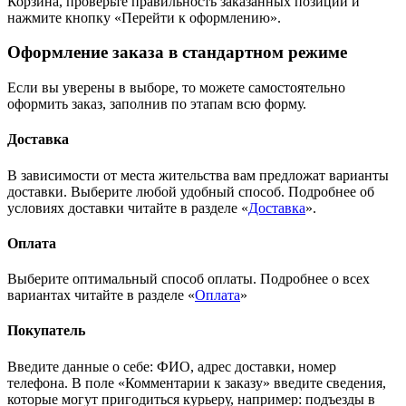
Корзина, проверьте правильность заказанных позиций и
нажмите кнопку «Перейти к оформлению».
Оформление заказа в стандартном режиме
Если вы уверены в выборе, то можете самостоятельно
оформить заказ, заполнив по этапам всю форму.
Доставка
В зависимости от места жительства вам предложат варианты
доставки. Выберите любой удобный способ. Подробнее об
условиях доставки читайте в разделе «
Доставка
».
Оплата
Выберите оптимальный способ оплаты. Подробнее о всех
вариантах читайте в разделе «
Оплата
»
Покупатель
Введите данные о себе: ФИО, адрес доставки, номер
телефона. В поле «Комментарии к заказу» введите сведения,
которые могут пригодиться курьеру, например: подъезды в