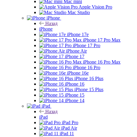
Mac mini
Apple Vision Pro
Mac Studio
iPhone
Назад
iPhone
iPhone 17e
iPhone 17 Pro Max
iPhone 17 Pro
iPhone Air
iPhone 17
iPhone 16 Pro Max
iPhone 16 Pro
iPhone 16e
iPhone 16 Plus
iPhone 16
iPhone 15 Plus
iPhone 15
iPhone 14
iPad
Назад
iPad
iPad Pro
iPad Air
iPad 11