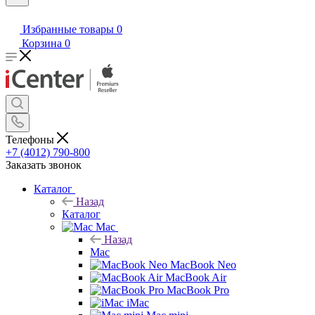
Избранные товары
0
Корзина
0
Телефоны
+7 (4012) 790-800
Заказать звонок
Каталог
Назад
Каталог
Mac
Назад
Mac
MacBook Neo
MacBook Air
MacBook Pro
iMac