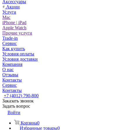
Аксессуары
Акции
Услуги
Mac
iPhone | iPad
Apple Watch
Прочие услуги
Trade-in
Сервис
Как купить
Условия оплаты
Условия доставки
Компания
О нас
Отзывы
Контакты
Сервис
Контакты
+7 (4012) 790-800
Заказать звонок
Задать вопрос
Войти
Корзина
0
Избранные товары
0