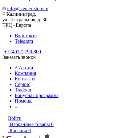
info@icenter-store.ru
Калининград,
ул. Театральная, д. 30
ТРЦ «Европа»
Вконтакте
Telegram
+7 (4012) 790-800
Заказать звонок
Акции
Компания
Контакты
Сервис
Trade-in
Бонусная программа
Помощь
...
Войти
Избранные товары
0
Корзина
0