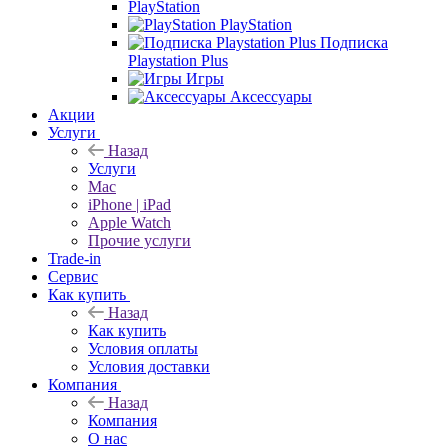
PlayStation
PlayStation
Подписка
Playstation Plus
Игры
Аксессуары
Акции
Услуги
Назад
Услуги
Mac
iPhone | iPad
Apple Watch
Прочие услуги
Trade-in
Сервис
Как купить
Назад
Как купить
Условия оплаты
Условия доставки
Компания
Назад
Компания
О нас