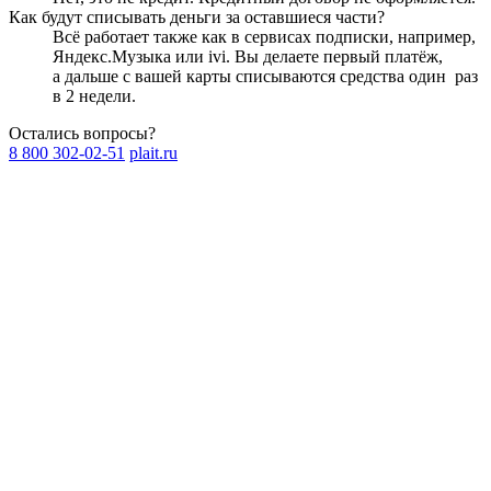
Как будут списывать деньги за оставшиеся части?
Всё работает также как в сервисах подписки, например,
Яндекс.Музыка или ivi. Вы делаете первый платёж,
а дальше с вашей карты списываются средства один
раз
в 2 недели
.
Остались вопросы?
8 800 302-02-51
plait.ru