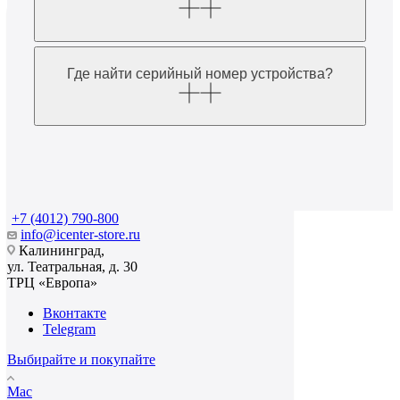
Где найти серийный номер устройства?
+7 (4012) 790-800
info@icenter-store.ru
Калининград,
ул. Театральная, д. 30
ТРЦ «Европа»
Вконтакте
Telegram
Выбирайте и покупайте
Mac