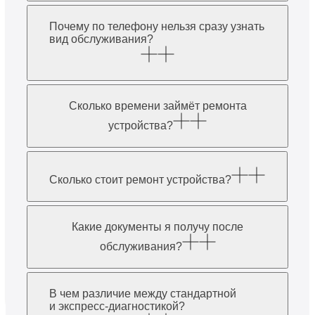
Почему по телефону нельзя сразу узнать
вид обслуживания?
Сколько времени займёт ремонта
устройства?
Сколько стоит ремонт устройства?
Какие документы я получу после
обслуживания?
В чем различие между стандартной
и экспресс-диагностикой?