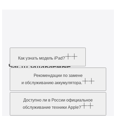
Как узнать модель iPad?
Часто задаваемые
вопросы
Рекомендации по замене
и обслуживанию аккумулятора.
Доступно ли в России официальное
обслуживание техники Apple?