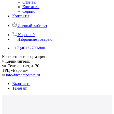
Отзывы
Контакты
Сервис
Контакты
Личный кабинет
Корзина
0
Избранные товары
0
+7 (4012) 790-800
Контактная информация
Калининград,
ул. Театральная, д. 30
ТРЦ «Европа»
info@icenter-store.ru
Вконтакте
Telegram