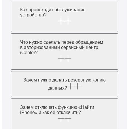
Как происходит обслуживание
устройства?
Что нужно сделать перед обращением
в авторизованный сервисный центр
iCenter?
Зачем нужно делать резервную копию
данных?
Зачем отключать функцию «Найти
iPhone» и как её отключить?