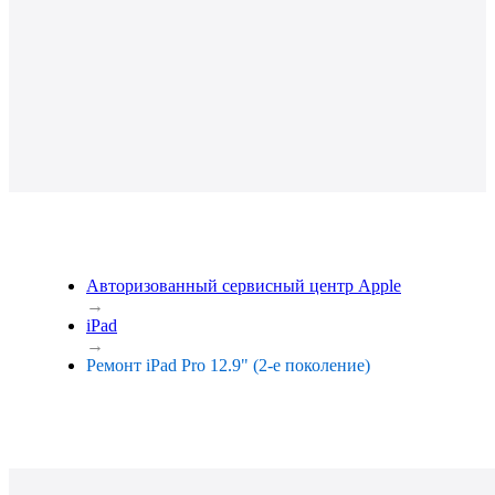
Авторизованный сервисный центр Apple
→
iPad
→
Ремонт iPad Pro 12.9" (2-е поколение)