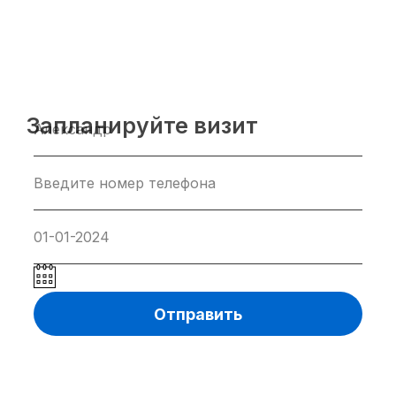
Запланируйте визит
Отправить