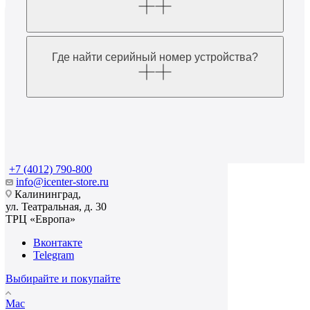
Где найти серийный номер устройства?
+7 (4012) 790-800
info@icenter-store.ru
Калининград,
ул. Театральная, д. 30
ТРЦ «Европа»
Вконтакте
Telegram
Выбирайте и покупайте
Mac