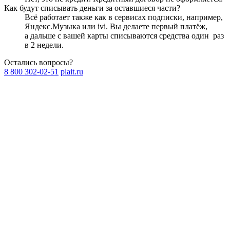
Как будут списывать деньги за оставшиеся части?
Всё работает также как в сервисах подписки, например,
Яндекс.Музыка или ivi. Вы делаете первый платёж,
а дальше с вашей карты списываются средства один
раз
в 2 недели
.
Остались вопросы?
8 800 302-02-51
plait.ru