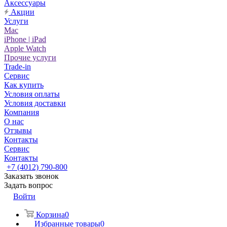
Аксессуары
Акции
Услуги
Mac
iPhone | iPad
Apple Watch
Прочие услуги
Trade-in
Сервис
Как купить
Условия оплаты
Условия доставки
Компания
О нас
Отзывы
Контакты
Сервис
Контакты
+7 (4012) 790-800
Заказать звонок
Задать вопрос
Войти
Корзина
0
Избранные товары
0