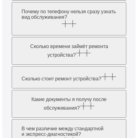
Почему по телефону нельзя сразу узнать
вид обслуживания?
Сколько времени займёт ремонта
устройства?
Сколько стоит ремонт устройства?
Какие документы я получу после
обслуживания?
В чем различие между стандартной
и экспресс-диагностикой?