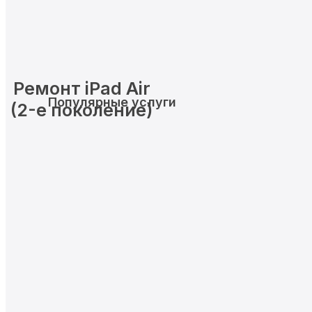
Ремонт iPad Air
Популярные услуги
(2-е поколение)