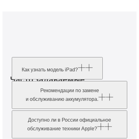
Как узнать модель iPad?
Часто задаваемые
вопросы
Рекомендации по замене
и обслуживанию аккумулятора.
Доступно ли в России официальное
обслуживание техники Apple?