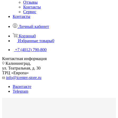
Отзывы
Контакты
Сервис
Контакты
Личный кабинет
Корзина
0
Избранные товары
0
+7 (4012) 790-800
Контактная информация
Калининград,
ул. Театральная, д. 30
ТРЦ «Европа»
info@icenter-store.ru
Вконтакте
Telegram