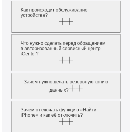
Как происходит обслуживание
устройства?
Что нужно сделать перед обращением
в авторизованный сервисный центр
iCenter?
Зачем нужно делать резервную копию
данных?
Зачем отключать функцию «Найти
iPhone» и как её отключить?