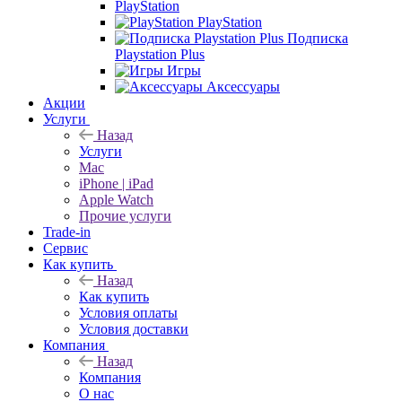
PlayStation
PlayStation
Подписка
Playstation Plus
Игры
Аксессуары
Акции
Услуги
Назад
Услуги
Mac
iPhone | iPad
Apple Watch
Прочие услуги
Trade-in
Сервис
Как купить
Назад
Как купить
Условия оплаты
Условия доставки
Компания
Назад
Компания
О нас