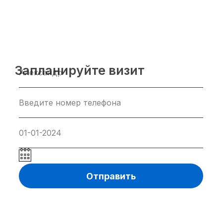
Запланируйте визит
Отправить