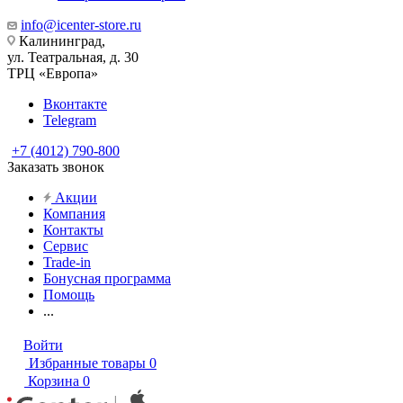
info@icenter-store.ru
Калининград,
ул. Театральная, д. 30
ТРЦ «Европа»
Вконтакте
Telegram
+7 (4012) 790-800
Заказать звонок
Акции
Компания
Контакты
Сервис
Trade-in
Бонусная программа
Помощь
...
Войти
Избранные товары
0
Корзина
0