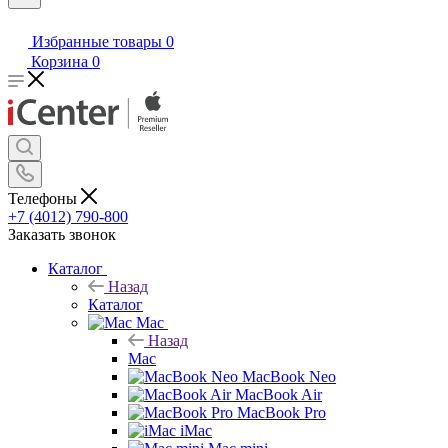
Избранные товары
0
Корзина
0
Телефоны
+7 (4012) 790-800
Заказать звонок
Каталог
Назад
Каталог
Mac
Назад
Mac
MacBook Neo
MacBook Air
MacBook Pro
iMac