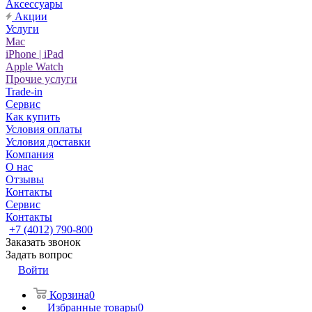
Аксессуары
Акции
Услуги
Mac
iPhone | iPad
Apple Watch
Прочие услуги
Trade-in
Сервис
Как купить
Условия оплаты
Условия доставки
Компания
О нас
Отзывы
Контакты
Сервис
Контакты
+7 (4012) 790-800
Заказать звонок
Задать вопрос
Войти
Корзина
0
Избранные товары
0