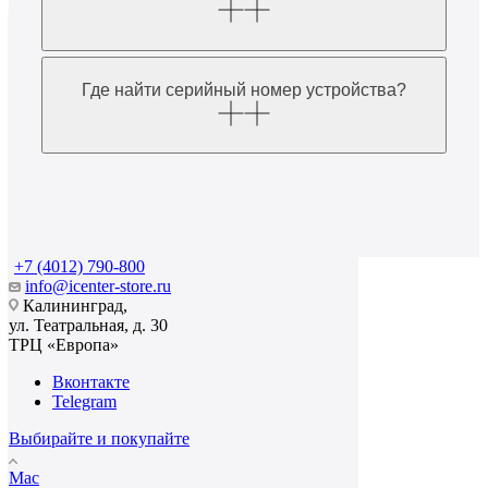
Где найти серийный номер устройства?
+7 (4012) 790-800
info@icenter-store.ru
Калининград,
ул. Театральная, д. 30
ТРЦ «Европа»
Вконтакте
Telegram
Выбирайте и покупайте
Mac