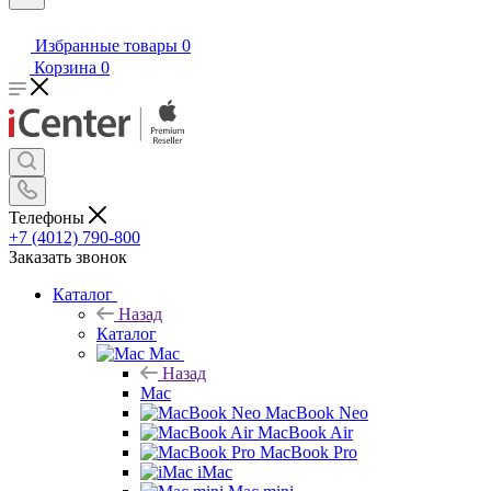
Избранные товары
0
Корзина
0
Телефоны
+7 (4012) 790-800
Заказать звонок
Каталог
Назад
Каталог
Mac
Назад
Mac
MacBook Neo
MacBook Air
MacBook Pro
iMac