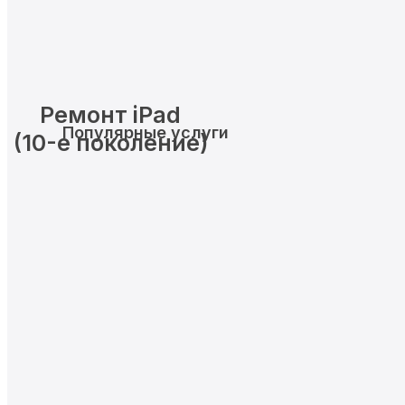
Ремонт iPad
Популярные услуги
(10-е поколение)