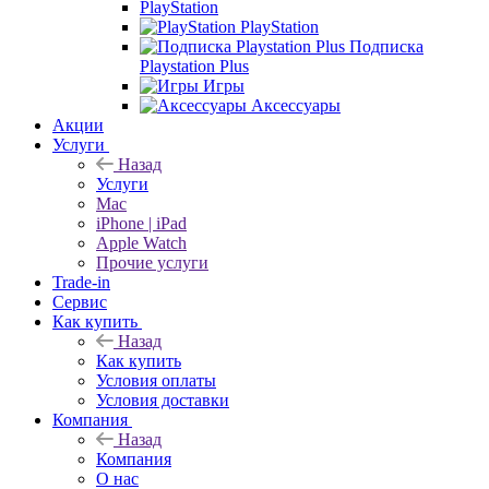
PlayStation
PlayStation
Подписка
Playstation Plus
Игры
Аксессуары
Акции
Услуги
Назад
Услуги
Mac
iPhone | iPad
Apple Watch
Прочие услуги
Trade-in
Сервис
Как купить
Назад
Как купить
Условия оплаты
Условия доставки
Компания
Назад
Компания
О нас