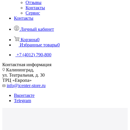
Отзывы
Контакты
Сервис
Контакты
Личный кабинет
Корзина
0
Избранные товары
0
+7 (4012) 790-800
Контактная информация
Калининград,
ул. Театральная, д. 30
ТРЦ «Европа»
info@icenter-store.ru
Вконтакте
Telegram