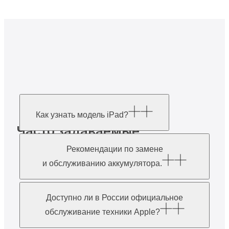
Как узнать модель iPad?
Часто задаваемые
вопросы
Рекомендации по замене
и обслуживанию аккумулятора.
Доступно ли в России официальное
обслуживание техники Apple?