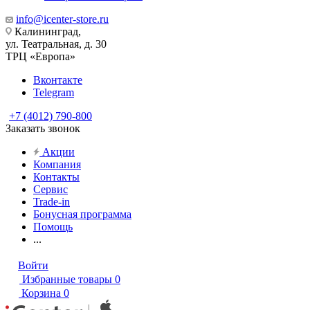
info@icenter-store.ru
Калининград,
ул. Театральная, д. 30
ТРЦ «Европа»
Вконтакте
Telegram
+7 (4012) 790-800
Заказать звонок
Акции
Компания
Контакты
Сервис
Trade-in
Бонусная программа
Помощь
...
Войти
Избранные товары
0
Корзина
0