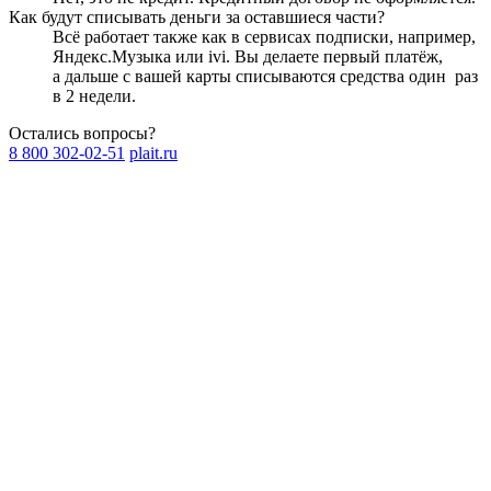
Как будут списывать деньги за оставшиеся части?
Всё работает также как в сервисах подписки, например,
Яндекс.Музыка или ivi. Вы делаете первый платёж,
а дальше с вашей карты списываются средства один
раз
в 2 недели
.
Остались вопросы?
8 800 302-02-51
plait.ru