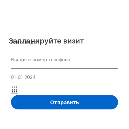
Запланируйте визит
Отправить