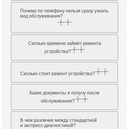
Почему по телефону нельзя сразу узнать
вид обслуживания?
Сколько времени займёт ремонта
устройства?
Сколько стоит ремонт устройства?
Какие документы я получу после
обслуживания?
В чем различие между стандартной
и экспресс-диагностикой?