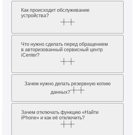
Как происходит обслуживание
устройства?
Что нужно сделать перед обращением
в авторизованный сервисный центр
iCenter?
Зачем нужно делать резервную копию
данных?
Зачем отключать функцию «Найти
iPhone» и как её отключить?