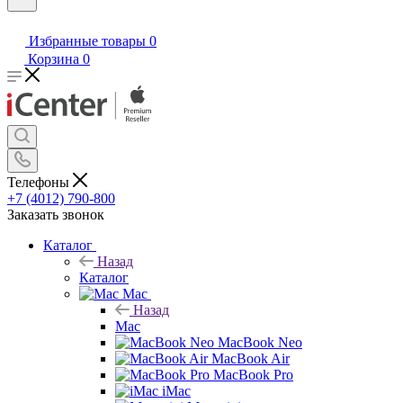
Избранные товары
0
Корзина
0
Телефоны
+7 (4012) 790-800
Заказать звонок
Каталог
Назад
Каталог
Mac
Назад
Mac
MacBook Neo
MacBook Air
MacBook Pro
iMac