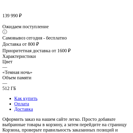
139 990
₽
Ожидаем поступление
Самовывоз сегодня - бесплатно
Доставка от 800 ₽
Приоритетная доставка от 1600 ₽
Характеристики
Цвет
—
«Темная ночь»
Объем памяти
—
512 ГБ
Как купить
Оплата
Доставка
Оформить заказ на нашем сайте легко. Просто добавьте
выбранные товары в корзину, а затем перейдите на страницу
Корзина, проверьте правильность заказанных позиций и