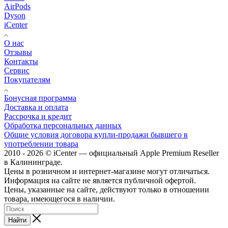
AirPods
Dyson
iCenter
О нас
Отзывы
Контакты
Сервис
Покупателям
Бонусная программа
Доставка и оплата
Рассрочка и кредит
Обработка персональных данных
Общие условия договора купли-продажи бывшего в
употреблении товара
2010 - 2026 © iCenter — официальный Apple Premium Reseller
в Калининграде.
Цены в розничном и интернет-магазине могут отличаться.
Информация на сайте не является публичной офертой.
Цены, указанные на сайте, действуют только в отношении
товара, имеющегося в наличии.
Найти