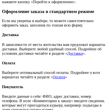
нажмите кнопку «Перейти к оформлению».
Оформление заказа в стандартном режиме
Если вы уверены в выборе, то можете самостоятельно
оформить заказ, заполнив по этапам всю форму.
Доставка
В зависимости от места жительства вам предложат варианты
доставки. Выберите любой удобный способ. Подробнее об
условиях доставки читайте в разделе «
Доставка
».
Оплата
Выберите оптимальный способ оплаты. Подробнее о всех
вариантах читайте в разделе «
Оплата
»
Покупатель
Введите данные о себе: ФИО, адрес доставки, номер
телефона. В поле «Комментарии к заказу» введите сведения,
которые могут пригодиться курьеру, например: подъезды в
доме считаются справа налево.