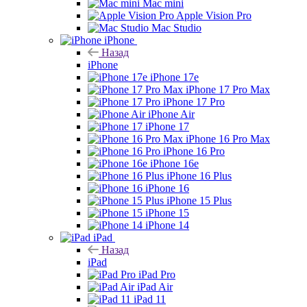
Mac mini
Apple Vision Pro
Mac Studio
iPhone
Назад
iPhone
iPhone 17e
iPhone 17 Pro Max
iPhone 17 Pro
iPhone Air
iPhone 17
iPhone 16 Pro Max
iPhone 16 Pro
iPhone 16e
iPhone 16 Plus
iPhone 16
iPhone 15 Plus
iPhone 15
iPhone 14
iPad
Назад
iPad
iPad Pro
iPad Air
iPad 11