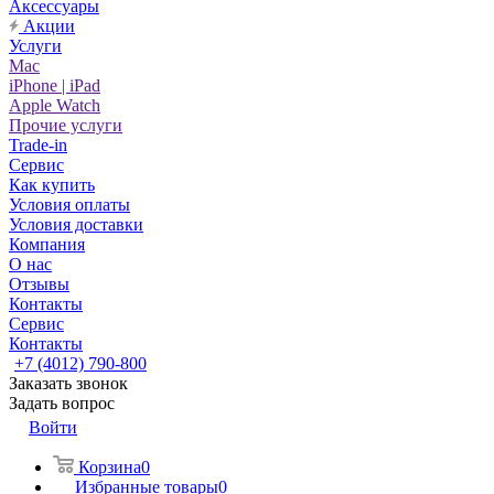
Аксессуары
Акции
Услуги
Mac
iPhone | iPad
Apple Watch
Прочие услуги
Trade-in
Сервис
Как купить
Условия оплаты
Условия доставки
Компания
О нас
Отзывы
Контакты
Сервис
Контакты
+7 (4012) 790-800
Заказать звонок
Задать вопрос
Войти
Корзина
0
Избранные товары
0