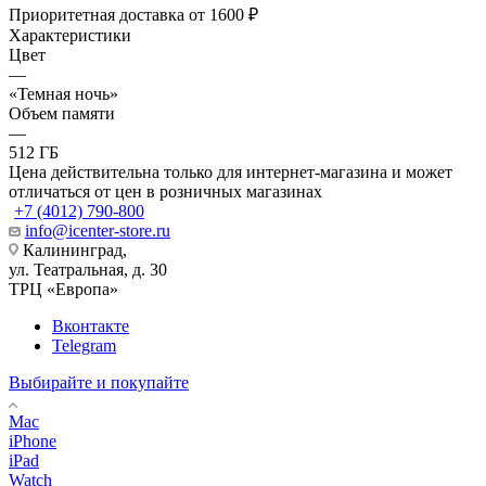
Приоритетная доставка от 1600 ₽
Характеристики
Цвет
—
«Темная ночь»
Объем памяти
—
512 ГБ
Цена действительна только для интернет-магазина и может
отличаться от цен в розничных магазинах
+7 (4012) 790-800
info@icenter-store.ru
Калининград,
ул. Театральная, д. 30
ТРЦ «Европа»
Вконтакте
Telegram
Выбирайте и покупайте
Mac
iPhone
iPad
Watch