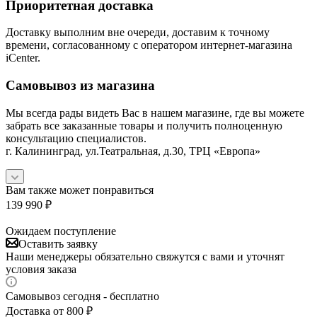
Приоритетная доставка
Доставку выполним вне очереди, доставим к точному
времени, согласованному с оператором интернет-магазина
iCenter.
Самовывоз из магазина
Мы всегда рады видеть Вас в нашем магазине, где вы можете
забрать все заказанные товары и получить полноценную
консультацию специалистов.
г. Калининград, ул.Театральная, д.30, ТРЦ «Европа»
Вам также может понравиться
139 990
₽
Ожидаем поступление
Оставить заявку
Наши менеджеры обязательно свяжутся с вами и уточнят
условия заказа
Самовывоз сегодня - бесплатно
Доставка от 800 ₽