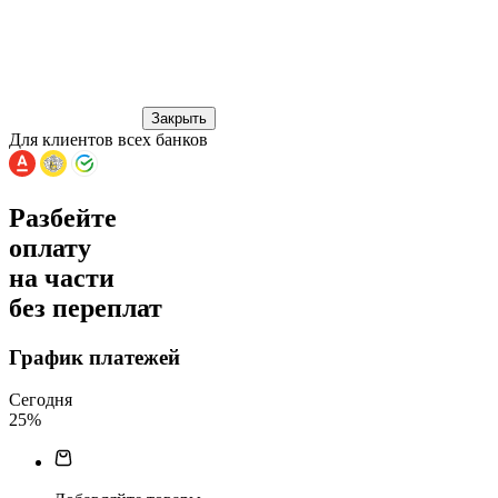
Закрыть
Для клиентов всех банков
Разбейте
оплату
на части
без переплат
График платежей
Сегодня
25
%