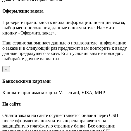
Оформление заказа
Проверьте правильность ввода информации: позиции заказа,
выбор местоположения, данные о покупателе. Нажмите
кнопку «Оформить заказ».
Наш сервис запоминает данные о пользователе, информацию
о заказе и в следующий раз предложит вам повторить к вводу
данные предыдущего заказа. Если условия вам не подходят,
выбирайте другие варианты.
Банковскими картами
К оплате принимаем карты Mastercard, VISA, МИР.
На сайте
Оплата заказа на сайте осуществляется онлайн через СБП:
после оформления покупатель перенаправляется на
защищённую платёжную страницу банка. Все операции