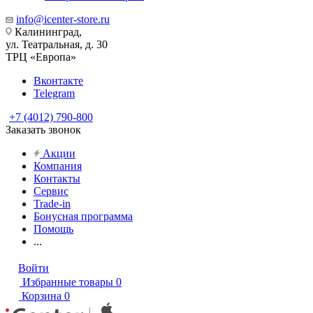
info@icenter-store.ru
Калининград,
ул. Театральная, д. 30
ТРЦ «Европа»
Вконтакте
Telegram
+7 (4012) 790-800
Заказать звонок
Акции
Компания
Контакты
Сервис
Trade-in
Бонусная программа
Помощь
...
Войти
Избранные товары
0
Корзина
0