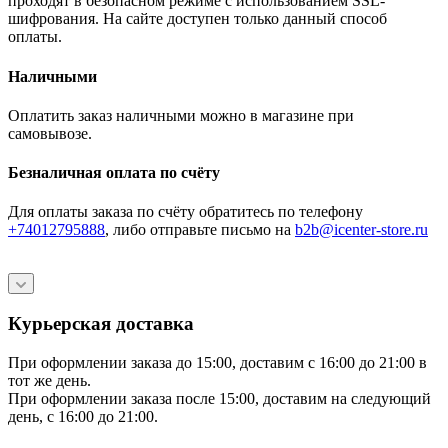
проходят в безопасном режиме с использованием SSL-
шифрования. На сайте доступен только данный способ
оплаты.
Наличными
Оплатить заказ наличными можно в магазине при
самовывозе.
Безналичная оплата по счёту
Для оплаты заказа по счёту обратитесь по телефону
+74012795888
, либо отправьте письмо
на
b2b@icenter-store.ru
Курьерская доставка
При оформлении заказа до 15:00, доставим с 16:00 до 21:00 в
тот же день.
При оформлении заказа после 15:00, доставим на следующий
день, с 16:00 до 21:00.