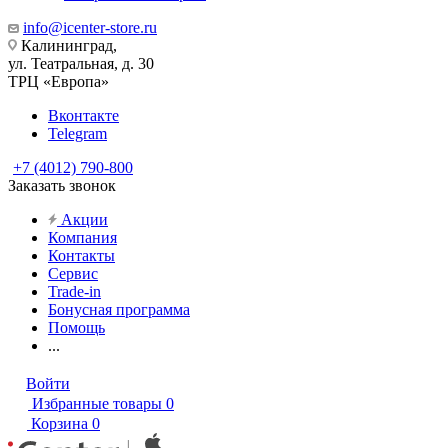
info@icenter-store.ru
Калининград,
ул. Театральная, д. 30
ТРЦ «Европа»
Вконтакте
Telegram
+7 (4012) 790-800
Заказать звонок
Акции
Компания
Контакты
Сервис
Trade-in
Бонусная программа
Помощь
...
Войти
Избранные товары
0
Корзина
0