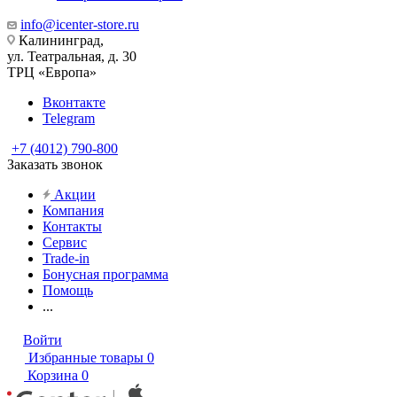
info@icenter-store.ru
Калининград,
ул. Театральная, д. 30
ТРЦ «Европа»
Вконтакте
Telegram
+7 (4012) 790-800
Заказать звонок
Акции
Компания
Контакты
Сервис
Trade-in
Бонусная программа
Помощь
...
Войти
Избранные товары
0
Корзина
0