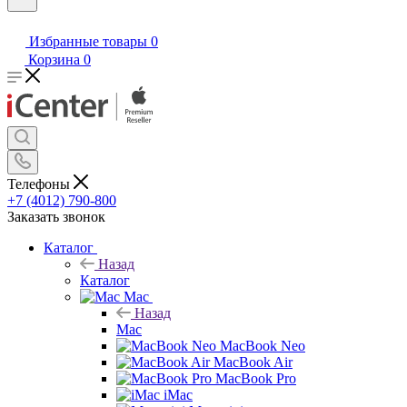
Избранные товары
0
Корзина
0
Телефоны
+7 (4012) 790-800
Заказать звонок
Каталог
Назад
Каталог
Mac
Назад
Mac
MacBook Neo
MacBook Air
MacBook Pro
iMac