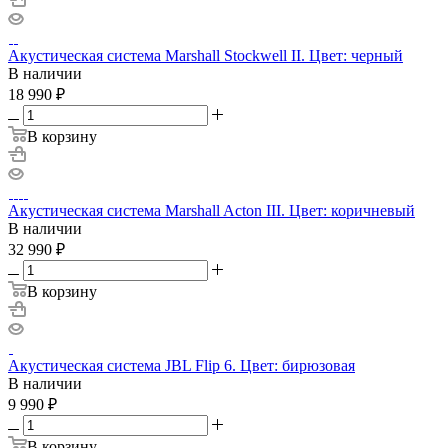
Акустическая система Marshall Stockwell II. Цвет: черный
В наличии
18 990
₽
В корзину
Акустическая система Marshall Acton III. Цвет: коричневый
В наличии
32 990
₽
В корзину
Акустическая система JBL Flip 6. Цвет: бирюзовая
В наличии
9 990
₽
В корзину