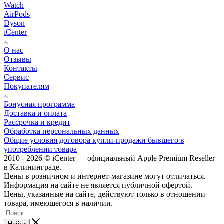
Watch
AirPods
Dyson
iCenter
О нас
Отзывы
Контакты
Сервис
Покупателям
Бонусная программа
Доставка и оплата
Рассрочка и кредит
Обработка персональных данных
Общие условия договора купли-продажи бывшего в
употреблении товара
2010 - 2026 © iCenter — официальный Apple Premium Reseller
в Калининграде.
Цены в розничном и интернет-магазине могут отличаться.
Информация на сайте не является публичной офертой.
Цены, указанные на сайте, действуют только в отношении
товара, имеющегося в наличии.