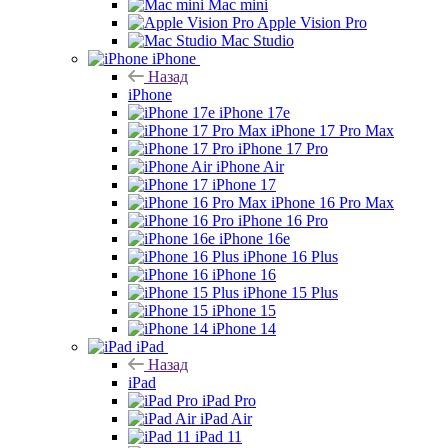
Mac mini
Apple Vision Pro
Mac Studio
iPhone
Назад
iPhone
iPhone 17e
iPhone 17 Pro Max
iPhone 17 Pro
iPhone Air
iPhone 17
iPhone 16 Pro Max
iPhone 16 Pro
iPhone 16e
iPhone 16 Plus
iPhone 16
iPhone 15 Plus
iPhone 15
iPhone 14
iPad
Назад
iPad
iPad Pro
iPad Air
iPad 11