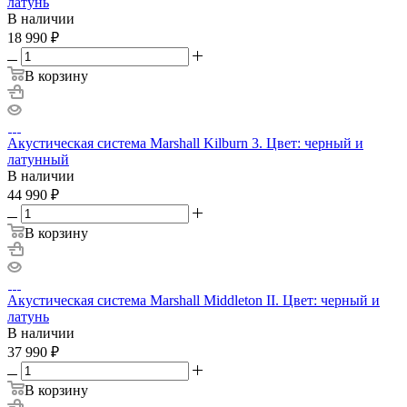
латунь
В наличии
18 990
₽
В корзину
Акустическая система Marshall Kilburn 3. Цвет: черный и
латунный
В наличии
44 990
₽
В корзину
Акустическая система Marshall Middleton II. Цвет: черный и
латунь
В наличии
37 990
₽
В корзину