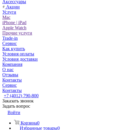
Аксессуары
Акции
Услуги
Mac
iPhone | iPad
Apple Watch
Прочие услуги
Trade-in
Сервис
Как купить
Условия оплаты
Условия доставки
Компания
О нас
Отзывы
Контакты
Сервис
Контакты
+7 (4012) 790-800
Заказать звонок
Задать вопрос
Войти
Корзина
0
Избранные товары
0