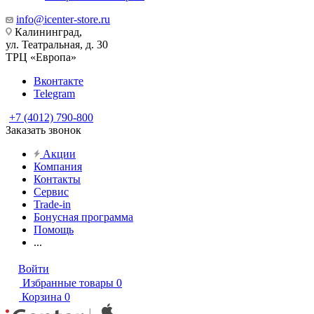
info@icenter-store.ru
Калининград,
ул. Театральная, д. 30
ТРЦ «Европа»
Вконтакте
Telegram
+7 (4012) 790-800
Заказать звонок
Акции
Компания
Контакты
Сервис
Trade-in
Бонусная программа
Помощь
...
Войти
Избранные товары
0
Корзина
0