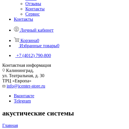
Отзывы
Контакты
Сервис
Контакты
Личный кабинет
Корзина
0
Избранные товары
0
+7 (4012) 790-800
Контактная информация
Калининград,
ул. Театральная, д. 30
ТРЦ «Европа»
info@icenter-store.ru
Вконтакте
Telegram
акустические системы
Главная