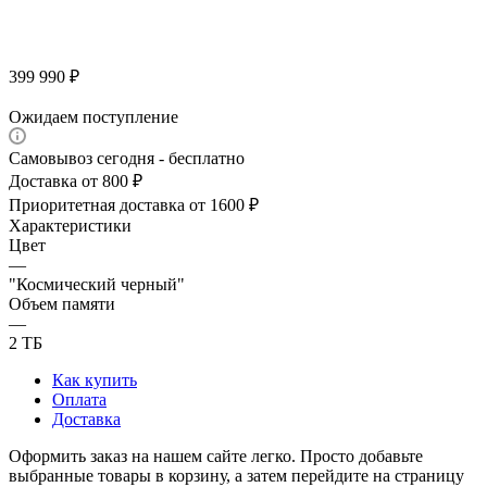
399 990
₽
Ожидаем поступление
Самовывоз сегодня - бесплатно
Доставка от 800 ₽
Приоритетная доставка от 1600 ₽
Характеристики
Цвет
—
"Космический черный"
Объем памяти
—
2 TБ
Как купить
Оплата
Доставка
Оформить заказ на нашем сайте легко. Просто добавьте
выбранные товары в корзину, а затем перейдите на страницу