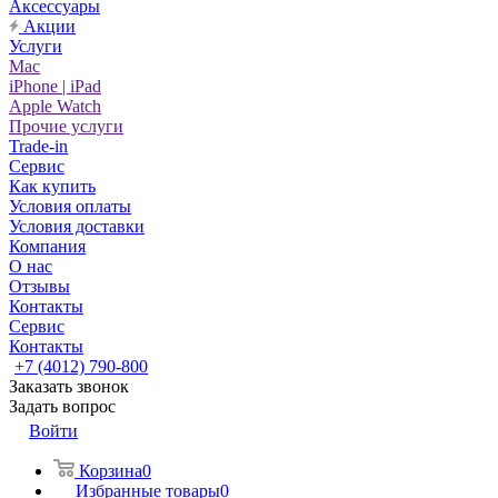
Аксессуары
Акции
Услуги
Mac
iPhone | iPad
Apple Watch
Прочие услуги
Trade-in
Сервис
Как купить
Условия оплаты
Условия доставки
Компания
О нас
Отзывы
Контакты
Сервис
Контакты
+7 (4012) 790-800
Заказать звонок
Задать вопрос
Войти
Корзина
0
Избранные товары
0