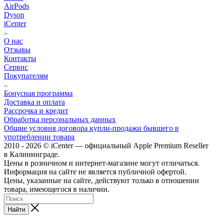
AirPods
Dyson
iCenter
О нас
Отзывы
Контакты
Сервис
Покупателям
Бонусная программа
Доставка и оплата
Рассрочка и кредит
Обработка персональных данных
Общие условия договора купли-продажи бывшего в
употреблении товара
2010 - 2026 © iCenter — официальный Apple Premium Reseller
в Калининграде.
Цены в розничном и интернет-магазине могут отличаться.
Информация на сайте не является публичной офертой.
Цены, указанные на сайте, действуют только в отношении
товара, имеющегося в наличии.
Найти