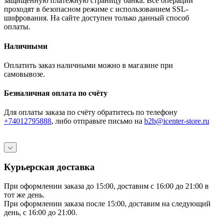
защищённую платёжную страницу банка. Все операции
проходят в безопасном режиме с использованием SSL-
шифрования. На сайте доступен только данный способ
оплаты.
Наличными
Оплатить заказ наличными можно в магазине при
самовывозе.
Безналичная оплата по счёту
Для оплаты заказа по счёту обратитесь по телефону
+74012795888
, либо отправьте письмо
на
b2b@icenter-store.ru
Курьерская доставка
При оформлении заказа до 15:00, доставим с 16:00 до 21:00 в
тот же день.
При оформлении заказа после 15:00, доставим на следующий
день, с 16:00 до 21:00.