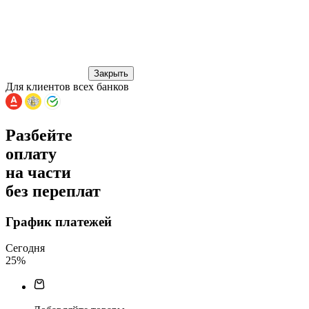
Закрыть
Для клиентов всех банков
Разбейте
оплату
на части
без переплат
График платежей
Сегодня
25
%