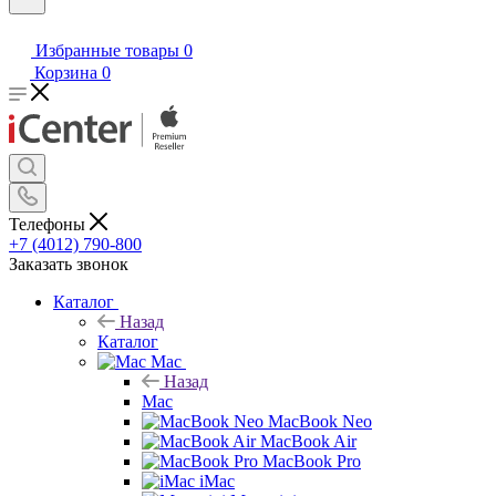
Избранные товары
0
Корзина
0
Телефоны
+7 (4012) 790-800
Заказать звонок
Каталог
Назад
Каталог
Mac
Назад
Mac
MacBook Neo
MacBook Air
MacBook Pro
iMac