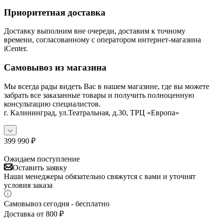
Приоритетная доставка
Доставку выполним вне очереди, доставим к точному
времени, согласованному с оператором интернет-магазина
iCenter.
Самовывоз из магазина
Мы всегда рады видеть Вас в нашем магазине, где вы можете
забрать все заказанные товары и получить полноценную
консультацию специалистов.
г. Калининград, ул.Театральная, д.30, ТРЦ «Европа»
399 990
₽
Ожидаем поступление
Оставить заявку
Наши менеджеры обязательно свяжутся с вами и уточнят
условия заказа
Самовывоз сегодня - бесплатно
Доставка от 800 ₽