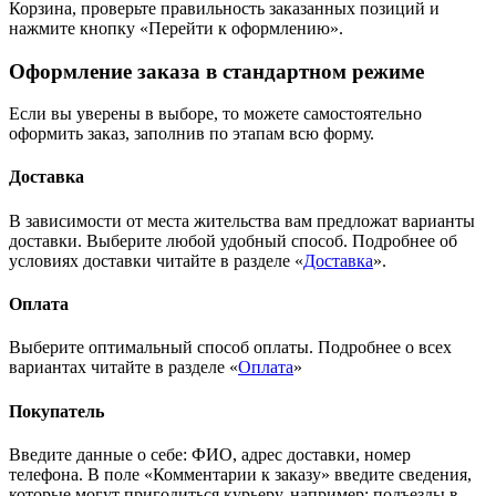
Корзина, проверьте правильность заказанных позиций и
нажмите кнопку «Перейти к оформлению».
Оформление заказа в стандартном режиме
Если вы уверены в выборе, то можете самостоятельно
оформить заказ, заполнив по этапам всю форму.
Доставка
В зависимости от места жительства вам предложат варианты
доставки. Выберите любой удобный способ. Подробнее об
условиях доставки читайте в разделе «
Доставка
».
Оплата
Выберите оптимальный способ оплаты. Подробнее о всех
вариантах читайте в разделе «
Оплата
»
Покупатель
Введите данные о себе: ФИО, адрес доставки, номер
телефона. В поле «Комментарии к заказу» введите сведения,
которые могут пригодиться курьеру, например: подъезды в