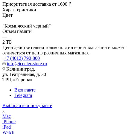
Приоритетная доставка от 1600 ₽
Характеристики
Цвет
—
"Космический черный"
Объем памяти
—
2 TБ
Цена действительна только для интернет-магазина и может
отличаться от цен в розничных магазинах
+7 (4012) 790-800
info@icenter-store.ru
Калининград,
ул. Театральная, д. 30
ТРЦ «Европа»
Вконтакте
Telegram
Выбирайте и покупайте
Mac
iPhone
iPad
Watch