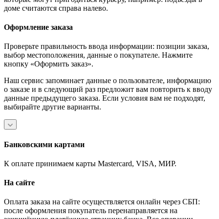
доме считаются справа налево.
Оформление заказа
Проверьте правильность ввода информации: позиции заказа,
выбор местоположения, данные о покупателе. Нажмите
кнопку «Оформить заказ».
Наш сервис запоминает данные о пользователе, информацию
о заказе и в следующий раз предложит вам повторить к вводу
данные предыдущего заказа. Если условия вам не подходят,
выбирайте другие варианты.
Банковскими картами
К оплате принимаем карты Mastercard, VISA, МИР.
На сайте
Оплата заказа на сайте осуществляется онлайн через СБП:
после оформления покупатель перенаправляется на