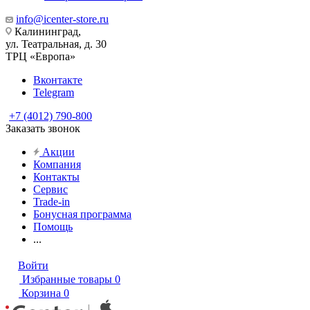
info@icenter-store.ru
Калининград,
ул. Театральная, д. 30
ТРЦ «Европа»
Вконтакте
Telegram
+7 (4012) 790-800
Заказать звонок
Акции
Компания
Контакты
Сервис
Trade-in
Бонусная программа
Помощь
...
Войти
Избранные товары
0
Корзина
0