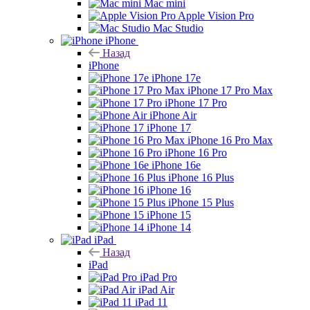
Mac mini
Apple Vision Pro
Mac Studio
iPhone
Назад
iPhone
iPhone 17e
iPhone 17 Pro Max
iPhone 17 Pro
iPhone Air
iPhone 17
iPhone 16 Pro Max
iPhone 16 Pro
iPhone 16e
iPhone 16 Plus
iPhone 16
iPhone 15 Plus
iPhone 15
iPhone 14
iPad
Назад
iPad
iPad Pro
iPad Air
iPad 11