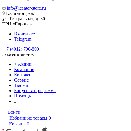
info@icenter-store.ru
Калининград,
ул. Театральная, д. 30
ТРЦ «Европа»
Вконтакте
Telegram
+7 (4012) 790-800
Заказать звонок
Акции
Компания
Контакты
Сервис
Trade-in
Бонусная программа
Помощь
...
Войти
Избранные товары
0
Корзина
0