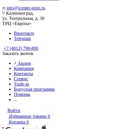
info@icenter-store.ru
Калининград,
ул. Театральная, д. 30
ТРЦ «Европа»
Вконтакте
Telegram
+7 (4012) 790-800
Заказать звонок
Акции
Компания
Контакты
Сервис
Trade-in
Бонусная программа
Помощь
...
Войти
Избранные товары
0
Корзина
0