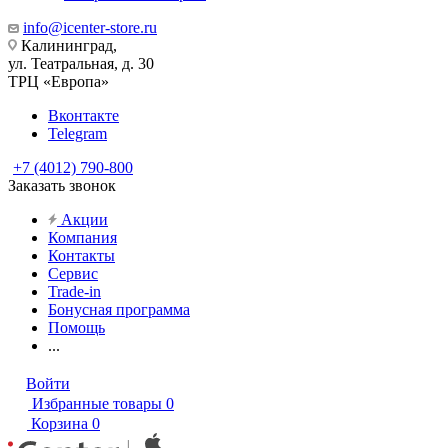
info@icenter-store.ru
Калининград,
ул. Театральная, д. 30
ТРЦ «Европа»
Вконтакте
Telegram
+7 (4012) 790-800
Заказать звонок
Акции
Компания
Контакты
Сервис
Trade-in
Бонусная программа
Помощь
...
Войти
Избранные товары
0
Корзина
0