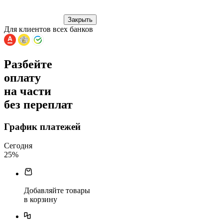
Закрыть
Для клиентов всех банков
Разбейте
оплату
на части
без переплат
График платежей
Сегодня
25
%
Добавляйте товары
в корзину