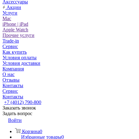
Аксессуары
Акции
Услуги
Mac
iPhone | iPad
Apple Watch
Прочие услуги
Trade-in
Сервис
Как купить
Условия оплаты
Условия доставки
Компания
О нас
Отзывы
Контакты
Сервис
Контакты
+7 (4012) 790-800
Заказать звонок
Задать вопрос
Войти
Корзина
0
Избранные товары
0