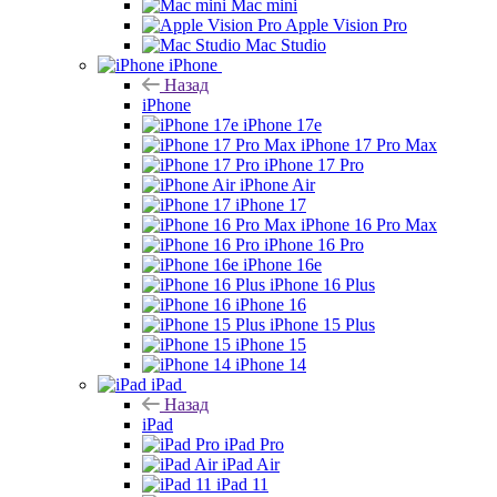
Mac mini
Apple Vision Pro
Mac Studio
iPhone
Назад
iPhone
iPhone 17e
iPhone 17 Pro Max
iPhone 17 Pro
iPhone Air
iPhone 17
iPhone 16 Pro Max
iPhone 16 Pro
iPhone 16e
iPhone 16 Plus
iPhone 16
iPhone 15 Plus
iPhone 15
iPhone 14
iPad
Назад
iPad
iPad Pro
iPad Air
iPad 11