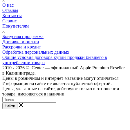
О нас
Отзывы
Контакты
Сервис
Покупателям
Бонусная программа
Доставка и оплата
Рассрочка и кредит
Обработка персональных данных
Общие условия договора купли-продажи бывшего в
употреблении товара
2010 - 2026 © iCenter — официальный Apple Premium Reseller
в Калининграде.
Цены в розничном и интернет-магазине могут отличаться.
Информация на сайте не является публичной офертой.
Цены, указанные на сайте, действуют только в отношении
товара, имеющегося в наличии.
Найти