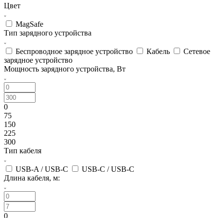
Цвет
MagSafe
Тип зарядного устройства
Беспроводное зарядное устройство
Кабель
Сетевое
зарядное устройство
Мощность зарядного устройства, Вт
0
75
150
225
300
Тип кабеля
USB-A / USB-C
USB-C / USB-C
Длина кабеля, м:
0