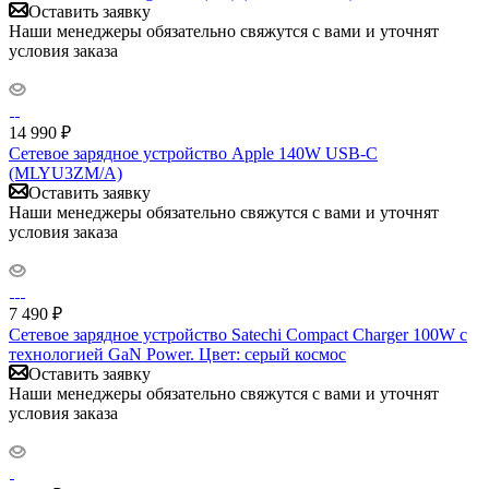
Оставить заявку
Наши менеджеры обязательно свяжутся с вами и уточнят
условия заказа
14 990
₽
Сетевое зарядное устройство Apple 140W USB-C
(MLYU3ZM/A)
Оставить заявку
Наши менеджеры обязательно свяжутся с вами и уточнят
условия заказа
7 490
₽
Сетевое зарядное устройство Satechi Compact Charger 100W с
технологией GaN Power. Цвет: серый космос
Оставить заявку
Наши менеджеры обязательно свяжутся с вами и уточнят
условия заказа