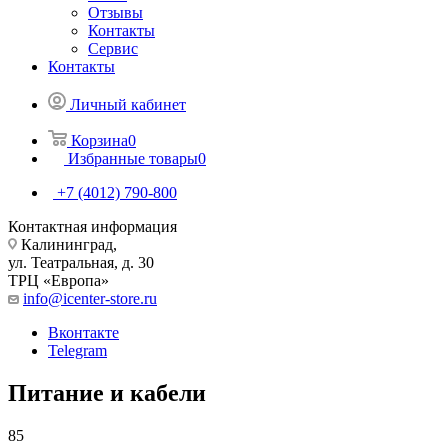
Отзывы
Контакты
Сервис
Контакты
Личный кабинет
Корзина
0
Избранные товары
0
+7 (4012) 790-800
Контактная информация
Калининград,
ул. Театральная, д. 30
ТРЦ «Европа»
info@icenter-store.ru
Вконтакте
Telegram
Питание и кабели
85