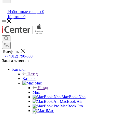
Избранные товары
0
Корзина
0
Телефоны
+7 (4012) 790-800
Заказать звонок
Каталог
Назад
Каталог
Mac
Назад
Mac
MacBook Neo
MacBook Air
MacBook Pro
iMac