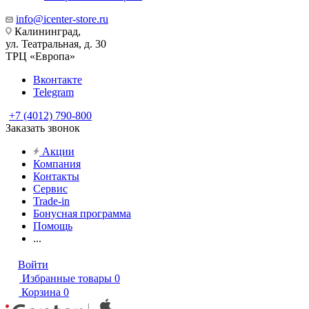
info@icenter-store.ru
Калининград,
ул. Театральная, д. 30
ТРЦ «Европа»
Вконтакте
Telegram
+7 (4012) 790-800
Заказать звонок
Акции
Компания
Контакты
Сервис
Trade-in
Бонусная программа
Помощь
...
Войти
Избранные товары
0
Корзина
0