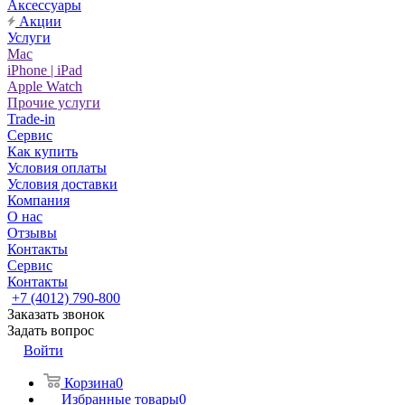
Аксессуары
Акции
Услуги
Mac
iPhone | iPad
Apple Watch
Прочие услуги
Trade-in
Сервис
Как купить
Условия оплаты
Условия доставки
Компания
О нас
Отзывы
Контакты
Сервис
Контакты
+7 (4012) 790-800
Заказать звонок
Задать вопрос
Войти
Корзина
0
Избранные товары
0