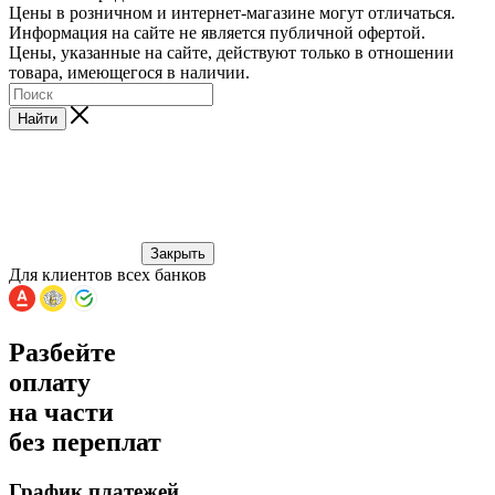
Цены в розничном и интернет-магазине могут отличаться.
Информация на сайте не является публичной офертой.
Цены, указанные на сайте, действуют только в отношении
товара, имеющегося в наличии.
Найти
Закрыть
Для клиентов всех банков
Разбейте
оплату
на части
без переплат
График платежей