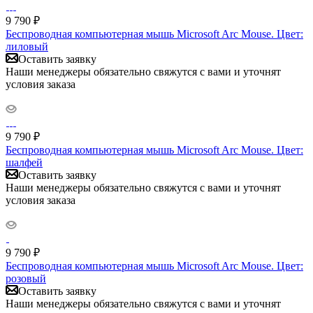
9 790
₽
Беспроводная компьютерная мышь Microsoft Arc Mouse. Цвет:
лиловый
Оставить заявку
Наши менеджеры обязательно свяжутся с вами и уточнят
условия заказа
9 790
₽
Беспроводная компьютерная мышь Microsoft Arc Mouse. Цвет:
шалфей
Оставить заявку
Наши менеджеры обязательно свяжутся с вами и уточнят
условия заказа
9 790
₽
Беспроводная компьютерная мышь Microsoft Arc Mouse. Цвет:
розовый
Оставить заявку
Наши менеджеры обязательно свяжутся с вами и уточнят