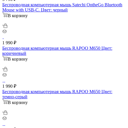
Беспроводная компьютерная мышь Satechi OntheGo Bluetooth
Mouse with USB-C. Цвет: черный
В корзину
1 990
₽
Беспроводная компьютерная мышь RAPOO M650 Цвет:
коричневый
В корзину
1 990
₽
Беспроводная компьютерная мышь RAPOO M650 Цвет:
темно-серый
В корзину