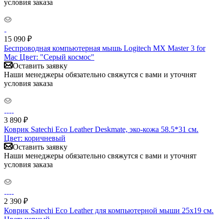
условия заказа
15 090
₽
Беспроводная компьютерная мышь Logitech MX Master 3 for
Mac Цвет: "Серый космос"
Оставить заявку
Наши менеджеры обязательно свяжутся с вами и уточнят
условия заказа
3 890
₽
Коврик Satechi Eco Leather Deskmate, эко-кожа 58.5*31 см.
Цвет: коричневый
Оставить заявку
Наши менеджеры обязательно свяжутся с вами и уточнят
условия заказа
2 390
₽
Коврик Satechi Eco Leather для компьютерной мыши 25x19 см.