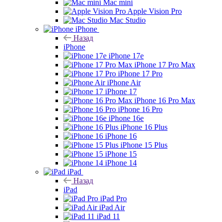
Mac mini
Apple Vision Pro
Mac Studio
iPhone
Назад
iPhone
iPhone 17e
iPhone 17 Pro Max
iPhone 17 Pro
iPhone Air
iPhone 17
iPhone 16 Pro Max
iPhone 16 Pro
iPhone 16e
iPhone 16 Plus
iPhone 16
iPhone 15 Plus
iPhone 15
iPhone 14
iPad
Назад
iPad
iPad Pro
iPad Air
iPad 11