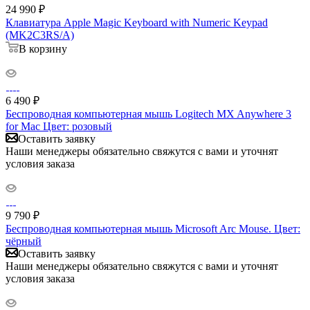
24 990
₽
Клавиатура Apple Magic Keyboard with Numeric Keypad
(MK2C3RS/A)
В корзину
6 490
₽
Беспроводная компьютерная мышь Logitech MX Anywhere 3
for Mac Цвет: розовый
Оставить заявку
Наши менеджеры обязательно свяжутся с вами и уточнят
условия заказа
9 790
₽
Беспроводная компьютерная мышь Microsoft Arc Mouse. Цвет:
чёрный
Оставить заявку
Наши менеджеры обязательно свяжутся с вами и уточнят
условия заказа