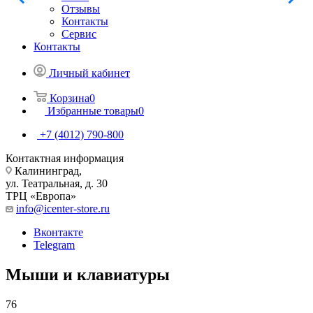
Отзывы
Контакты
Сервис
Контакты
Личный кабинет
Корзина
0
Избранные товары
0
+7 (4012) 790-800
Контактная информация
Калининград,
ул. Театральная, д. 30
ТРЦ «Европа»
info@icenter-store.ru
Вконтакте
Telegram
Мыши и клавиатуры
76