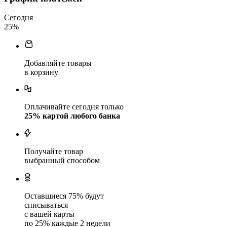
Сегодня
25
%
Добавляйте товары
в корзину
Оплачивайте сегодня только
25
% картой любого банка
Получайте товар
выбранный способом
Оставшиеся
75
% будут
списываться
с вашей карты
по
25
%
каждые 2 недели