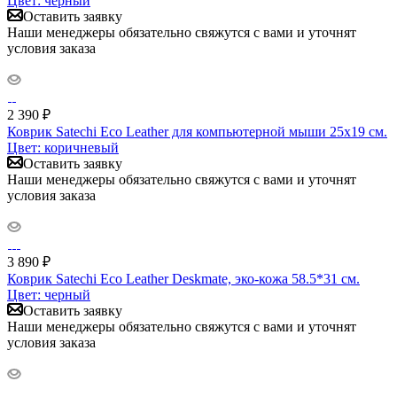
Цвет: черный
Оставить заявку
Наши менеджеры обязательно свяжутся с вами и уточнят
условия заказа
2 390
₽
Коврик Satechi Eco Leather для компьютерной мыши 25x19 см.
Цвет: коричневый
Оставить заявку
Наши менеджеры обязательно свяжутся с вами и уточнят
условия заказа
3 890
₽
Коврик Satechi Eco Leather Deskmate, эко-кожа 58.5*31 см.
Цвет: черный
Оставить заявку
Наши менеджеры обязательно свяжутся с вами и уточнят
условия заказа