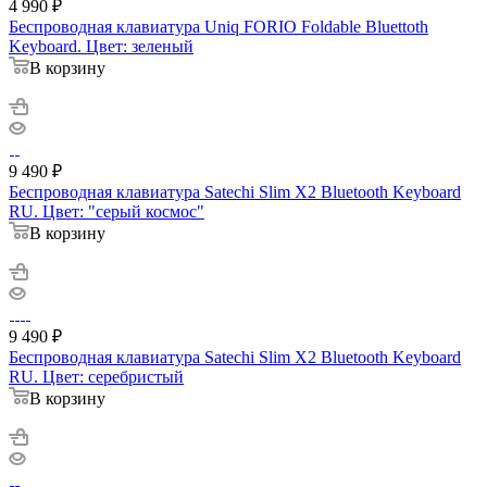
4 990
₽
Беспроводная клавиатура Uniq FORIO Foldable Bluettoth
Keyboard. Цвет: зеленый
В корзину
9 490
₽
Беспроводная клавиатура Satechi Slim X2 Bluetooth Keyboard
RU. Цвет: "серый космос"
В корзину
9 490
₽
Беспроводная клавиатура Satechi Slim X2 Bluetooth Keyboard
RU. Цвет: серебристый
В корзину