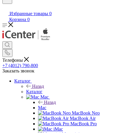
Избранные товары
0
Корзина
0
Телефоны
+7 (4012) 790-800
Заказать звонок
Каталог
Назад
Каталог
Mac
Назад
Mac
MacBook Neo
MacBook Air
MacBook Pro
iMac