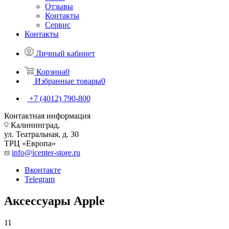
Отзывы
Контакты
Сервис
Контакты
Личный кабинет
Корзина
0
Избранные товары
0
+7 (4012) 790-800
Контактная информация
Калининград,
ул. Театральная, д. 30
ТРЦ «Европа»
info@icenter-store.ru
Вконтакте
Telegram
Аксессуары Apple
11