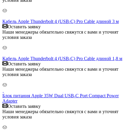
условия заказа
Кабель Apple Thunderbolt 4 (USB‑C) Pro Cable длиной 3 м
Оставить заявку
Наши менеджеры обязательно свяжутся с вами и уточнят
условия заказа
Кабель Apple Thunderbolt 4 (USB‑C) Pro Cable длиной 1,8 м
Оставить заявку
Наши менеджеры обязательно свяжутся с вами и уточнят
условия заказа
Блок питания Apple 35W Dual USB-C Port Compact Power
Adapter
Оставить заявку
Наши менеджеры обязательно свяжутся с вами и уточнят
условия заказа