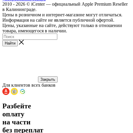
2010 - 2026 © iCenter — официальный Apple Premium Reseller
в Калининграде.
Цены в розничном и интернет-магазине могут отличаться.
Информация на сайте не является публичной офертой.
Цены, указанные на сайте, действуют только в отношении
товара, имеющегося в наличии.
Найти
Закрыть
Для клиентов всех банков
Разбейте
оплату
на части
без переплат