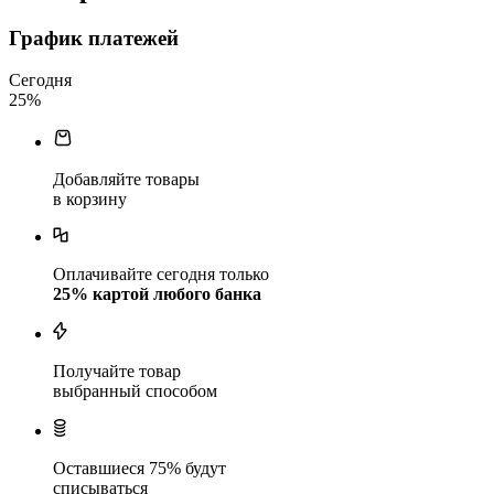
График платежей
Сегодня
25
%
Добавляйте товары
в корзину
Оплачивайте сегодня только
25
% картой любого банка
Получайте товар
выбранный способом
Оставшиеся
75
% будут
списываться