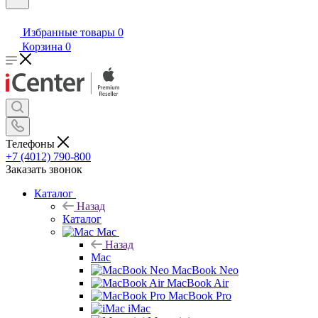
Избранные товары
0
Корзина
0
Телефоны
+7 (4012) 790-800
Заказать звонок
Каталог
Назад
Каталог
Mac
Назад
Mac
MacBook Neo
MacBook Air
MacBook Pro
iMac