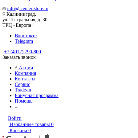
info@icenter-store.ru
Калининград,
ул. Театральная, д. 30
ТРЦ «Европа»
Вконтакте
Telegram
+7 (4012) 790-800
Заказать звонок
Акции
Компания
Контакты
Сервис
Trade-in
Бонусная программа
Помощь
...
Войти
Избранные товары
0
Корзина
0