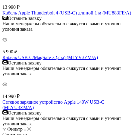
13 990
₽
Кабель Apple Thunderbolt 4 (USB‑C) длиной 1 м (MU883FE/A)
Оставить заявку
Наши менеджеры обязательно свяжутся с вами и уточнят
условия заказа
5 990
₽
Кабель USB‑C/MagSafe 3 (2 м) (MLYV3ZM/A)
Оставить заявку
Наши менеджеры обязательно свяжутся с вами и уточнят
условия заказа
14 990
₽
Сетевое зарядное устройство Apple 140W USB-C
(MLYU3ZM/A)
Оставить заявку
Наши менеджеры обязательно свяжутся с вами и уточнят
условия заказа
Фильтр
Сортировка