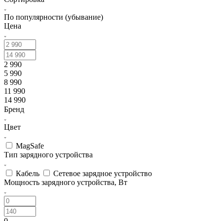
По популярности (убывание)
Цена
2 990
5 990
8 990
11 990
14 990
Бренд
Цвет
MagSafe
Тип зарядного устройства
Кабель
Сетевое зарядное устройство
Мощность зарядного устройства, Вт
0