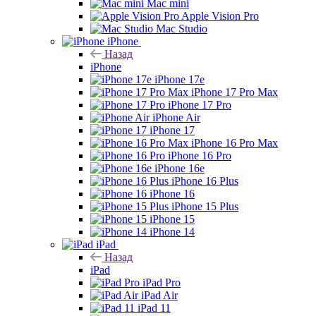
Mac mini
Apple Vision Pro
Mac Studio
iPhone
Назад
iPhone
iPhone 17e
iPhone 17 Pro Max
iPhone 17 Pro
iPhone Air
iPhone 17
iPhone 16 Pro Max
iPhone 16 Pro
iPhone 16e
iPhone 16 Plus
iPhone 16
iPhone 15 Plus
iPhone 15
iPhone 14
iPad
Назад
iPad
iPad Pro
iPad Air
iPad 11