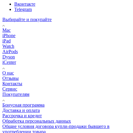
Вконтакте
Telegram
Выбирайте и покупайте
Mac
iPhone
iPad
Watch
AirPods
Dyson
iCenter
О нас
Отзывы
Контакты
Сервис
Покупателям
Бонусная программа
Доставка и оплата
Рассрочка и кредит
Обработка персональных данных
Общие условия договора купли-продажи бывшего в
употреблении товара