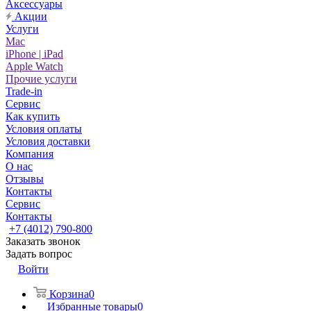
Аксессуары
Акции
Услуги
Mac
iPhone | iPad
Apple Watch
Прочие услуги
Trade-in
Сервис
Как купить
Условия оплаты
Условия доставки
Компания
О нас
Отзывы
Контакты
Сервис
Контакты
+7 (4012) 790-800
Заказать звонок
Задать вопрос
Войти
Корзина
0
Избранные товары
0