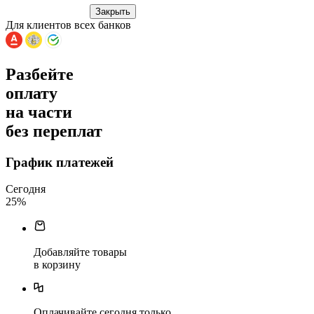
Закрыть
Для клиентов всех банков
Разбейте
оплату
на части
без переплат
График платежей
Сегодня
25
%
Добавляйте товары
в корзину
Оплачивайте сегодня только