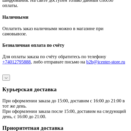
шифрования. На сайте доступен только данный способ
оплаты.
Наличными
Оплатить заказ наличными можно в магазине при
самовывозе.
Безналичная оплата по счёту
Для оплаты заказа по счёту обратитесь по телефону
+74012795888
, либо отправьте письмо
на
b2b@icenter-store.ru
Курьерская доставка
При оформлении заказа до 15:00, доставим с 16:00 до 21:00 в
тот же день.
При оформлении заказа после 15:00, доставим на следующий
день, с 16:00 до 21:00.
Приоритетная доставка