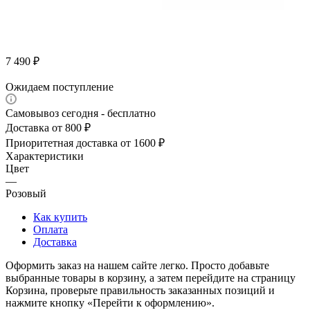
7 490
₽
Ожидаем поступление
Самовывоз сегодня - бесплатно
Доставка от 800 ₽
Приоритетная доставка от 1600 ₽
Характеристики
Цвет
—
Розовый
Как купить
Оплата
Доставка
Оформить заказ на нашем сайте легко. Просто добавьте
выбранные товары в корзину, а затем перейдите на страницу
Корзина, проверьте правильность заказанных позиций и
нажмите кнопку «Перейти к оформлению».