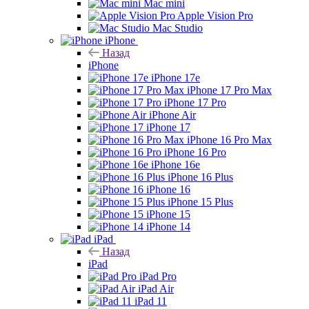
Mac mini
Apple Vision Pro
Mac Studio
iPhone
Назад
iPhone
iPhone 17e
iPhone 17 Pro Max
iPhone 17 Pro
iPhone Air
iPhone 17
iPhone 16 Pro Max
iPhone 16 Pro
iPhone 16e
iPhone 16 Plus
iPhone 16
iPhone 15 Plus
iPhone 15
iPhone 14
iPad
Назад
iPad
iPad Pro
iPad Air
iPad 11