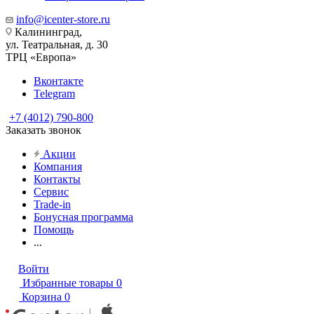
info@icenter-store.ru
Калининград,
ул. Театральная, д. 30
ТРЦ «Европа»
Вконтакте
Telegram
+7 (4012) 790-800
Заказать звонок
Акции
Компания
Контакты
Сервис
Trade-in
Бонусная программа
Помощь
...
Войти
Избранные товары
0
Корзина
0