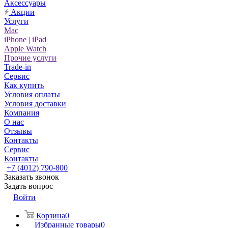
Аксессуары
Акции
Услуги
Mac
iPhone | iPad
Apple Watch
Прочие услуги
Trade-in
Сервис
Как купить
Условия оплаты
Условия доставки
Компания
О нас
Отзывы
Контакты
Сервис
Контакты
+7 (4012) 790-800
Заказать звонок
Задать вопрос
Войти
Корзина
0
Избранные товары
0