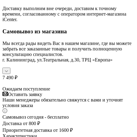
Доставку выполним вне очереди, доставим к точному
времени, согласованному с оператором интернет-магазина
iCenter.
Самовывоз из магазина
Мы всегда рады видеть Вас в нашем магазине, где вы можете
забрать все заказанные товары и получить полноценную
консультацию специалистов.
г. Калининград, ул.Театральная, д.30, ТРЦ «Европа»
7 490
₽
Ожидаем поступление
Оставить заявку
Наши менеджеры обязательно свяжутся с вами и уточнят
условия заказа
Самовывоз сегодня - бесплатно
Доставка от 800 ₽
Приоритетная доставка от 1600 ₽
Характеристики