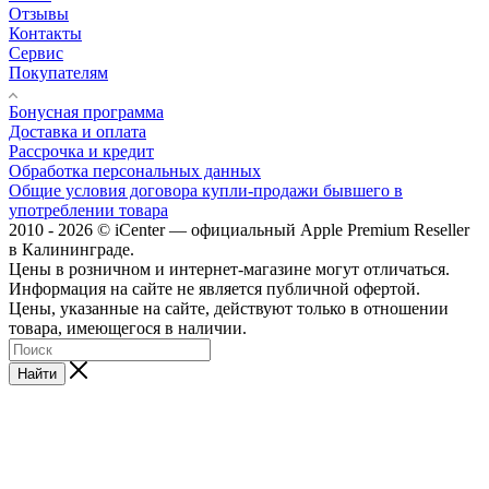
Отзывы
Контакты
Сервис
Покупателям
Бонусная программа
Доставка и оплата
Рассрочка и кредит
Обработка персональных данных
Общие условия договора купли-продажи бывшего в
употреблении товара
2010 - 2026 © iCenter — официальный Apple Premium Reseller
в Калининграде.
Цены в розничном и интернет-магазине могут отличаться.
Информация на сайте не является публичной офертой.
Цены, указанные на сайте, действуют только в отношении
товара, имеющегося в наличии.
Найти