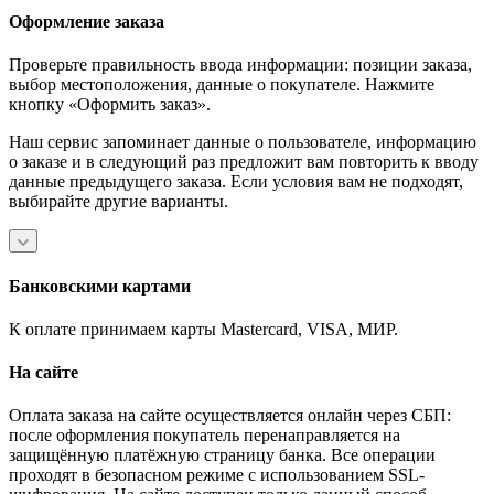
Оформление заказа
Проверьте правильность ввода информации: позиции заказа,
выбор местоположения, данные о покупателе. Нажмите
кнопку «Оформить заказ».
Наш сервис запоминает данные о пользователе, информацию
о заказе и в следующий раз предложит вам повторить к вводу
данные предыдущего заказа. Если условия вам не подходят,
выбирайте другие варианты.
Банковскими картами
К оплате принимаем карты Mastercard, VISA, МИР.
На сайте
Оплата заказа на сайте осуществляется онлайн через СБП:
после оформления покупатель перенаправляется на
защищённую платёжную страницу банка. Все операции
проходят в безопасном режиме с использованием SSL-