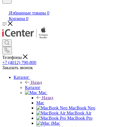
Избранные товары
0
Корзина
0
Телефоны
+7 (4012) 790-800
Заказать звонок
Каталог
Назад
Каталог
Mac
Назад
Mac
MacBook Neo
MacBook Air
MacBook Pro
iMac