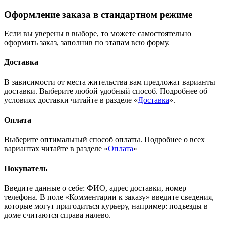
Оформление заказа в стандартном режиме
Если вы уверены в выборе, то можете самостоятельно
оформить заказ, заполнив по этапам всю форму.
Доставка
В зависимости от места жительства вам предложат варианты
доставки. Выберите любой удобный способ. Подробнее об
условиях доставки читайте в разделе «
Доставка
».
Оплата
Выберите оптимальный способ оплаты. Подробнее о всех
вариантах читайте в разделе «
Оплата
»
Покупатель
Введите данные о себе: ФИО, адрес доставки, номер
телефона. В поле «Комментарии к заказу» введите сведения,
которые могут пригодиться курьеру, например: подъезды в
доме считаются справа налево.