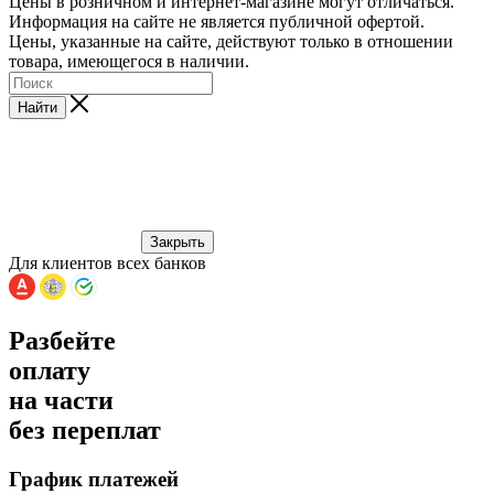
Цены в розничном и интернет-магазине могут отличаться.
Информация на сайте не является публичной офертой.
Цены, указанные на сайте, действуют только в отношении
товара, имеющегося в наличии.
Найти
Закрыть
Для клиентов всех банков
Разбейте
оплату
на части
без переплат
График платежей