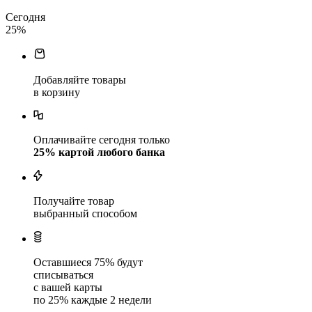
Сегодня
25
%
Добавляйте товары
в корзину
Оплачивайте сегодня только
25
% картой любого банка
Получайте товар
выбранный способом
Оставшиеся
75
% будут
списываться
с вашей карты
по
25
%
каждые 2 недели