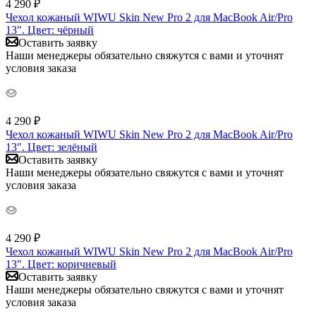
4 290
₽
Чехол кожаный WIWU Skin New Pro 2 для MacBook Air/Pro
13". Цвет: чёрный
Оставить заявку
Наши менеджеры обязательно свяжутся с вами и уточнят
условия заказа
4 290
₽
Чехол кожаный WIWU Skin New Pro 2 для MacBook Air/Pro
13". Цвет: зелёный
Оставить заявку
Наши менеджеры обязательно свяжутся с вами и уточнят
условия заказа
4 290
₽
Чехол кожаный WIWU Skin New Pro 2 для MacBook Air/Pro
13". Цвет: коричневый
Оставить заявку
Наши менеджеры обязательно свяжутся с вами и уточнят
условия заказа