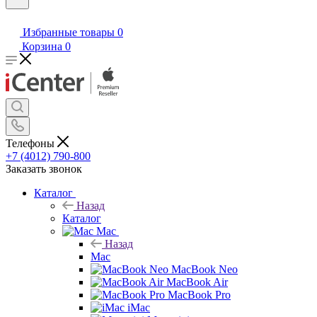
Избранные товары
0
Корзина
0
Телефоны
+7 (4012) 790-800
Заказать звонок
Каталог
Назад
Каталог
Mac
Назад
Mac
MacBook Neo
MacBook Air
MacBook Pro
iMac