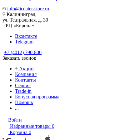
info@icenter-store.ru
Калининград,
ул. Театральная, д. 30
ТРЦ «Европа»
Вконтакте
Telegram
+7 (4012) 790-800
Заказать звонок
Акции
Компания
Контакты
Сервис
Trade-in
Бонусная программа
Помощь
...
Войти
Избранные товары
0
Корзина
0