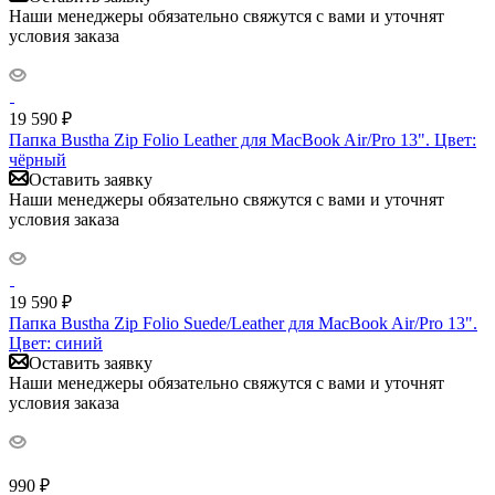
Наши менеджеры обязательно свяжутся с вами и уточнят
условия заказа
19 590
₽
Папка Bustha Zip Folio Leather для MacBook Air/Pro 13". Цвет:
чёрный
Оставить заявку
Наши менеджеры обязательно свяжутся с вами и уточнят
условия заказа
19 590
₽
Папка Bustha Zip Folio Suede/Leather для MacBook Air/Pro 13".
Цвет: синий
Оставить заявку
Наши менеджеры обязательно свяжутся с вами и уточнят
условия заказа
990
₽