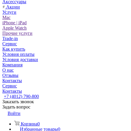
Аксессуары
Акции
Услуги
Mac
iPhone | iPad
Apple Watch
Прочие услуги
Trade-in
Сервис
Как купить
Условия оплаты
Условия доставки
Компания
О нас
Отзывы
Контакты
Сервис
Контакты
+7 (4012) 790-800
Заказать звонок
Задать вопрос
Войти
Корзина
0
Избранные товары
0