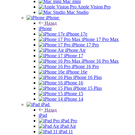
Mac mini
Apple Vision Pro
Mac Studio
iPhone
Назад
iPhone
iPhone 17e
iPhone 17 Pro Max
iPhone 17 Pro
iPhone Air
iPhone 17
iPhone 16 Pro Max
iPhone 16 Pro
iPhone 16e
iPhone 16 Plus
iPhone 16
iPhone 15 Plus
iPhone 15
iPhone 14
iPad
Назад
iPad
iPad Pro
iPad Air
iPad 11