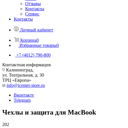
Отзывы
Контакты
Сервис
Контакты
Личный кабинет
Корзина
0
Избранные товары
0
+7 (4012) 790-800
Контактная информация
Калининград,
ул. Театральная, д. 30
ТРЦ «Европа»
info@icenter-store.ru
Вконтакте
Telegram
Чехлы и защита для MacBook
202