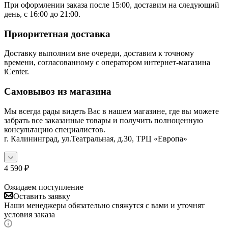
При оформлении заказа после 15:00, доставим на следующий
день, с 16:00 до 21:00.
Приоритетная доставка
Доставку выполним вне очереди, доставим к точному
времени, согласованному с оператором интернет-магазина
iCenter.
Самовывоз из магазина
Мы всегда рады видеть Вас в нашем магазине, где вы можете
забрать все заказанные товары и получить полноценную
консультацию специалистов.
г. Калининград, ул.Театральная, д.30, ТРЦ «Европа»
4 590
₽
Ожидаем поступление
Оставить заявку
Наши менеджеры обязательно свяжутся с вами и уточнят
условия заказа