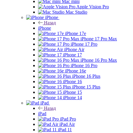
Mac mini
Apple Vision Pro
Mac Studio
iPhone
Назад
iPhone
iPhone 17e
iPhone 17 Pro Max
iPhone 17 Pro
iPhone Air
iPhone 17
iPhone 16 Pro Max
iPhone 16 Pro
iPhone 16e
iPhone 16 Plus
iPhone 16
iPhone 15 Plus
iPhone 15
iPhone 14
iPad
Назад
iPad
iPad Pro
iPad Air
iPad 11