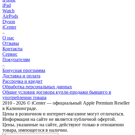
iPad
Watch
AirPods
Dyson
iCenter
О нас
Отзывы
Контакты
Сервис
Покупателям
Бонусная программа
Доставка и оплата
Рассрочка и кредит
Обработка персональных данных
Общие условия договора купли-продажи бывшего в
употреблении товара
2010 - 2026 © iCenter — официальный Apple Premium Reseller
в Калининграде.
Цены в розничном и интернет-магазине могут отличаться.
Информация на сайте не является публичной офертой.
Цены, указанные на сайте, действуют только в отношении
товара, имеющегося в наличии.