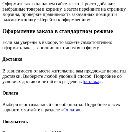
Оформить заказ на нашем сайте легко. Просто добавьте
выбранные товары в корзину, а затем перейдите на страницу
Корзина, проверьте правильность заказанных позиций и
нажмите кнопку «Перейти к оформлению».
Оформление заказа в стандартном режиме
Если вы уверены в выборе, то можете самостоятельно
оформить заказ, заполнив по этапам всю форму.
Доставка
В зависимости от места жительства вам предложат варианты
доставки. Выберите любой удобный способ. Подробнее об
условиях доставки читайте в разделе «
Доставка
».
Оплата
Выберите оптимальный способ оплаты. Подробнее о всех
вариантах читайте в разделе «
Оплата
»
Покупатель