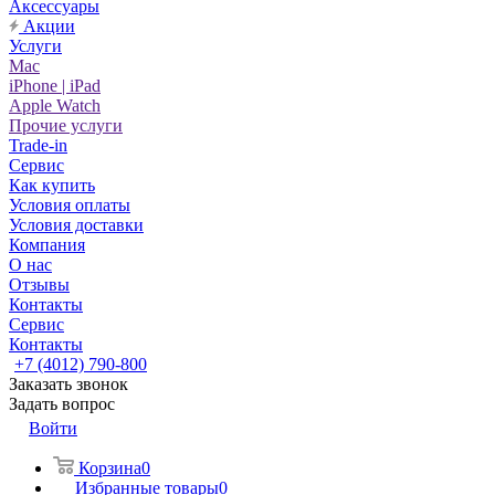
Аксессуары
Акции
Услуги
Mac
iPhone | iPad
Apple Watch
Прочие услуги
Trade-in
Сервис
Как купить
Условия оплаты
Условия доставки
Компания
О нас
Отзывы
Контакты
Сервис
Контакты
+7 (4012) 790-800
Заказать звонок
Задать вопрос
Войти
Корзина
0
Избранные товары
0