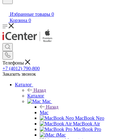
Избранные товары
0
Корзина
0
Телефоны
+7 (4012) 790-800
Заказать звонок
Каталог
Назад
Каталог
Mac
Назад
Mac
MacBook Neo
MacBook Air
MacBook Pro
iMac