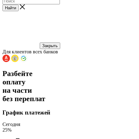
Найти
Закрыть
Для клиентов всех банков
Разбейте
оплату
на части
без переплат
График платежей
Сегодня
25
%