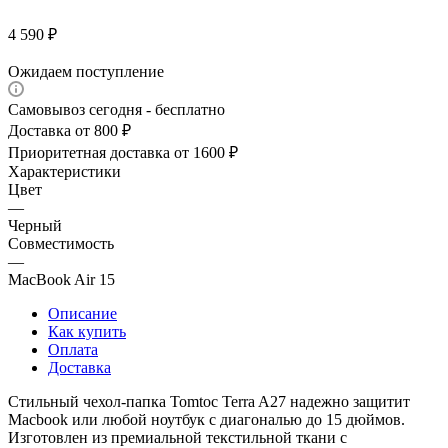
4 590
₽
Ожидаем поступление
Самовывоз сегодня - бесплатно
Доставка от 800 ₽
Приоритетная доставка от 1600 ₽
Характеристики
Цвет
—
Черный
Совместимость
—
MacBook Air 15
Описание
Как купить
Оплата
Доставка
Стильный чехол-папка Tomtoc Terra A27 надежно защитит
Macbook или любой ноутбук с диагональю до 15 дюймов.
Изготовлен из премиальной текстильной ткани c