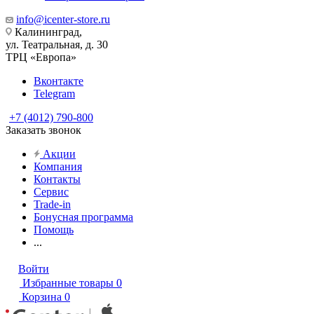
info@icenter-store.ru
Калининград,
ул. Театральная, д. 30
ТРЦ «Европа»
Вконтакте
Telegram
+7 (4012) 790-800
Заказать звонок
Акции
Компания
Контакты
Сервис
Trade-in
Бонусная программа
Помощь
...
Войти
Избранные товары
0
Корзина
0