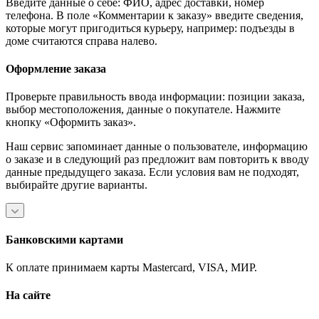
Введите данные о себе: ФИО, адрес доставки, номер
телефона. В поле «Комментарии к заказу» введите сведения,
которые могут пригодиться курьеру, например: подъезды в
доме считаются справа налево.
Оформление заказа
Проверьте правильность ввода информации: позиции заказа,
выбор местоположения, данные о покупателе. Нажмите
кнопку «Оформить заказ».
Наш сервис запоминает данные о пользователе, информацию
о заказе и в следующий раз предложит вам повторить к вводу
данные предыдущего заказа. Если условия вам не подходят,
выбирайте другие варианты.
Банковскими картами
К оплате принимаем карты Mastercard, VISA, МИР.
На сайте