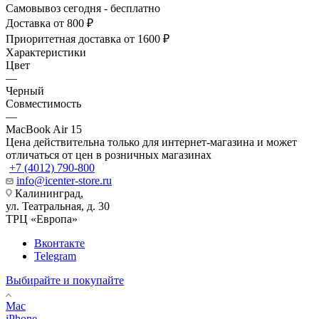
Самовывоз сегодня - бесплатно
Доставка от 800 ₽
Приоритетная доставка от 1600 ₽
Характеристики
Цвет
—
Черный
Совместимость
—
MacBook Air 15
Цена действительна только для интернет-магазина и может
отличаться от цен в розничных магазинах
+7 (4012) 790-800
info@icenter-store.ru
Калининград,
ул. Театральная, д. 30
ТРЦ «Европа»
Вконтакте
Telegram
Выбирайте и покупайте
Mac
iPhone