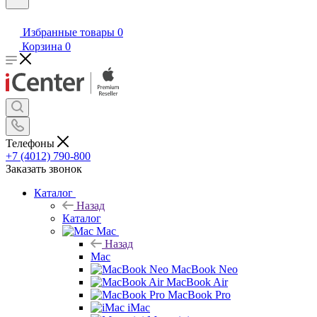
Избранные товары
0
Корзина
0
Телефоны
+7 (4012) 790-800
Заказать звонок
Каталог
Назад
Каталог
Mac
Назад
Mac
MacBook Neo
MacBook Air
MacBook Pro
iMac