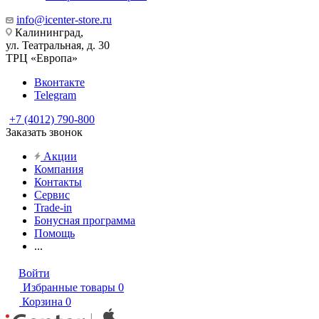
info@icenter-store.ru
Калининград,
ул. Театральная, д. 30
ТРЦ «Европа»
Вконтакте
Telegram
+7 (4012) 790-800
Заказать звонок
Акции
Компания
Контакты
Сервис
Trade-in
Бонусная программа
Помощь
...
Войти
Избранные товары
0
Корзина
0