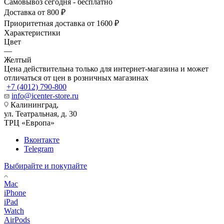
Самовывоз сегодня - бесплатно
Доставка от 800 ₽
Приоритетная доставка от 1600 ₽
Характеристики
Цвет
—
Желтый
Цена действительна только для интернет-магазина и может
отличаться от цен в розничных магазинах
+7 (4012) 790-800
info@icenter-store.ru
Калининград,
ул. Театральная, д. 30
ТРЦ «Европа»
Вконтакте
Telegram
Выбирайте и покупайте
Mac
iPhone
iPad
Watch
AirPods