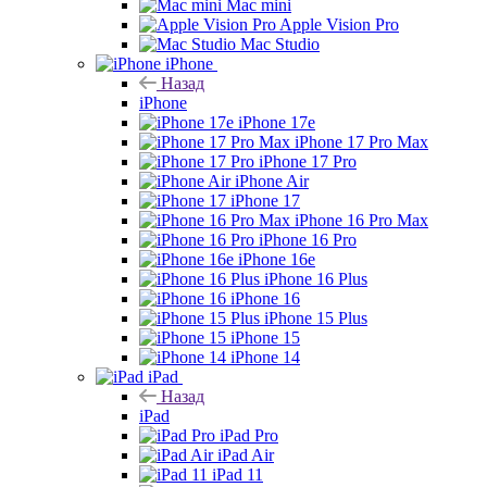
Mac mini
Apple Vision Pro
Mac Studio
iPhone
Назад
iPhone
iPhone 17e
iPhone 17 Pro Max
iPhone 17 Pro
iPhone Air
iPhone 17
iPhone 16 Pro Max
iPhone 16 Pro
iPhone 16e
iPhone 16 Plus
iPhone 16
iPhone 15 Plus
iPhone 15
iPhone 14
iPad
Назад
iPad
iPad Pro
iPad Air
iPad 11