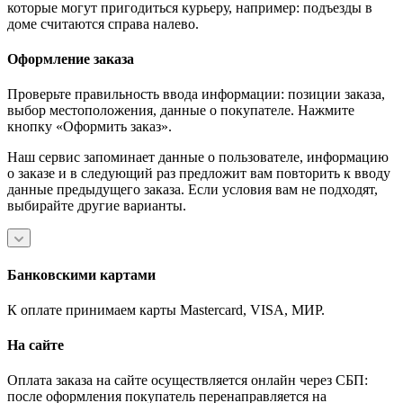
которые могут пригодиться курьеру, например: подъезды в
доме считаются справа налево.
Оформление заказа
Проверьте правильность ввода информации: позиции заказа,
выбор местоположения, данные о покупателе. Нажмите
кнопку «Оформить заказ».
Наш сервис запоминает данные о пользователе, информацию
о заказе и в следующий раз предложит вам повторить к вводу
данные предыдущего заказа. Если условия вам не подходят,
выбирайте другие варианты.
Банковскими картами
К оплате принимаем карты Mastercard, VISA, МИР.
На сайте
Оплата заказа на сайте осуществляется онлайн через СБП:
после оформления покупатель перенаправляется на