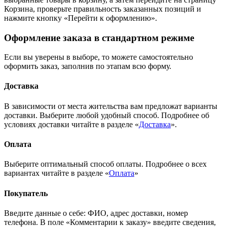
Корзина, проверьте правильность заказанных позиций и
нажмите кнопку «Перейти к оформлению».
Оформление заказа в стандартном режиме
Если вы уверены в выборе, то можете самостоятельно
оформить заказ, заполнив по этапам всю форму.
Доставка
В зависимости от места жительства вам предложат варианты
доставки. Выберите любой удобный способ. Подробнее об
условиях доставки читайте в разделе «
Доставка
».
Оплата
Выберите оптимальный способ оплаты. Подробнее о всех
вариантах читайте в разделе «
Оплата
»
Покупатель
Введите данные о себе: ФИО, адрес доставки, номер
телефона. В поле «Комментарии к заказу» введите сведения,