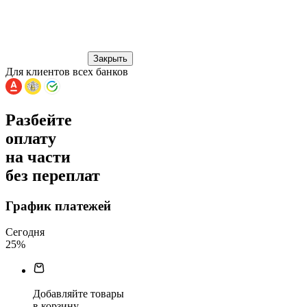
Закрыть
Для клиентов всех банков
Разбейте
оплату
на части
без переплат
График платежей
Сегодня
25
%
Добавляйте товары
в корзину