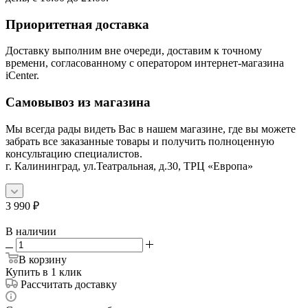
Приоритетная доставка
Доставку выполним вне очереди, доставим к точному
времени, согласованному с оператором интернет-магазина
iCenter.
Самовывоз из магазина
Мы всегда рады видеть Вас в нашем магазине, где вы можете
забрать все заказанные товары и получить полноценную
консультацию специалистов.
г. Калининград, ул.Театральная, д.30, ТРЦ «Европа»
3 990
₽
В наличии
В корзину
Купить в 1 клик
Рассчитать доставку