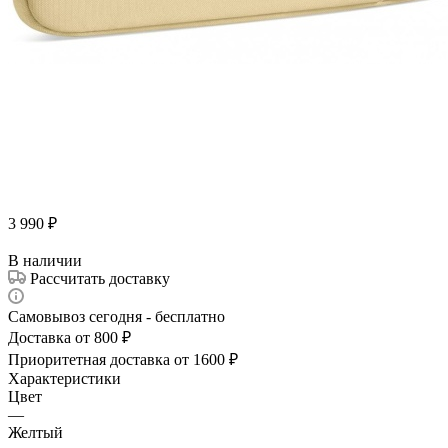
3 990
₽
В наличии
Рассчитать доставку
Самовывоз сегодня - бесплатно
Доставка от 800 ₽
Приоритетная доставка от 1600 ₽
Характеристики
Цвет
—
Желтый