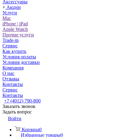
Аксессуары
Акции
Услуги
Mac
iPhone | iPad
Apple Watch
Прочие услуги
Trade-in
Сервис
Как купить
Условия оплаты
Условия доставки
Компания
О нас
Отзывы
Контакты
Сервис
Контакты
+7 (4012) 790-800
Заказать звонок
Задать вопрос
Войти
Корзина
0
Избранные товары
0