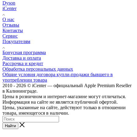
Dyson
iCenter
О нас
Отзывы
Контакты
Сервис
Покупателям
Бонусная программа
Доставка и оплата
Рассрочка и кредит
Обработка персональных данных
Общие условия договора купли-продажи бывшего в
употреблении товара
2010 - 2026 © iCenter — официальный Apple Premium Reseller
в Калининграде.
Цены в розничном и интернет-магазине могут отличаться.
Информация на сайте не является публичной офертой.
Цены, указанные на сайте, действуют только в отношении
товара, имеющегося в наличии.
Найти