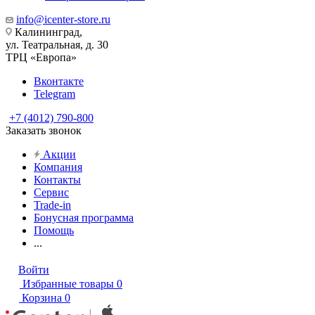
info@icenter-store.ru
Калининград,
ул. Театральная, д. 30
ТРЦ «Европа»
Вконтакте
Telegram
+7 (4012) 790-800
Заказать звонок
Акции
Компания
Контакты
Сервис
Trade-in
Бонусная программа
Помощь
...
Войти
Избранные товары
0
Корзина
0