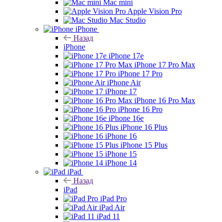
Mac mini
Apple Vision Pro
Mac Studio
iPhone
Назад
iPhone
iPhone 17e
iPhone 17 Pro Max
iPhone 17 Pro
iPhone Air
iPhone 17
iPhone 16 Pro Max
iPhone 16 Pro
iPhone 16e
iPhone 16 Plus
iPhone 16
iPhone 15 Plus
iPhone 15
iPhone 14
iPad
Назад
iPad
iPad Pro
iPad Air
iPad 11