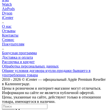
Watch
AirPods
Dyson
iCenter
О нас
Отзывы
Контакты
Сервис
Покупателям
Бонусная программа
Доставка и оплата
Рассрочка и кредит
Обработка персональных данных
Общие условия договора купли-продажи бывшего в
употреблении товара
2010 - 2026 © iCenter — официальный Apple Premium Reseller
в Калининграде.
Цены в розничном и интернет-магазине могут отличаться.
Информация на сайте не является публичной офертой.
Цены, указанные на сайте, действуют только в отношении
товара, имеющегося в наличии.