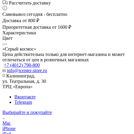
Рассчитать доставку
Самовывоз сегодня - бесплатно
Доставка от 800 ₽
Приоритетная доставка от 1600 ₽
Характеристики
Цвет
—
«Серый космос»
Цена действительна только для интернет-магазина и может
отличаться от цен в розничных магазинах
+7 (4012) 790-800
info@icenter-store.ru
Калининград,
ул. Театральная, д. 30
ТРЦ «Европа»
Вконтакте
Telegram
Выбирайте и покупайте
Mac
iPhone
iPad