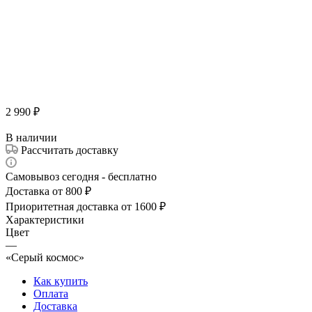
2 990
₽
В наличии
Рассчитать доставку
Самовывоз сегодня - бесплатно
Доставка от 800 ₽
Приоритетная доставка от 1600 ₽
Характеристики
Цвет
—
«Серый космос»
Как купить
Оплата
Доставка