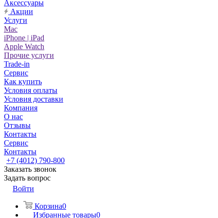
Аксессуары
Акции
Услуги
Mac
iPhone | iPad
Apple Watch
Прочие услуги
Trade-in
Сервис
Как купить
Условия оплаты
Условия доставки
Компания
О нас
Отзывы
Контакты
Сервис
Контакты
+7 (4012) 790-800
Заказать звонок
Задать вопрос
Войти
Корзина
0
Избранные товары
0