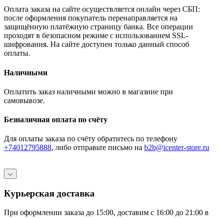
Оплата заказа на сайте осуществляется онлайн через СБП:
после оформления покупатель перенаправляется на
защищённую платёжную страницу банка. Все операции
проходят в безопасном режиме с использованием SSL-
шифрования. На сайте доступен только данный способ
оплаты.
Наличными
Оплатить заказ наличными можно в магазине при
самовывозе.
Безналичная оплата по счёту
Для оплаты заказа по счёту обратитесь по телефону
+74012795888
, либо отправьте письмо
на
b2b@icenter-store.ru
Курьерская доставка
При оформлении заказа до 15:00, доставим с 16:00 до 21:00 в