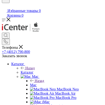
Избранные товары
0
Корзина
0
Телефоны
+7 (4012) 790-800
Заказать звонок
Каталог
Назад
Каталог
Mac
Назад
Mac
MacBook Neo
MacBook Air
MacBook Pro
iMac