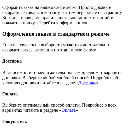
Оформить заказ на нашем сайте легко. Просто добавьте
выбранные товары в корзину, а затем перейдите на страницу
Корзина, проверьте правильность заказанных позиций и
нажмите кнопку «Перейти к оформлению».
Оформление заказа в стандартном режиме
Если вы уверены в выборе, то можете самостоятельно
оформить заказ, заполнив по этапам всю форму.
Доставка
В зависимости от места жительства вам предложат варианты
доставки. Выберите любой удобный способ. Подробнее об
условиях доставки читайте в разделе «
Доставка
».
Оплата
Выберите оптимальный способ оплаты. Подробнее о всех
вариантах читайте в разделе «
Оплата
»
Покупатель