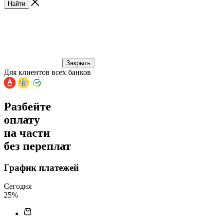
Найти
Закрыть
Для клиентов всех банков
Разбейте
оплату
на части
без переплат
График платежей
Сегодня
25
%