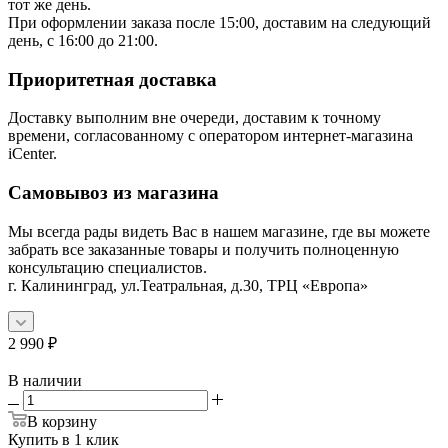
тот же день.
При оформлении заказа после 15:00, доставим на следующий
день, с 16:00 до 21:00.
Приоритетная доставка
Доставку выполним вне очереди, доставим к точному
времени, согласованному с оператором интернет-магазина
iCenter.
Самовывоз из магазина
Мы всегда рады видеть Вас в нашем магазине, где вы можете
забрать все заказанные товары и получить полноценную
консультацию специалистов.
г. Калининград, ул.Театральная, д.30, ТРЦ «Европа»
2 990
₽
В наличии
В корзину
Купить в 1 клик