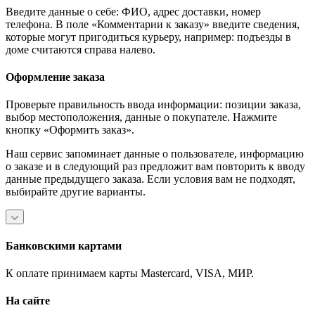
Введите данные о себе: ФИО, адрес доставки, номер
телефона. В поле «Комментарии к заказу» введите сведения,
которые могут пригодиться курьеру, например: подъезды в
доме считаются справа налево.
Оформление заказа
Проверьте правильность ввода информации: позиции заказа,
выбор местоположения, данные о покупателе. Нажмите
кнопку «Оформить заказ».
Наш сервис запоминает данные о пользователе, информацию
о заказе и в следующий раз предложит вам повторить к вводу
данные предыдущего заказа. Если условия вам не подходят,
выбирайте другие варианты.
Банковскими картами
К оплате принимаем карты Mastercard, VISA, МИР.
На сайте