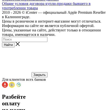
Общие условия договора купли-продажи бывшего в
употреблении товара
2010 - 2026 © iCenter — официальный Apple Premium Reseller
в Калининграде.
Цены в розничном и интернет-магазине могут отличаться.
Информация на сайте не является публичной офертой.
Цены, указанные на сайте, действуют только в отношении
товара, имеющегося в наличии.
Найти
Закрыть
Для клиентов всех банков
Разбейте
оплату
на части