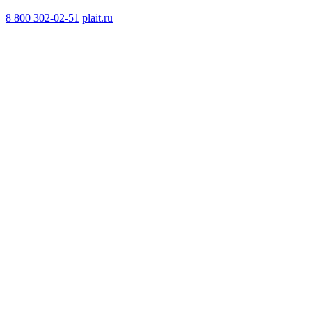
8 800 302-02-51
plait.ru