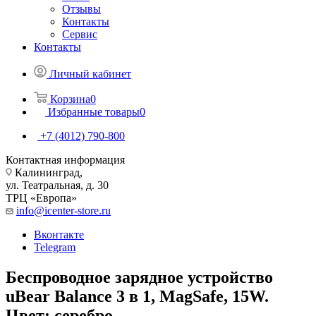
Отзывы
Контакты
Сервис
Контакты
Личный кабинет
Корзина
0
Избранные товары
0
+7 (4012) 790-800
Контактная информация
Калининград,
ул. Театральная, д. 30
ТРЦ «Европа»
info@icenter-store.ru
Вконтакте
Telegram
Беспроводное зарядное устройство
uBear Balance 3 в 1, MagSafe, 15W.
Цвет: серебро