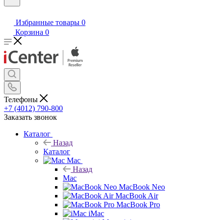
Избранные товары
0
Корзина
0
Телефоны
+7 (4012) 790-800
Заказать звонок
Каталог
Назад
Каталог
Mac
Назад
Mac
MacBook Neo
MacBook Air
MacBook Pro
iMac