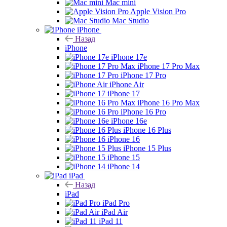
Mac mini
Apple Vision Pro
Mac Studio
iPhone
Назад
iPhone
iPhone 17e
iPhone 17 Pro Max
iPhone 17 Pro
iPhone Air
iPhone 17
iPhone 16 Pro Max
iPhone 16 Pro
iPhone 16e
iPhone 16 Plus
iPhone 16
iPhone 15 Plus
iPhone 15
iPhone 14
iPad
Назад
iPad
iPad Pro
iPad Air
iPad 11