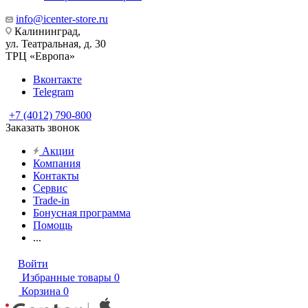
info@icenter-store.ru
Калининград,
ул. Театральная, д. 30
ТРЦ «Европа»
Вконтакте
Telegram
+7 (4012) 790-800
Заказать звонок
Акции
Компания
Контакты
Сервис
Trade-in
Бонусная программа
Помощь
...
Войти
Избранные товары
0
Корзина
0