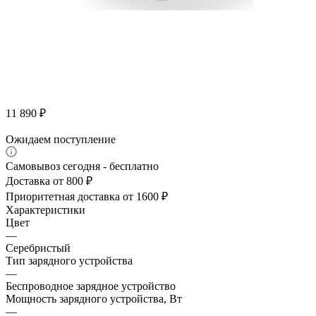
11 890
₽
Ожидаем поступление
Самовывоз сегодня - бесплатно
Доставка от 800 ₽
Приоритетная доставка от 1600 ₽
Характеристики
Цвет
—
Серебристый
Тип зарядного устройства
—
Беспроводное зарядное устройство
Мощность зарядного устройства, Вт
—