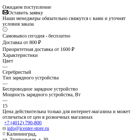
Ожидаем поступление
Оставить заявку
Наши менеджеры обязательно свяжутся с вами и уточнят
условия заказа
Самовывоз сегодня - бесплатно
Доставка от 800 ₽
Приоритетная доставка от 1600 ₽
Характеристики
Цвет
—
Серебристый
Тип зарядного устройства
—
Беспроводное зарядное устройство
Мощность зарядного устройства, Вт
—
15
Цена действительна только для интернет-магазина и может
отличаться от цен в розничных магазинах
+7 (4012) 790-800
info@icenter-store.ru
Калининград,
ул. Театральная, д. 30