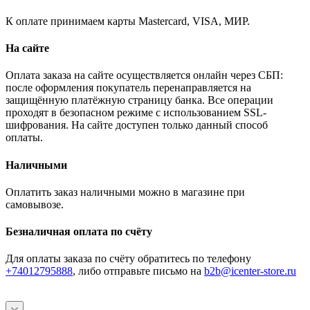
К оплате принимаем карты Mastercard, VISA, МИР.
На сайте
Оплата заказа на сайте осуществляется онлайн через СБП:
после оформления покупатель перенаправляется на
защищённую платёжную страницу банка. Все операции
проходят в безопасном режиме с использованием SSL-
шифрования. На сайте доступен только данный способ
оплаты.
Наличными
Оплатить заказ наличными можно в магазине при
самовывозе.
Безналичная оплата по счёту
Для оплаты заказа по счёту обратитесь по телефону
+74012795888
, либо отправьте письмо
на
b2b@icenter-store.ru