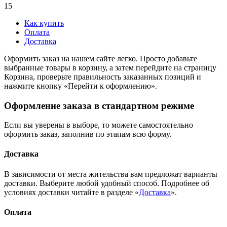
15
Как купить
Оплата
Доставка
Оформить заказ на нашем сайте легко. Просто добавьте
выбранные товары в корзину, а затем перейдите на страницу
Корзина, проверьте правильность заказанных позиций и
нажмите кнопку «Перейти к оформлению».
Оформление заказа в стандартном режиме
Если вы уверены в выборе, то можете самостоятельно
оформить заказ, заполнив по этапам всю форму.
Доставка
В зависимости от места жительства вам предложат варианты
доставки. Выберите любой удобный способ. Подробнее об
условиях доставки читайте в разделе «
Доставка
».
Оплата