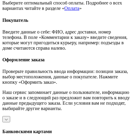
Выберите оптимальный способ оплаты. Подробнее о всех
вариантах читайте в разделе «
Оплата
»
Покупатель
Введите данные о себе: ФИО, адрес доставки, номер
телефона. В поле «Комментарии к заказу» введите сведения,
которые могут пригодиться курьеру, например: подъезды в
доме считаются справа налево.
Оформление заказа
Проверьте правильность ввода информации: позиции заказа,
выбор местоположения, данные о покупателе. Нажмите
кнопку «Оформить заказ».
Наш сервис запоминает данные о пользователе, информацию
о заказе и в следующий раз предложит вам повторить к вводу
данные предыдущего заказа. Если условия вам не подходят,
выбирайте другие варианты.
Банковскими картами