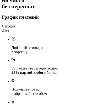
без переплат
График платежей
Сегодня
25
%
Добавляйте товары
в корзину
Оплачивайте сегодня только
25
% картой любого банка
Получайте товар
выбранный способом