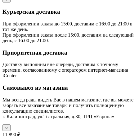
Курьерская доставка
При оформлении заказа до 15:00, доставим с 16:00 до 21:00 в
тот же день.
При оформлении заказа после 15:00, доставим на следующий
день, с 16:00 до 21:00.
Приоритетная доставка
Доставку выполним вне очереди, доставим к точному
времени, согласованному с оператором интернет-магазина
iCenter.
Самовывоз из магазина
Мы всегда рады видеть Вас в нашем магазине, где вы можете
забрать все заказанные товары и получить полноценную
консультацию специалистов.
г. Калининград, ул.Театральная, д.30, ТРЦ «Европа»
11 890
₽