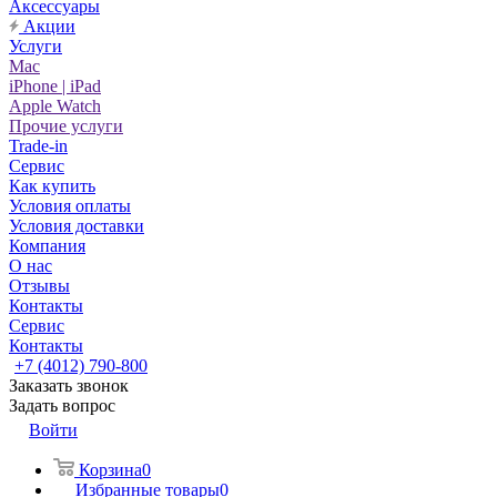
Аксессуары
Акции
Услуги
Mac
iPhone | iPad
Apple Watch
Прочие услуги
Trade-in
Сервис
Как купить
Условия оплаты
Условия доставки
Компания
О нас
Отзывы
Контакты
Сервис
Контакты
+7 (4012) 790-800
Заказать звонок
Задать вопрос
Войти
Корзина
0
Избранные товары
0