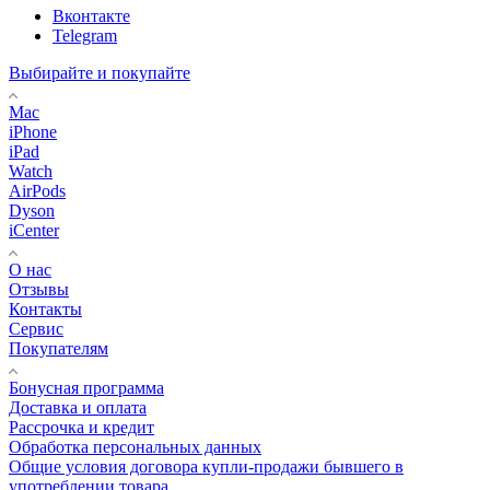
Вконтакте
Telegram
Выбирайте и покупайте
Mac
iPhone
iPad
Watch
AirPods
Dyson
iCenter
О нас
Отзывы
Контакты
Сервис
Покупателям
Бонусная программа
Доставка и оплата
Рассрочка и кредит
Обработка персональных данных
Общие условия договора купли-продажи бывшего в
употреблении товара