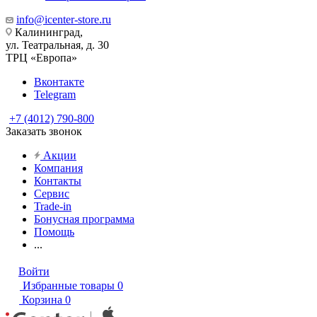
info@icenter-store.ru
Калининград,
ул. Театральная, д. 30
ТРЦ «Европа»
Вконтакте
Telegram
+7 (4012) 790-800
Заказать звонок
Акции
Компания
Контакты
Сервис
Trade-in
Бонусная программа
Помощь
...
Войти
Избранные товары
0
Корзина
0