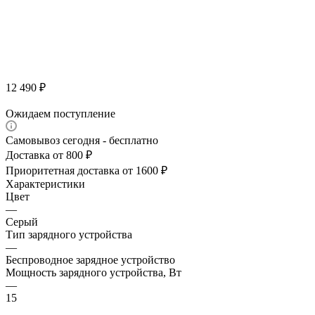
12 490
₽
Ожидаем поступление
Самовывоз сегодня - бесплатно
Доставка от 800 ₽
Приоритетная доставка от 1600 ₽
Характеристики
Цвет
—
Серый
Тип зарядного устройства
—
Беспроводное зарядное устройство
Мощность зарядного устройства, Вт
—
15