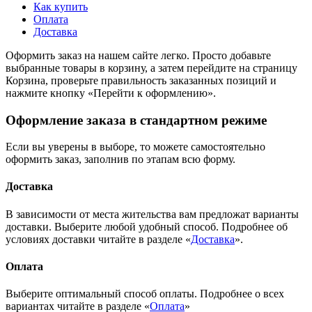
Как купить
Оплата
Доставка
Оформить заказ на нашем сайте легко. Просто добавьте
выбранные товары в корзину, а затем перейдите на страницу
Корзина, проверьте правильность заказанных позиций и
нажмите кнопку «Перейти к оформлению».
Оформление заказа в стандартном режиме
Если вы уверены в выборе, то можете самостоятельно
оформить заказ, заполнив по этапам всю форму.
Доставка
В зависимости от места жительства вам предложат варианты
доставки. Выберите любой удобный способ. Подробнее об
условиях доставки читайте в разделе «
Доставка
».
Оплата
Выберите оптимальный способ оплаты. Подробнее о всех
вариантах читайте в разделе «
Оплата
»