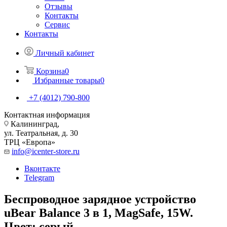
Отзывы
Контакты
Сервис
Контакты
Личный кабинет
Корзина
0
Избранные товары
0
+7 (4012) 790-800
Контактная информация
Калининград,
ул. Театральная, д. 30
ТРЦ «Европа»
info@icenter-store.ru
Вконтакте
Telegram
Беспроводное зарядное устройство
uBear Balance 3 в 1, MagSafe, 15W.
Цвет: серый