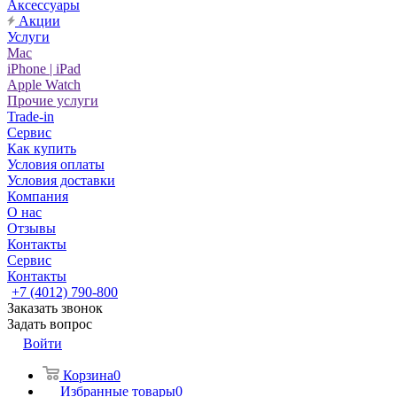
Аксессуары
Акции
Услуги
Mac
iPhone | iPad
Apple Watch
Прочие услуги
Trade-in
Сервис
Как купить
Условия оплаты
Условия доставки
Компания
О нас
Отзывы
Контакты
Сервис
Контакты
+7 (4012) 790-800
Заказать звонок
Задать вопрос
Войти
Корзина
0
Избранные товары
0