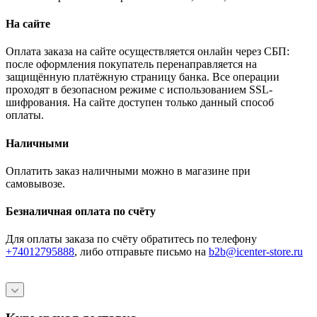
На сайте
Оплата заказа на сайте осуществляется онлайн через СБП:
после оформления покупатель перенаправляется на
защищённую платёжную страницу банка. Все операции
проходят в безопасном режиме с использованием SSL-
шифрования. На сайте доступен только данный способ
оплаты.
Наличными
Оплатить заказ наличными можно в магазине при
самовывозе.
Безналичная оплата по счёту
Для оплаты заказа по счёту обратитесь по телефону
+74012795888
, либо отправьте письмо
на
b2b@icenter-store.ru