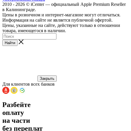
2010 - 2026 © iCenter — официальный Apple Premium Reseller
в Калининграде.
Цены в розничном и интернет-магазине могут отличаться.
Информация на сайте не является публичной офертой.
Цены, указанные на сайте, действуют только в отношении
товара, имеющегося в наличии.
Найти
Закрыть
Для клиентов всех банков
Разбейте
оплату
на части
без переплат