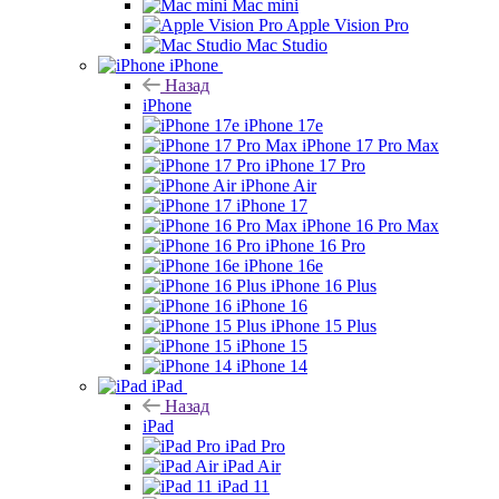
Mac mini
Apple Vision Pro
Mac Studio
iPhone
Назад
iPhone
iPhone 17e
iPhone 17 Pro Max
iPhone 17 Pro
iPhone Air
iPhone 17
iPhone 16 Pro Max
iPhone 16 Pro
iPhone 16e
iPhone 16 Plus
iPhone 16
iPhone 15 Plus
iPhone 15
iPhone 14
iPad
Назад
iPad
iPad Pro
iPad Air
iPad 11