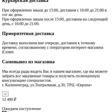
Курьерская доставка
При оформлении заказа до 15:00, доставим с 16:00 до 21:00 в
тот же день.
При оформлении заказа после 15:00, доставим на следующий
день, с 16:00 до 21:00.
Приоритетная доставка
Доставку выполним вне очереди, доставим к точному
времени, согласованному с оператором интернет-магазина
iCenter.
Самовывоз из магазина
Мы всегда рады видеть Вас в нашем магазине, где вы можете
забрать все заказанные товары и получить полноценную
консультацию специалистов.
г. Калининград, ул.Театральная, д.30, ТРЦ «Европа»
12 490
₽
Ожидаем поступление