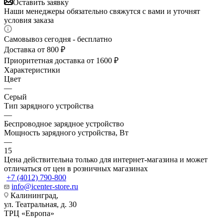
Оставить заявку
Наши менеджеры обязательно свяжутся с вами и уточнят
условия заказа
Самовывоз сегодня - бесплатно
Доставка от 800 ₽
Приоритетная доставка от 1600 ₽
Характеристики
Цвет
—
Серый
Тип зарядного устройства
—
Беспроводное зарядное устройство
Мощность зарядного устройства, Вт
—
15
Цена действительна только для интернет-магазина и может
отличаться от цен в розничных магазинах
+7 (4012) 790-800
info@icenter-store.ru
Калининград,
ул. Театральная, д. 30
ТРЦ «Европа»