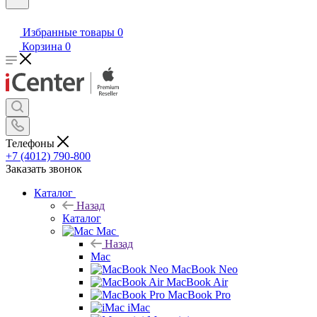
Избранные товары
0
Корзина
0
Телефоны
+7 (4012) 790-800
Заказать звонок
Каталог
Назад
Каталог
Mac
Назад
Mac
MacBook Neo
MacBook Air
MacBook Pro
iMac