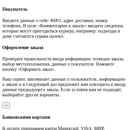
Покупатель
Введите данные о себе: ФИО, адрес доставки, номер
телефона. В поле «Комментарии к заказу» введите сведения,
которые могут пригодиться курьеру, например: подъезды в
доме считаются справа налево.
Оформление заказа
Проверьте правильность ввода информации: позиции заказа,
выбор местоположения, данные о покупателе. Нажмите
кнопку «Оформить заказ».
Наш сервис запоминает данные о пользователе, информацию
о заказе и в следующий раз предложит вам повторить к вводу
данные предыдущего заказа. Если условия вам не подходят,
выбирайте другие варианты.
Банковскими картами
К оплате принимаем карты Mastercard, VISA, МИР.