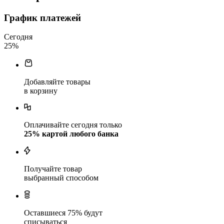
График платежей
Сегодня
25
%
Добавляйте товары
в корзину
Оплачивайте сегодня только
25
% картой любого банка
Получайте товар
выбранный способом
Оставшиеся
75
% будут
списываться