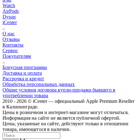
Watch
AirPods
Dyson
iCenter
О нас
Отзывы
Контакты
Сервис
Покупателям
Бонусная программа
Доставка и оплата
Рассрочка и кредит
Обработка персональных данных
Общие условия договора купли-продажи бывшего в
употреблении товара
2010 - 2026 © iCenter — официальный Apple Premium Reseller
в Калининграде.
Цены в розничном и интернет-магазине могут отличаться.
Информация на сайте не является публичной офертой.
Цены, указанные на сайте, действуют только в отношении
товара, имеющегося в наличии.