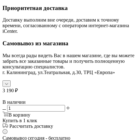
Приоритетная доставка
Доставку выполним вне очереди, доставим к точному
времени, согласованному с оператором интернет-магазина
iCenter.
Самовывоз из магазина
Мы всегда рады видеть Вас в нашем магазине, где вы можете
забрать все заказанные товары и получить полноценную
консультацию специалистов.
г. Калининград, ул.Театральная, д.30, ТРЦ «Европа»
3 190
₽
В наличии
В корзину
Купить в 1 клик
Рассчитать доставку
Самовывоз сегодня - бесплатно