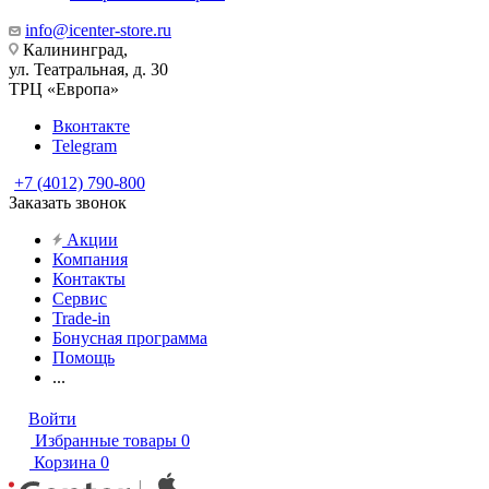
info@icenter-store.ru
Калининград,
ул. Театральная, д. 30
ТРЦ «Европа»
Вконтакте
Telegram
+7 (4012) 790-800
Заказать звонок
Акции
Компания
Контакты
Сервис
Trade-in
Бонусная программа
Помощь
...
Войти
Избранные товары
0
Корзина
0