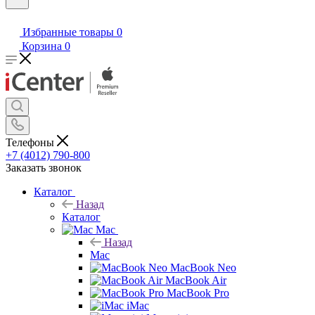
Избранные товары
0
Корзина
0
Телефоны
+7 (4012) 790-800
Заказать звонок
Каталог
Назад
Каталог
Mac
Назад
Mac
MacBook Neo
MacBook Air
MacBook Pro
iMac