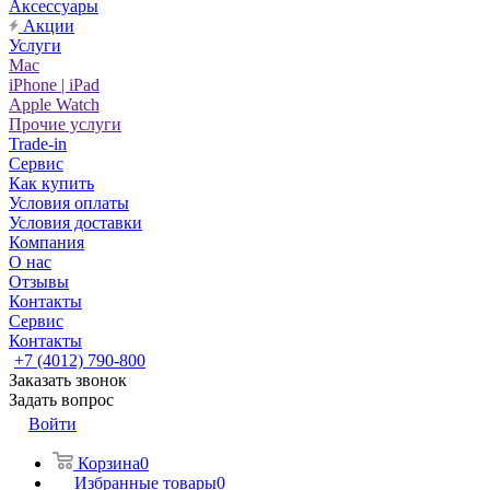
Аксессуары
Акции
Услуги
Mac
iPhone | iPad
Apple Watch
Прочие услуги
Trade-in
Сервис
Как купить
Условия оплаты
Условия доставки
Компания
О нас
Отзывы
Контакты
Сервис
Контакты
+7 (4012) 790-800
Заказать звонок
Задать вопрос
Войти
Корзина
0
Избранные товары
0