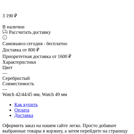
3 190
₽
В наличии
Рассчитать доставку
Самовывоз сегодня - бесплатно
Доставка от 800 ₽
Приоритетная доставка от 1600 ₽
Характеристики
Цвет
—
Серебристый
Совместимость
—
Watch 42/44/45 мм, Watch 49 мм
Как купить
Оплата
Доставка
Оформить заказ на нашем сайте легко. Просто добавьте
выбранные товары в корзину, а затем перейдите на страницу