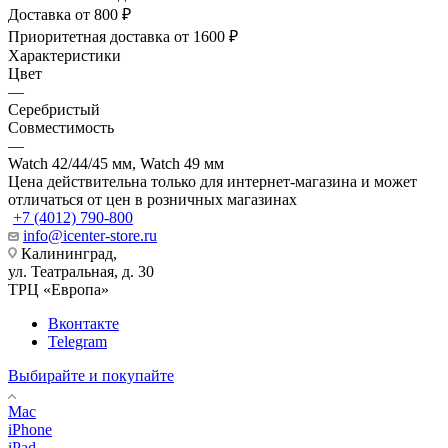
Доставка от 800 ₽
Приоритетная доставка от 1600 ₽
Характеристики
Цвет
—
Серебристый
Совместимость
—
Watch 42/44/45 мм, Watch 49 мм
Цена действительна только для интернет-магазина и может
отличаться от цен в розничных магазинах
+7 (4012) 790-800
info@icenter-store.ru
Калининград,
ул. Театральная, д. 30
ТРЦ «Европа»
Вконтакте
Telegram
Выбирайте и покупайте
Mac
iPhone
iPad