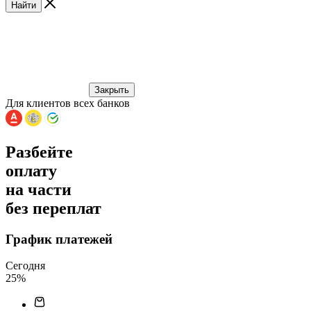
Найти
Закрыть
Для клиентов всех банков
Разбейте
оплату
на части
без переплат
График платежей
Сегодня
25
%