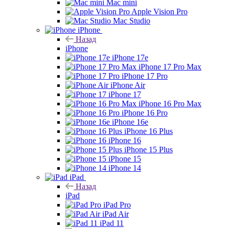
Mac mini
Apple Vision Pro
Mac Studio
iPhone
Назад
iPhone
iPhone 17e
iPhone 17 Pro Max
iPhone 17 Pro
iPhone Air
iPhone 17
iPhone 16 Pro Max
iPhone 16 Pro
iPhone 16e
iPhone 16 Plus
iPhone 16
iPhone 15 Plus
iPhone 15
iPhone 14
iPad
Назад
iPad
iPad Pro
iPad Air
iPad 11