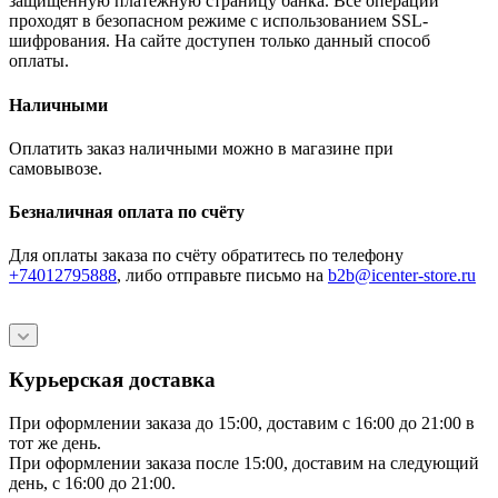
защищённую платёжную страницу банка. Все операции
проходят в безопасном режиме с использованием SSL-
шифрования. На сайте доступен только данный способ
оплаты.
Наличными
Оплатить заказ наличными можно в магазине при
самовывозе.
Безналичная оплата по счёту
Для оплаты заказа по счёту обратитесь по телефону
+74012795888
, либо отправьте письмо
на
b2b@icenter-store.ru
Курьерская доставка
При оформлении заказа до 15:00, доставим с 16:00 до 21:00 в
тот же день.
При оформлении заказа после 15:00, доставим на следующий
день, с 16:00 до 21:00.