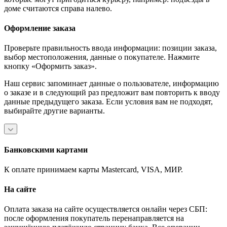
доме считаются справа налево.
Оформление заказа
Проверьте правильность ввода информации: позиции заказа,
выбор местоположения, данные о покупателе. Нажмите
кнопку «Оформить заказ».
Наш сервис запоминает данные о пользователе, информацию
о заказе и в следующий раз предложит вам повторить к вводу
данные предыдущего заказа. Если условия вам не подходят,
выбирайте другие варианты.
Банковскими картами
К оплате принимаем карты Mastercard, VISA, МИР.
На сайте
Оплата заказа на сайте осуществляется онлайн через СБП:
после оформления покупатель перенаправляется на