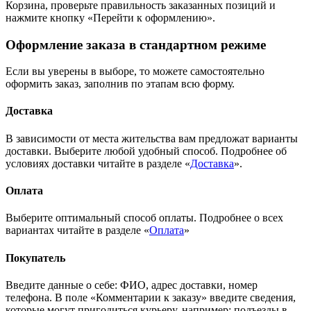
Корзина, проверьте правильность заказанных позиций и
нажмите кнопку «Перейти к оформлению».
Оформление заказа в стандартном режиме
Если вы уверены в выборе, то можете самостоятельно
оформить заказ, заполнив по этапам всю форму.
Доставка
В зависимости от места жительства вам предложат варианты
доставки. Выберите любой удобный способ. Подробнее об
условиях доставки читайте в разделе «
Доставка
».
Оплата
Выберите оптимальный способ оплаты. Подробнее о всех
вариантах читайте в разделе «
Оплата
»
Покупатель
Введите данные о себе: ФИО, адрес доставки, номер
телефона. В поле «Комментарии к заказу» введите сведения,
которые могут пригодиться курьеру, например: подъезды в