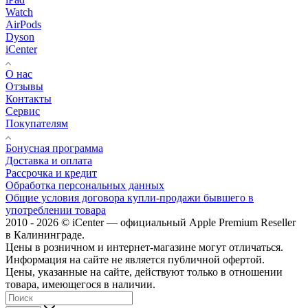
Watch
AirPods
Dyson
iCenter
О нас
Отзывы
Контакты
Сервис
Покупателям
Бонусная программа
Доставка и оплата
Рассрочка и кредит
Обработка персональных данных
Общие условия договора купли-продажи бывшего в
употреблении товара
2010 - 2026 © iCenter — официальный Apple Premium Reseller
в Калининграде.
Цены в розничном и интернет-магазине могут отличаться.
Информация на сайте не является публичной офертой.
Цены, указанные на сайте, действуют только в отношении
товара, имеющегося в наличии.