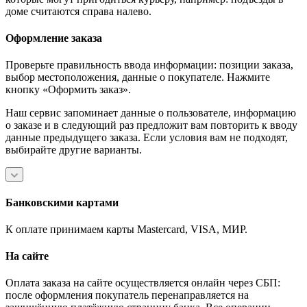
доме считаются справа налево.
Оформление заказа
Проверьте правильность ввода информации: позиции заказа,
выбор местоположения, данные о покупателе. Нажмите
кнопку «Оформить заказ».
Наш сервис запоминает данные о пользователе, информацию
о заказе и в следующий раз предложит вам повторить к вводу
данные предыдущего заказа. Если условия вам не подходят,
выбирайте другие варианты.
Банковскими картами
К оплате принимаем карты Mastercard, VISA, МИР.
На сайте
Оплата заказа на сайте осуществляется онлайн через СБП:
после оформления покупатель перенаправляется на