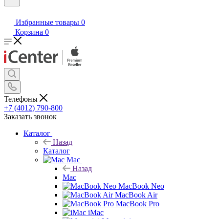
Избранные товары
0
Корзина
0
Телефоны
+7 (4012) 790-800
Заказать звонок
Каталог
Назад
Каталог
Mac
Назад
Mac
MacBook Neo
MacBook Air
MacBook Pro
iMac