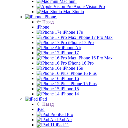
Mac mini
Apple Vision Pro
Mac Studio
iPhone
Назад
iPhone
iPhone 17e
iPhone 17 Pro Max
iPhone 17 Pro
iPhone Air
iPhone 17
iPhone 16 Pro Max
iPhone 16 Pro
iPhone 16e
iPhone 16 Plus
iPhone 16
iPhone 15 Plus
iPhone 15
iPhone 14
iPad
Назад
iPad
iPad Pro
iPad Air
iPad 11