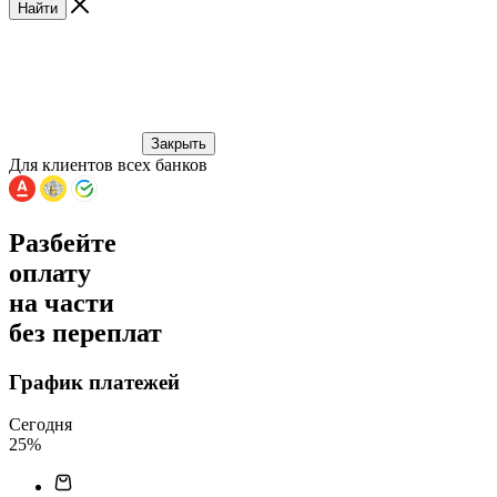
Найти
Закрыть
Для клиентов всех банков
Разбейте
оплату
на части
без переплат
График платежей
Сегодня
25
%