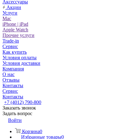
Аксессуары
Акции
Услуги
Mac
iPhone | iPad
Apple Watch
Прочие услуги
Trade-in
Сервис
Как купить
Условия оплаты
Условия доставки
Компания
О нас
Отзывы
Контакты
Сервис
Контакты
+7 (4012) 790-800
Заказать звонок
Задать вопрос
Войти
Корзина
0
Избранные товары
0