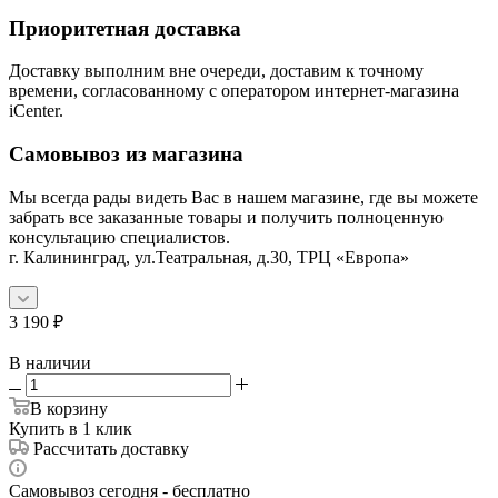
Приоритетная доставка
Доставку выполним вне очереди, доставим к точному
времени, согласованному с оператором интернет-магазина
iCenter.
Самовывоз из магазина
Мы всегда рады видеть Вас в нашем магазине, где вы можете
забрать все заказанные товары и получить полноценную
консультацию специалистов.
г. Калининград, ул.Театральная, д.30, ТРЦ «Европа»
3 190
₽
В наличии
В корзину
Купить в 1 клик
Рассчитать доставку
Самовывоз сегодня - бесплатно