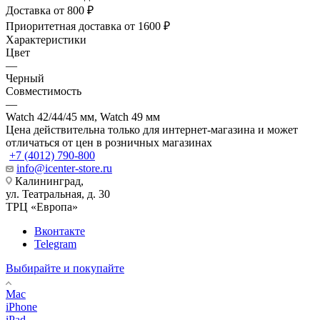
Доставка от 800 ₽
Приоритетная доставка от 1600 ₽
Характеристики
Цвет
—
Черный
Совместимость
—
Watch 42/44/45 мм, Watch 49 мм
Цена действительна только для интернет-магазина и может
отличаться от цен в розничных магазинах
+7 (4012) 790-800
info@icenter-store.ru
Калининград,
ул. Театральная, д. 30
ТРЦ «Европа»
Вконтакте
Telegram
Выбирайте и покупайте
Mac
iPhone
iPad