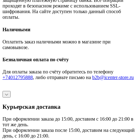
защищённую платёжную страницу банка. Все операции
проходят в безопасном режиме с использованием SSL-
шифрования. На сайте доступен только данный способ
оплаты.
Наличными
Оплатить заказ наличными можно в магазине при
самовывозе.
Безналичная оплата по счёту
Для оплаты заказа по счёту обратитесь по телефону
+74012795888
, либо отправьте письмо
на
b2b@icenter-store.ru
Курьерская доставка
При оформлении заказа до 15:00, доставим с 16:00 до 21:00 в
тот же день.
При оформлении заказа после 15:00, доставим на следующий
день, с 16:00 до 21:00.