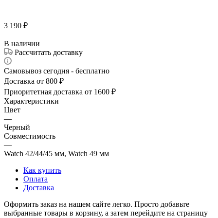
3 190
₽
В наличии
Рассчитать доставку
Самовывоз сегодня - бесплатно
Доставка от 800 ₽
Приоритетная доставка от 1600 ₽
Характеристики
Цвет
—
Черный
Совместимость
—
Watch 42/44/45 мм, Watch 49 мм
Как купить
Оплата
Доставка
Оформить заказ на нашем сайте легко. Просто добавьте
выбранные товары в корзину, а затем перейдите на страницу