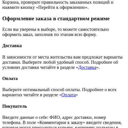
Корзина, проверьте правильность заказанных позиций и
нажмите кнопку «Перейти к оформлению».
Оформление заказа в стандартном режиме
Если вы уверены в выборе, то можете самостоятельно
оформить заказ, заполнив по этапам всю форму.
Доставка
В зависимости от места жительства вам предложат варианты
доставки. Выберите любой удобный способ. Подробнее об
условиях доставки читайте в разделе «
Доставка
».
Оплата
Выберите оптимальный способ оплаты. Подробнее о всех
вариантах читайте в разделе «
Оплата
»
Покупатель
Введите данные о себе: ФИО, адрес доставки, номер
телефона. В поле «Комментарии к заказу» введите сведения,
которые могут пригодиться курьеру, например: подъезды в