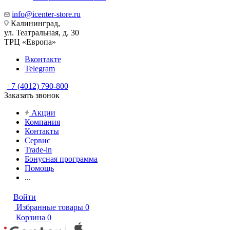
info@icenter-store.ru
Калининград,
ул. Театральная, д. 30
ТРЦ «Европа»
Вконтакте
Telegram
+7 (4012) 790-800
Заказать звонок
Акции
Компания
Контакты
Сервис
Trade-in
Бонусная программа
Помощь
...
Войти
Избранные товары
0
Корзина
0