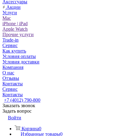
Аксессуары
Акции
Услуги
Mac
iPhone | iPad
Apple Watch
Прочие услуги
Trade-in
Сервис
Как купить
Условия оплаты
Условия доставки
Компания
О нас
Отзывы
Контакты
Сервис
Контакты
+7 (4012) 790-800
Заказать звонок
Задать вопрос
Войти
Корзина
0
Избранные товары
0