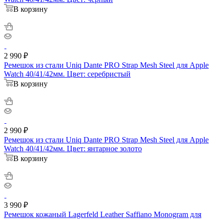
В корзину
2 990
₽
Ремешок из стали Uniq Dante PRO Strap Mesh Steel для Apple
Watch 40/41/42мм. Цвет: серебристый
В корзину
2 990
₽
Ремешок из стали Uniq Dante PRO Strap Mesh Steel для Apple
Watch 40/41/42мм. Цвет: янтарное золото
В корзину
3 990
₽
Ремешок кожаный Lagerfeld Leather Saffiano Monogram для