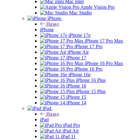
Mac mini
Apple Vision Pro
Mac Studio
iPhone
Назад
iPhone
iPhone 17e
iPhone 17 Pro Max
iPhone 17 Pro
iPhone Air
iPhone 17
iPhone 16 Pro Max
iPhone 16 Pro
iPhone 16e
iPhone 16 Plus
iPhone 16
iPhone 15 Plus
iPhone 15
iPhone 14
iPad
Назад
iPad
iPad Pro
iPad Air
iPad 11