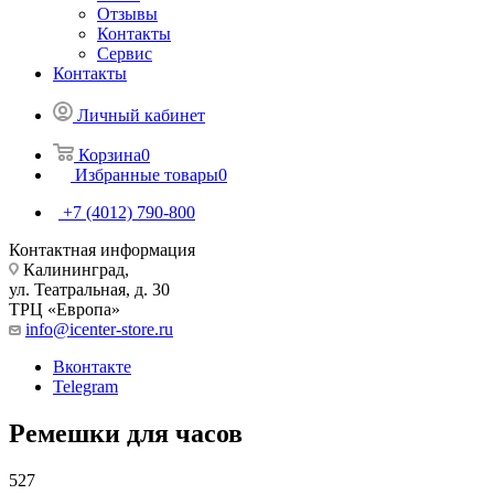
Отзывы
Контакты
Сервис
Контакты
Личный кабинет
Корзина
0
Избранные товары
0
+7 (4012) 790-800
Контактная информация
Калининград,
ул. Театральная, д. 30
ТРЦ «Европа»
info@icenter-store.ru
Вконтакте
Telegram
Ремешки для часов
527