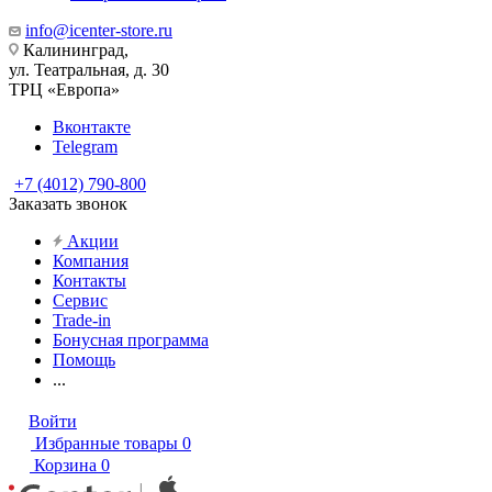
info@icenter-store.ru
Калининград,
ул. Театральная, д. 30
ТРЦ «Европа»
Вконтакте
Telegram
+7 (4012) 790-800
Заказать звонок
Акции
Компания
Контакты
Сервис
Trade-in
Бонусная программа
Помощь
...
Войти
Избранные товары
0
Корзина
0