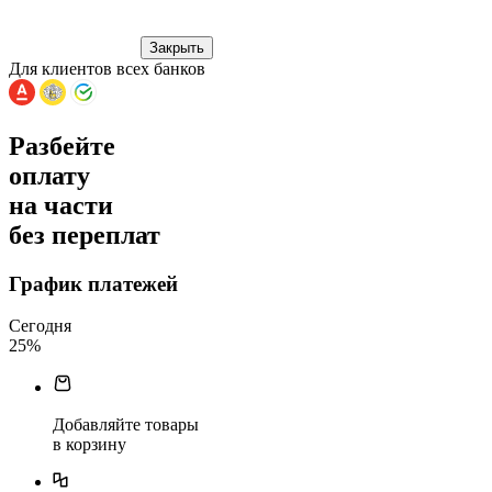
Закрыть
Для клиентов всех банков
Разбейте
оплату
на части
без переплат
График платежей
Сегодня
25
%
Добавляйте товары
в корзину