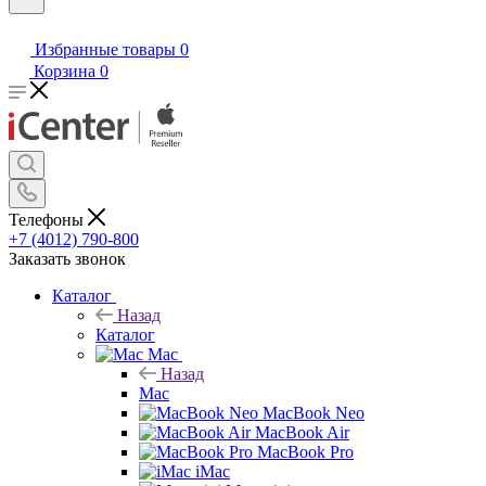
Избранные товары
0
Корзина
0
Телефоны
+7 (4012) 790-800
Заказать звонок
Каталог
Назад
Каталог
Mac
Назад
Mac
MacBook Neo
MacBook Air
MacBook Pro
iMac