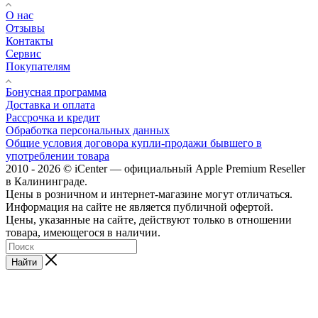
О нас
Отзывы
Контакты
Сервис
Покупателям
Бонусная программа
Доставка и оплата
Рассрочка и кредит
Обработка персональных данных
Общие условия договора купли-продажи бывшего в
употреблении товара
2010 - 2026 © iCenter — официальный Apple Premium Reseller
в Калининграде.
Цены в розничном и интернет-магазине могут отличаться.
Информация на сайте не является публичной офертой.
Цены, указанные на сайте, действуют только в отношении
товара, имеющегося в наличии.
Найти