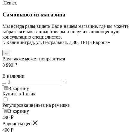
iCenter.
Самовывоз из магазина
Мы всегда рады видеть Вас в нашем магазине, где вы можете
забрать все заказанные товары и получить полноценную
консультацию специалистов.
г. Калининград, ул.Театральная, д.30, ТРЦ «Европа»
Вам также может понравиться
8 990
₽
В наличии
В корзину
Купить в 1 клик
Регулировка звеньев на ремешке
В корзину
490
₽
Варианты цен
490
₽