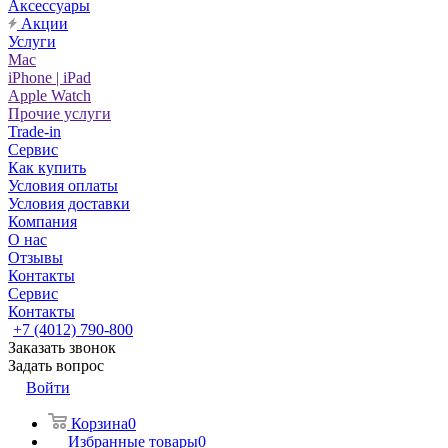
Аксессуары
Акции
Услуги
Mac
iPhone | iPad
Apple Watch
Прочие услуги
Trade-in
Сервис
Как купить
Условия оплаты
Условия доставки
Компания
О нас
Отзывы
Контакты
Сервис
Контакты
+7 (4012) 790-800
Заказать звонок
Задать вопрос
Войти
Корзина
0
Избранные товары
0