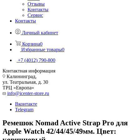
Отзывы
Контакты
Сервис
Контакты
Личный кабинет
Корзина
0
Избранные товары
0
+7 (4012) 790-800
Контактная информация
Калининград,
ул. Театральная, д. 30
ТРЦ «Европа»
info@icenter-store.ru
Вконтакте
Telegram
Ремешок Nomad Active Strap Pro для
Apple Watch 42/44/45/49мм. Цвет:
коричневый