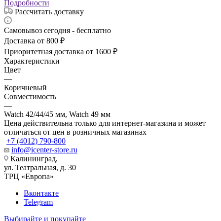
Подробности
Рассчитать доставку
Самовывоз сегодня - бесплатно
Доставка от 800 ₽
Приоритетная доставка от 1600 ₽
Характеристики
Цвет
—
Коричневый
Совместимость
—
Watch 42/44/45 мм, Watch 49 мм
Цена действительна только для интернет-магазина и может
отличаться от цен в розничных магазинах
+7 (4012) 790-800
info@icenter-store.ru
Калининград,
ул. Театральная, д. 30
ТРЦ «Европа»
Вконтакте
Telegram
Выбирайте и покупайте