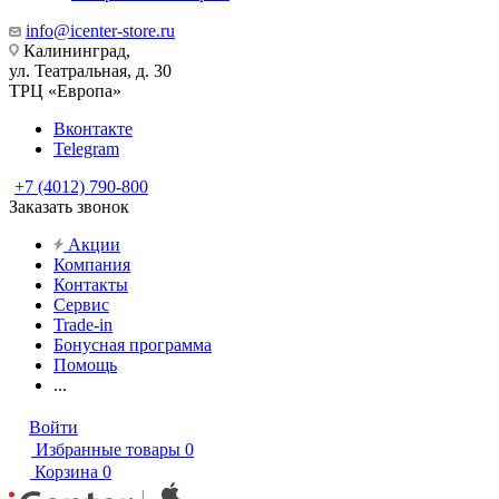
info@icenter-store.ru
Калининград,
ул. Театральная, д. 30
ТРЦ «Европа»
Вконтакте
Telegram
+7 (4012) 790-800
Заказать звонок
Акции
Компания
Контакты
Сервис
Trade-in
Бонусная программа
Помощь
...
Войти
Избранные товары
0
Корзина
0