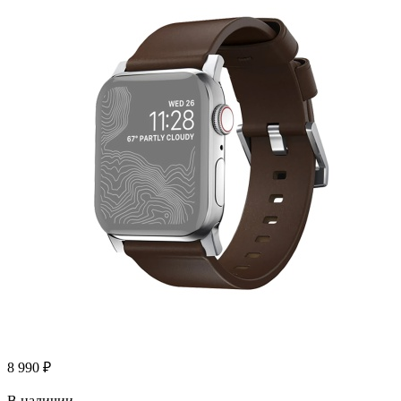
8 990
₽
В наличии