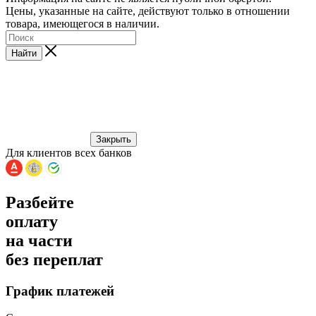
Цены, указанные на сайте, действуют только в отношении
товара, имеющегося в наличии.
Найти
Закрыть
Для клиентов всех банков
Разбейте
оплату
на части
без переплат
График платежей