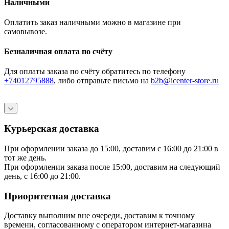
Наличными
Оплатить заказ наличными можно в магазине при
самовывозе.
Безналичная оплата по счёту
Для оплаты заказа по счёту обратитесь по телефону
+74012795888
, либо отправьте письмо
на
b2b@icenter-store.ru
Курьерская доставка
При оформлении заказа до 15:00, доставим с 16:00 до 21:00 в
тот же день.
При оформлении заказа после 15:00, доставим на следующий
день, с 16:00 до 21:00.
Приоритетная доставка
Доставку выполним вне очереди, доставим к точному
времени, согласованному с оператором интернет-магазина