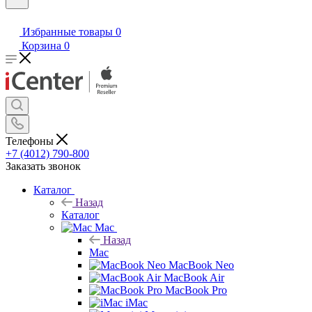
Избранные товары
0
Корзина
0
Телефоны
+7 (4012) 790-800
Заказать звонок
Каталог
Назад
Каталог
Mac
Назад
Mac
MacBook Neo
MacBook Air
MacBook Pro
iMac