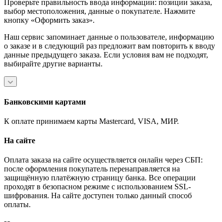
Проверьте правильность ввода информации: позиции заказа,
выбор местоположения, данные о покупателе. Нажмите
кнопку «Оформить заказ».
Наш сервис запоминает данные о пользователе, информацию
о заказе и в следующий раз предложит вам повторить к вводу
данные предыдущего заказа. Если условия вам не подходят,
выбирайте другие варианты.
Банковскими картами
К оплате принимаем карты Mastercard, VISA, МИР.
На сайте
Оплата заказа на сайте осуществляется онлайн через СБП:
после оформления покупатель перенаправляется на
защищённую платёжную страницу банка. Все операции
проходят в безопасном режиме с использованием SSL-
шифрования. На сайте доступен только данный способ
оплаты.