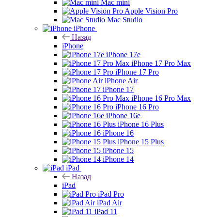
Mac mini
Apple Vision Pro
Mac Studio
iPhone
Назад
iPhone
iPhone 17e
iPhone 17 Pro Max
iPhone 17 Pro
iPhone Air
iPhone 17
iPhone 16 Pro Max
iPhone 16 Pro
iPhone 16e
iPhone 16 Plus
iPhone 16
iPhone 15 Plus
iPhone 15
iPhone 14
iPad
Назад
iPad
iPad Pro
iPad Air
iPad 11