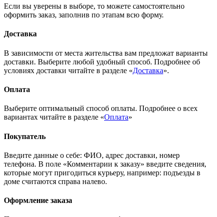
Если вы уверены в выборе, то можете самостоятельно
оформить заказ, заполнив по этапам всю форму.
Доставка
В зависимости от места жительства вам предложат варианты
доставки. Выберите любой удобный способ. Подробнее об
условиях доставки читайте в разделе «
Доставка
».
Оплата
Выберите оптимальный способ оплаты. Подробнее о всех
вариантах читайте в разделе «
Оплата
»
Покупатель
Введите данные о себе: ФИО, адрес доставки, номер
телефона. В поле «Комментарии к заказу» введите сведения,
которые могут пригодиться курьеру, например: подъезды в
доме считаются справа налево.
Оформление заказа