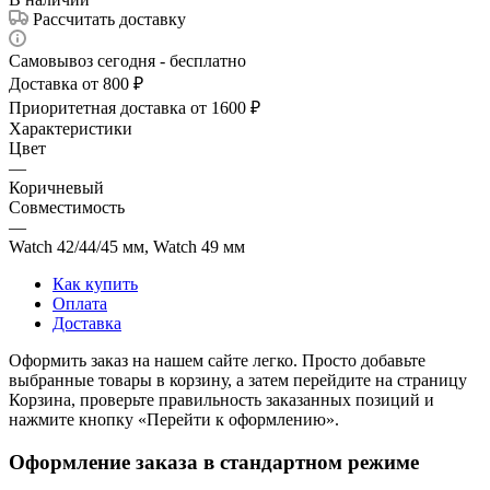
Рассчитать доставку
Самовывоз сегодня - бесплатно
Доставка от 800 ₽
Приоритетная доставка от 1600 ₽
Характеристики
Цвет
—
Коричневый
Совместимость
—
Watch 42/44/45 мм, Watch 49 мм
Как купить
Оплата
Доставка
Оформить заказ на нашем сайте легко. Просто добавьте
выбранные товары в корзину, а затем перейдите на страницу
Корзина, проверьте правильность заказанных позиций и
нажмите кнопку «Перейти к оформлению».
Оформление заказа в стандартном режиме