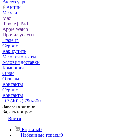
Аксессуары
Акции
Услуги
Mac
iPhone | iPad
Apple Watch
Прочие услуги
Trade-in
Сервис
Как купить
Условия оплаты
Условия доставки
Компания
О нас
Отзывы
Контакты
Сервис
Контакты
+7 (4012) 790-800
Заказать звонок
Задать вопрос
Войти
Корзина
0
Избранные товары
0