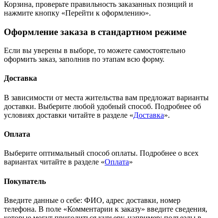
Корзина, проверьте правильность заказанных позиций и
нажмите кнопку «Перейти к оформлению».
Оформление заказа в стандартном режиме
Если вы уверены в выборе, то можете самостоятельно
оформить заказ, заполнив по этапам всю форму.
Доставка
В зависимости от места жительства вам предложат варианты
доставки. Выберите любой удобный способ. Подробнее об
условиях доставки читайте в разделе «
Доставка
».
Оплата
Выберите оптимальный способ оплаты. Подробнее о всех
вариантах читайте в разделе «
Оплата
»
Покупатель
Введите данные о себе: ФИО, адрес доставки, номер
телефона. В поле «Комментарии к заказу» введите сведения,
которые могут пригодиться курьеру, например: подъезды в