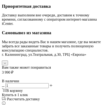
Приоритетная доставка
Доставку выполним вне очереди, доставим к точному
времени, согласованному с оператором интернет-магазина
iCenter.
Самовывоз из магазина
Мы всегда рады видеть Вас в нашем магазине, где вы можете
забрать все заказанные товары и получить полноценную
консультацию специалистов.
г. Калининград, ул.Театральная, д.30, ТРЦ «Европа»
Вам также может понравиться
3 990
₽
В наличии
В корзину
Купить в 1 клик
Рассчитать доставку