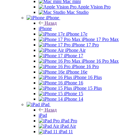
Mac mini
Apple Vision Pro
Mac Studio
iPhone
Назад
iPhone
iPhone 17e
iPhone 17 Pro Max
iPhone 17 Pro
iPhone Air
iPhone 17
iPhone 16 Pro Max
iPhone 16 Pro
iPhone 16e
iPhone 16 Plus
iPhone 16
iPhone 15 Plus
iPhone 15
iPhone 14
iPad
Назад
iPad
iPad Pro
iPad Air
iPad 11