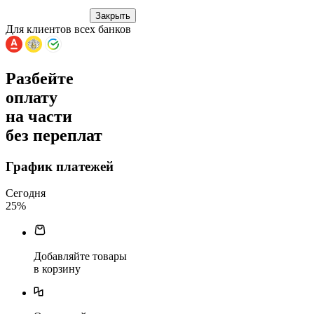
Закрыть
Для клиентов всех банков
Разбейте
оплату
на части
без переплат
График платежей
Сегодня
25
%
Добавляйте товары
в корзину