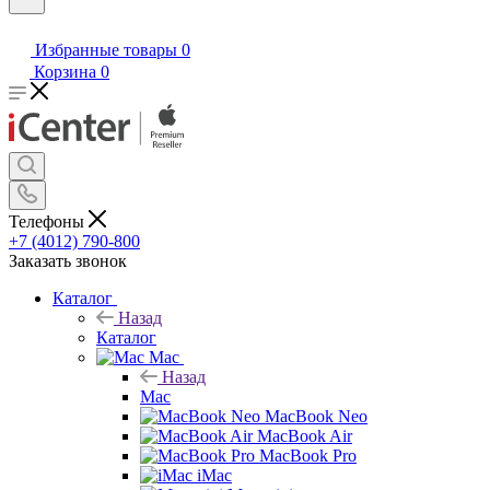
Избранные товары
0
Корзина
0
Телефоны
+7 (4012) 790-800
Заказать звонок
Каталог
Назад
Каталог
Mac
Назад
Mac
MacBook Neo
MacBook Air
MacBook Pro
iMac