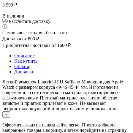
3 990
₽
В наличии
Рассчитать доставку
Самовывоз сегодня - бесплатно
Доставка от 800 ₽
Приоритетная доставка от 1600 ₽
Описание
Как купить
Оплата
Доставка
Легкий ремешок Lagerfeld PU Saffiano Monogram для Apple
Watch с размером корпуса 49-46-45-44 мм. Изготовлен из
современного синтетического материала, имитирующего
сафьяновую кожу. Плотный материал элегантно облегает
запястье и приятно прилегает к коже. Не вызывает
неприятных ощущений при длительном использовании.
Оформить заказ на нашем сайте легко. Просто добавьте
выбранные товары в корзину, а затем перейдите на страницу