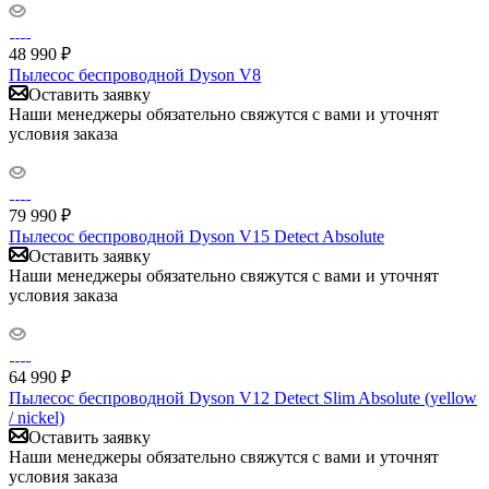
48 990
₽
Пылесос беспроводной Dyson V8
Оставить заявку
Наши менеджеры обязательно свяжутся с вами и уточнят
условия заказа
79 990
₽
Пылесос беспроводной Dyson V15 Detect Absolute
Оставить заявку
Наши менеджеры обязательно свяжутся с вами и уточнят
условия заказа
64 990
₽
Пылесос беспроводной Dyson V12 Detect Slim Absolute (yellow
/ nickel)
Оставить заявку
Наши менеджеры обязательно свяжутся с вами и уточнят
условия заказа