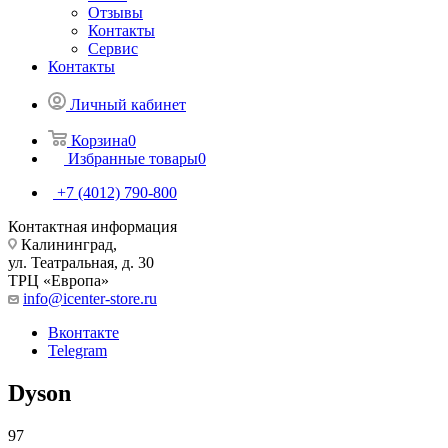
Отзывы
Контакты
Сервис
Контакты
Личный кабинет
Корзина
0
Избранные товары
0
+7 (4012) 790-800
Контактная информация
Калининград,
ул. Театральная, д. 30
ТРЦ «Европа»
info@icenter-store.ru
Вконтакте
Telegram
Dyson
97