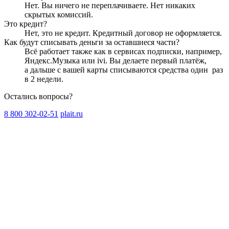
Нет. Вы ничего не переплачиваете. Нет никаких
скрытых комиссий.
Это кредит?
Нет, это не кредит. Кредитный договор не оформляется.
Как будут списывать деньги за оставшиеся части?
Всё работает также как в сервисах подписки, например,
Яндекс.Музыка или ivi. Вы делаете первый платёж,
а дальше с вашей карты списываются средства один
раз
в 2 недели
.
Остались вопросы?
8 800 302-02-51
plait.ru