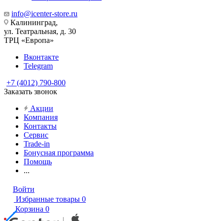
info@icenter-store.ru
Калининград,
ул. Театральная, д. 30
ТРЦ «Европа»
Вконтакте
Telegram
+7 (4012) 790-800
Заказать звонок
Акции
Компания
Контакты
Сервис
Trade-in
Бонусная программа
Помощь
...
Войти
Избранные товары
0
Корзина
0