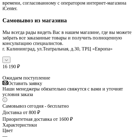
времени, согласованному с оператором интернет-магазина
iCenter.
Самовывоз из магазина
Мы всегда рады видеть Вас в нашем магазине, где вы можете
забрать все заказанные товары и получить полноценную
консультацию специалистов.
г. Калининград, ул.Театральная, д.30, ТРЦ «Европа»
16 190
₽
Ожидаем поступление
Оставить заявку
Наши менеджеры обязательно свяжутся с вами и уточнят
условия заказа
Самовывоз сегодня - бесплатно
Доставка от 800 ₽
Приоритетная доставка от 1600 ₽
Характеристики
Цвет
—