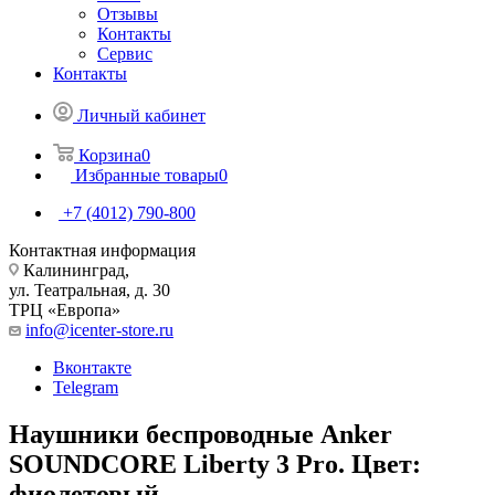
Отзывы
Контакты
Сервис
Контакты
Личный кабинет
Корзина
0
Избранные товары
0
+7 (4012) 790-800
Контактная информация
Калининград,
ул. Театральная, д. 30
ТРЦ «Европа»
info@icenter-store.ru
Вконтакте
Telegram
Наушники беспроводные Anker
SOUNDCORE Liberty 3 Pro. Цвет:
фиолетовый