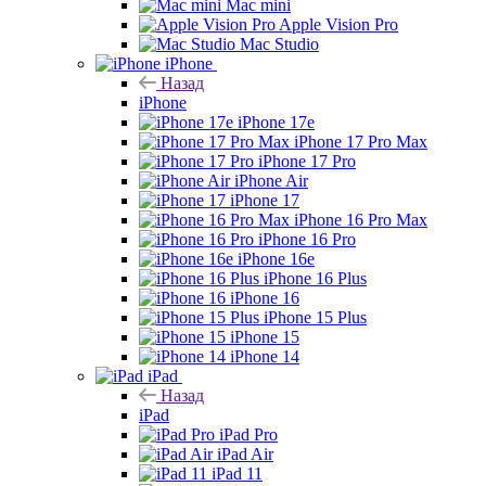
Mac mini
Apple Vision Pro
Mac Studio
iPhone
Назад
iPhone
iPhone 17e
iPhone 17 Pro Max
iPhone 17 Pro
iPhone Air
iPhone 17
iPhone 16 Pro Max
iPhone 16 Pro
iPhone 16e
iPhone 16 Plus
iPhone 16
iPhone 15 Plus
iPhone 15
iPhone 14
iPad
Назад
iPad
iPad Pro
iPad Air
iPad 11