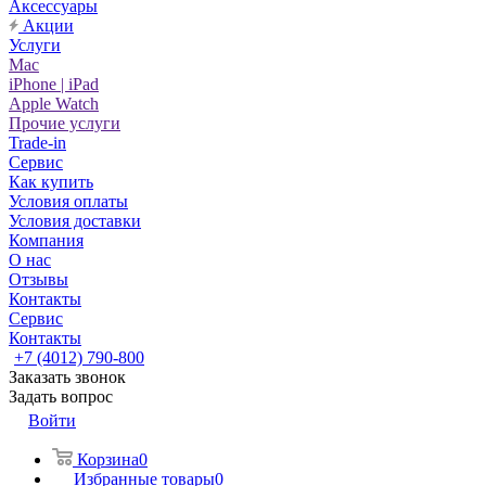
Аксессуары
Акции
Услуги
Mac
iPhone | iPad
Apple Watch
Прочие услуги
Trade-in
Сервис
Как купить
Условия оплаты
Условия доставки
Компания
О нас
Отзывы
Контакты
Сервис
Контакты
+7 (4012) 790-800
Заказать звонок
Задать вопрос
Войти
Корзина
0
Избранные товары
0