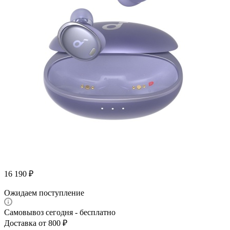
16 190
₽
Ожидаем поступление
Самовывоз сегодня - бесплатно
Доставка от 800 ₽