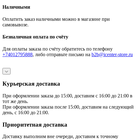
Наличными
Оплатить заказ наличными можно в магазине при
самовывозе.
Безналичная оплата по счёту
Для оплаты заказа по счёту обратитесь по телефону
+74012795888
, либо отправьте письмо
на
b2b@icenter-store.ru
Курьерская доставка
При оформлении заказа до 15:00, доставим с 16:00 до 21:00 в
тот же день.
При оформлении заказа после 15:00, доставим на следующий
день, с 16:00 до 21:00.
Приоритетная доставка
Доставку выполним вне очереди, доставим к точному