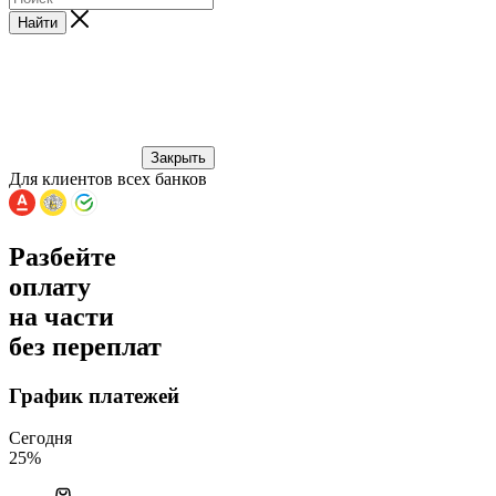
Найти
Закрыть
Для клиентов всех банков
Разбейте
оплату
на части
без переплат
График платежей
Сегодня
25
%