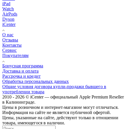
iPad
Watch
AirPods
Dyson
iCenter
О нас
Отзывы
Контакты
Сервис
Покупателям
Бонусная программа
Доставка и оплата
Рассрочка и кредит
Обработка персональных данных
Общие условия договора купли-продажи бывшего в
употреблении товара
2010 - 2026 © iCenter — официальный Apple Premium Reseller
в Калининграде.
Цены в розничном и интернет-магазине могут отличаться.
Информация на сайте не является публичной офертой.
Цены, указанные на сайте, действуют только в отношении
товара, имеющегося в наличии.