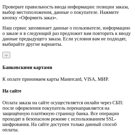
Проверьте правильность ввода информации: позиции заказа,
выбор местоположения, данные о покупателе. Нажмите
кнопку «Оформить заказ».
Наш сервис запоминает данные о пользователе, информацию
о заказе и в следующий раз предложит вам повторить к вводу
данные предыдущего заказа. Если условия вам не подходят,
выбирайте другие варианты.
Банковскими картами
К оплате принимаем карты Mastercard, VISA, МИР.
На сайте
Оплата заказа на сайте осуществляется онлайн через СБП:
после оформления покупатель перенаправляется на
защищённую платёжную страницу банка. Все операции
проходят в безопасном режиме с использованием SSL-
шифрования. На сайте доступен только данный способ
оплаты.