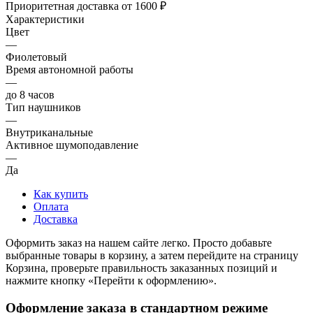
Приоритетная доставка от 1600 ₽
Характеристики
Цвет
—
Фиолетовый
Время автономной работы
—
до 8 часов
Тип наушников
—
Внутриканальные
Активное шумоподавление
—
Да
Как купить
Оплата
Доставка
Оформить заказ на нашем сайте легко. Просто добавьте
выбранные товары в корзину, а затем перейдите на страницу
Корзина, проверьте правильность заказанных позиций и
нажмите кнопку «Перейти к оформлению».
Оформление заказа в стандартном режиме