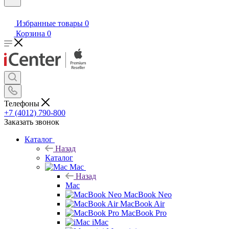
Избранные товары
0
Корзина
0
Телефоны
+7 (4012) 790-800
Заказать звонок
Каталог
Назад
Каталог
Mac
Назад
Mac
MacBook Neo
MacBook Air
MacBook Pro
iMac