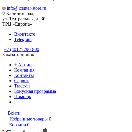
info@icenter-store.ru
Калининград,
ул. Театральная, д. 30
ТРЦ «Европа»
Вконтакте
Telegram
+7 (4012) 790-800
Заказать звонок
Акции
Компания
Контакты
Сервис
Trade-in
Бонусная программа
Помощь
...
Войти
Избранные товары
0
Корзина
0