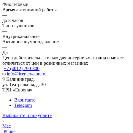
Фиолетовый
Время автономной работы
—
до 8 часов
Тип наушников
—
Внутриканальные
Активное шумоподавление
—
Да
Цена действительна только для интернет-магазина и может
отличаться от цен в розничных магазинах
+7 (4012) 790-800
info@icenter-store.ru
Калининград,
ул. Театральная, д. 30
ТРЦ «Европа»
Вконтакте
Telegram
Выбирайте и покупайте
Mac
iPhone