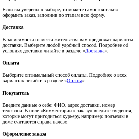
Если вы уверены в выборе, то можете самостоятельно
оформить заказ, заполнив по этапам всю форму.
Доставка
В зависимости от места жительства вам предложат варианты
доставки. Выберите любой удобный способ. Подробнее об
условиях доставки читайте в разделе «
Доставка
».
Оплата
Выберите оптимальный способ оплаты. Подробнее о всех
вариантах читайте в разделе «
Оплата
»
Покупатель
Введите данные о себе: ФИО, адрес доставки, номер
телефона. В поле «Комментарии к заказу» введите сведения,
которые могут пригодиться курьеру, например: подъезды в
доме считаются справа налево.
Оформление заказа