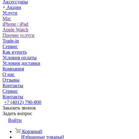
Аксессуары
Акции
Услуги
Mac
iPhone | iPad
Apple Watch
Прочие услуги
Trade-in
Сервис
Как купить
Условия оплаты
Условия доставки
Компания
О нас
Отзывы
Контакты
Сервис
Контакты
+7 (4012) 790-800
Заказать звонок
Задать вопрос
Войти
Корзина
0
Избранные товары
0