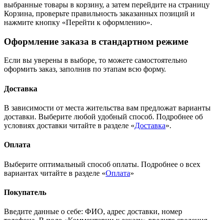
выбранные товары в корзину, а затем перейдите на страницу
Корзина, проверьте правильность заказанных позиций и
нажмите кнопку «Перейти к оформлению».
Оформление заказа в стандартном режиме
Если вы уверены в выборе, то можете самостоятельно
оформить заказ, заполнив по этапам всю форму.
Доставка
В зависимости от места жительства вам предложат варианты
доставки. Выберите любой удобный способ. Подробнее об
условиях доставки читайте в разделе «
Доставка
».
Оплата
Выберите оптимальный способ оплаты. Подробнее о всех
вариантах читайте в разделе «
Оплата
»
Покупатель
Введите данные о себе: ФИО, адрес доставки, номер