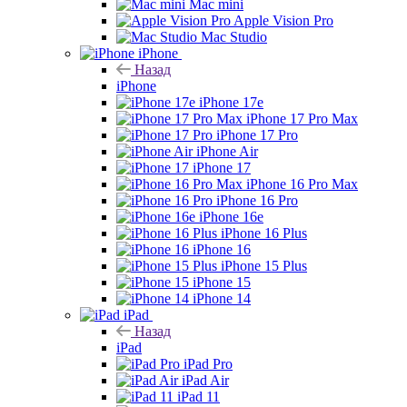
Mac mini
Apple Vision Pro
Mac Studio
iPhone
Назад
iPhone
iPhone 17e
iPhone 17 Pro Max
iPhone 17 Pro
iPhone Air
iPhone 17
iPhone 16 Pro Max
iPhone 16 Pro
iPhone 16e
iPhone 16 Plus
iPhone 16
iPhone 15 Plus
iPhone 15
iPhone 14
iPad
Назад
iPad
iPad Pro
iPad Air
iPad 11