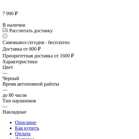
7 990
₽
В наличии
Рассчитать доставку
Самовывоз сегодня - бесплатно
Доставка от 800 ₽
Приоритетная доставка от 1600 ₽
Характеристики
Цвет
—
Черный
Время автономной работы
—
до 80 часов
Тип наушников
—
Накладные
Описание
Как купить
Оплата