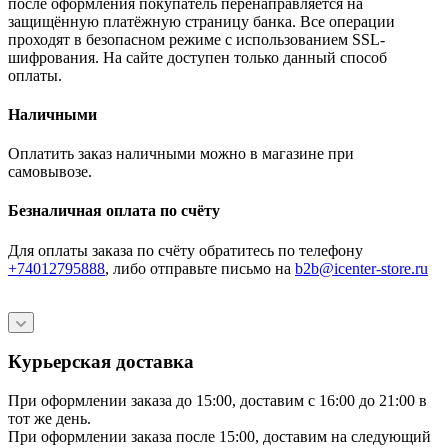
после оформления покупатель перенаправляется на
защищённую платёжную страницу банка. Все операции
проходят в безопасном режиме с использованием SSL-
шифрования. На сайте доступен только данный способ
оплаты.
Наличными
Оплатить заказ наличными можно в магазине при
самовывозе.
Безналичная оплата по счёту
Для оплаты заказа по счёту обратитесь по телефону
+74012795888
, либо отправьте письмо
на
b2b@icenter-store.ru
Курьерская доставка
При оформлении заказа до 15:00, доставим с 16:00 до 21:00 в
тот же день.
При оформлении заказа после 15:00, доставим на следующий