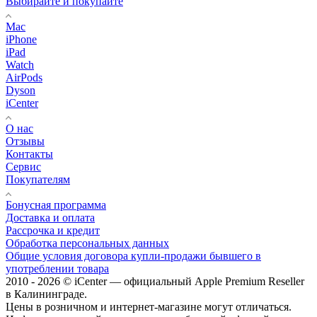
Выбирайте и покупайте
Mac
iPhone
iPad
Watch
AirPods
Dyson
iCenter
О нас
Отзывы
Контакты
Сервис
Покупателям
Бонусная программа
Доставка и оплата
Рассрочка и кредит
Обработка персональных данных
Общие условия договора купли-продажи бывшего в
употреблении товара
2010 - 2026 © iCenter — официальный Apple Premium Reseller
в Калининграде.
Цены в розничном и интернет-магазине могут отличаться.