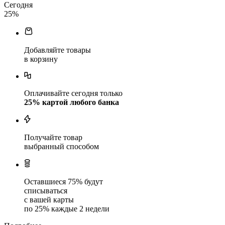
Сегодня
25
%
Добавляйте товары
в корзину
Оплачивайте сегодня только
25
% картой любого банка
Получайте товар
выбранный способом
Оставшиеся
75
% будут
списываться
с вашей карты
по
25
%
каждые 2 недели