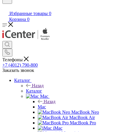
Избранные товары
0
Корзина
0
Телефоны
+7 (4012) 790-800
Заказать звонок
Каталог
Назад
Каталог
Mac
Назад
Mac
MacBook Neo
MacBook Air
MacBook Pro
iMac