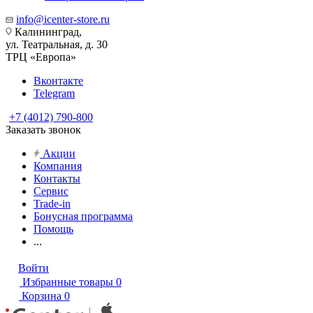
info@icenter-store.ru
Калининград,
ул. Театральная, д. 30
ТРЦ «Европа»
Вконтакте
Telegram
+7 (4012) 790-800
Заказать звонок
Акции
Компания
Контакты
Сервис
Trade-in
Бонусная программа
Помощь
...
Войти
Избранные товары
0
Корзина
0