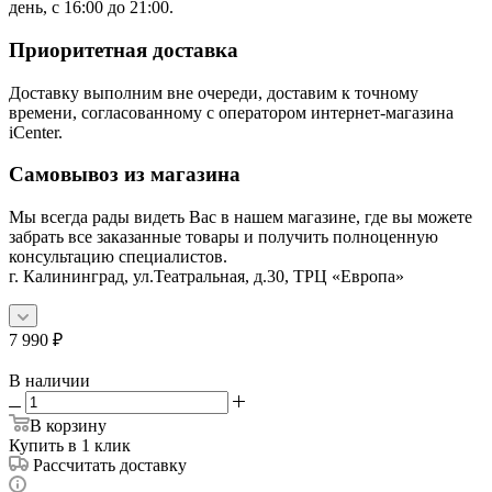
день, с 16:00 до 21:00.
Приоритетная доставка
Доставку выполним вне очереди, доставим к точному
времени, согласованному с оператором интернет-магазина
iCenter.
Самовывоз из магазина
Мы всегда рады видеть Вас в нашем магазине, где вы можете
забрать все заказанные товары и получить полноценную
консультацию специалистов.
г. Калининград, ул.Театральная, д.30, ТРЦ «Европа»
7 990
₽
В наличии
В корзину
Купить в 1 клик
Рассчитать доставку