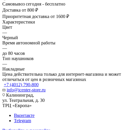
Самовывоз сегодня - бесплатно
Доставка от 800 ₽
Приоритетная доставка от 1600 ₽
Характеристики
Цвет
—
Черный
Время автономной работы
—
до 80 часов
Тип наушников
—
Накладные
Цена действительна только для интернет-магазина и может
отличаться от цен в розничных магазинах
+7 (4012) 790-800
info@icenter-store.ru
Калининград,
ул. Театральная, д. 30
ТРЦ «Европа»
Вконтакте
Telegram