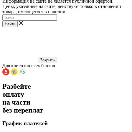
Информация на сайте не является публичной офертой.
Цены, указанные на сайте, действуют только в отношении
товара, имеющегося в наличии.
Найти
Закрыть
Для клиентов всех банков
Разбейте
оплату
на части
без переплат
График платежей