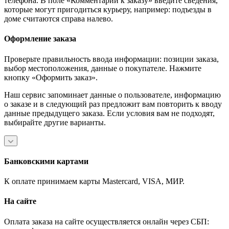
телефона. В поле «Комментарии к заказу» введите сведения,
которые могут пригодиться курьеру, например: подъезды в
доме считаются справа налево.
Оформление заказа
Проверьте правильность ввода информации: позиции заказа,
выбор местоположения, данные о покупателе. Нажмите
кнопку «Оформить заказ».
Наш сервис запоминает данные о пользователе, информацию
о заказе и в следующий раз предложит вам повторить к вводу
данные предыдущего заказа. Если условия вам не подходят,
выбирайте другие варианты.
Банковскими картами
К оплате принимаем карты Mastercard, VISA, МИР.
На сайте
Оплата заказа на сайте осуществляется онлайн через СБП: