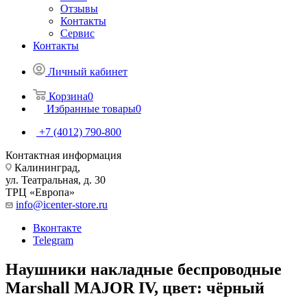
Отзывы
Контакты
Сервис
Контакты
Личный кабинет
Корзина
0
Избранные товары
0
+7 (4012) 790-800
Контактная информация
Калининград,
ул. Театральная, д. 30
ТРЦ «Европа»
info@icenter-store.ru
Вконтакте
Telegram
Наушники накладные беспроводные
Marshall MAJOR IV, цвет: чёрный