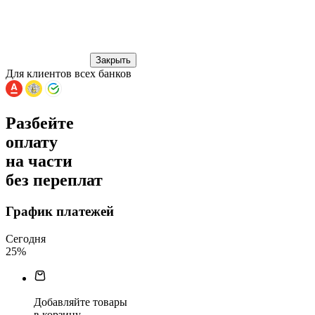
Закрыть
Для клиентов всех банков
Разбейте
оплату
на части
без переплат
График платежей
Сегодня
25
%
Добавляйте товары
в корзину