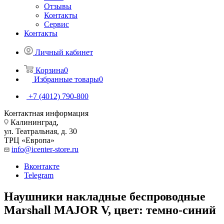
Отзывы
Контакты
Сервис
Контакты
Личный кабинет
Корзина
0
Избранные товары
0
+7 (4012) 790-800
Контактная информация
Калининград,
ул. Театральная, д. 30
ТРЦ «Европа»
info@icenter-store.ru
Вконтакте
Telegram
Наушники накладные беспроводные
Marshall MAJOR V, цвет: темно-синий