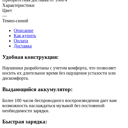
Характеристики
Цвет
—
Темно-синий
Описание
Как купить
Оплата
Доставка
Удобная конструкция:
Наушники разработаны с учетом комфорта, что позволяет
носить их длительное время без ощущения усталости или
дискомфорта.
Выдающийся аккумулятор:
Более 100 часов беспроводного воспроизведения дает вам
возможность наслаждаться музыкой без постоянной
необходимости зарядки.
Быстрая зарядка: