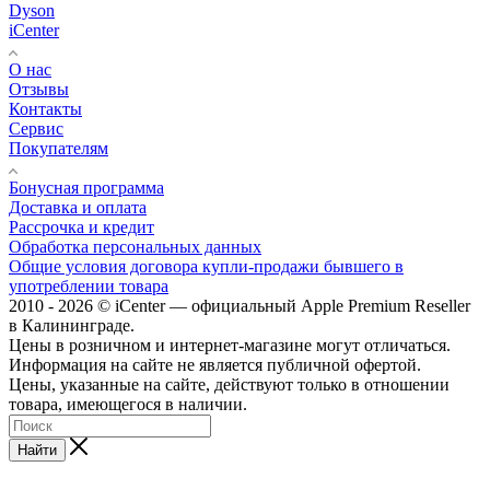
Dyson
iCenter
О нас
Отзывы
Контакты
Сервис
Покупателям
Бонусная программа
Доставка и оплата
Рассрочка и кредит
Обработка персональных данных
Общие условия договора купли-продажи бывшего в
употреблении товара
2010 - 2026 © iCenter — официальный Apple Premium Reseller
в Калининграде.
Цены в розничном и интернет-магазине могут отличаться.
Информация на сайте не является публичной офертой.
Цены, указанные на сайте, действуют только в отношении
товара, имеющегося в наличии.
Найти