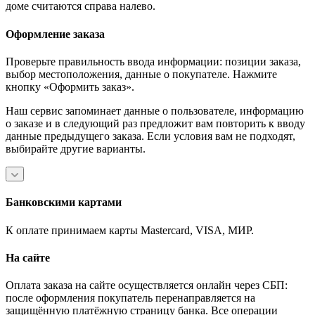
доме считаются справа налево.
Оформление заказа
Проверьте правильность ввода информации: позиции заказа,
выбор местоположения, данные о покупателе. Нажмите
кнопку «Оформить заказ».
Наш сервис запоминает данные о пользователе, информацию
о заказе и в следующий раз предложит вам повторить к вводу
данные предыдущего заказа. Если условия вам не подходят,
выбирайте другие варианты.
Банковскими картами
К оплате принимаем карты Mastercard, VISA, МИР.
На сайте
Оплата заказа на сайте осуществляется онлайн через СБП:
после оформления покупатель перенаправляется на
защищённую платёжную страницу банка. Все операции