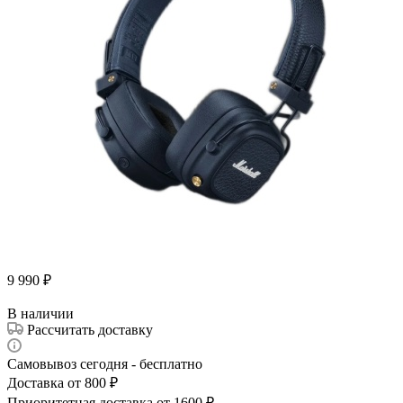
9 990
₽
В наличии
Рассчитать доставку
Самовывоз сегодня - бесплатно
Доставка от 800 ₽
Приоритетная доставка от 1600 ₽