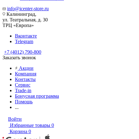
info@icenter-store.ru
Калининград,
ул. Театральная, д. 30
ТРЦ «Европа»
Вконтакте
Telegram
+7 (4012) 790-800
Заказать звонок
Акции
Компания
Контакты
Сервис
Trade-in
Бонусная программа
Помощь
...
Войти
Избранные товары
0
Корзина
0