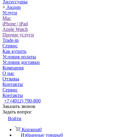
Аксессуары
Акции
Услуги
Mac
iPhone | iPad
Apple Watch
Прочие услуги
Trade-in
Сервис
Как купить
Условия оплаты
Условия доставки
Компания
О нас
Отзывы
Контакты
Сервис
Контакты
+7 (4012) 790-800
Заказать звонок
Задать вопрос
Войти
Корзина
0
Избранные товары
0