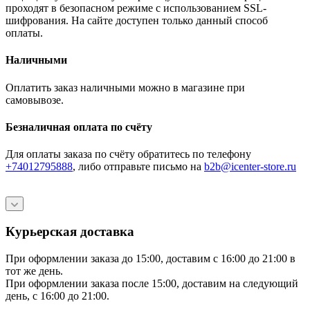
проходят в безопасном режиме с использованием SSL-
шифрования. На сайте доступен только данный способ
оплаты.
Наличными
Оплатить заказ наличными можно в магазине при
самовывозе.
Безналичная оплата по счёту
Для оплаты заказа по счёту обратитесь по телефону
+74012795888
, либо отправьте письмо
на
b2b@icenter-store.ru
Курьерская доставка
При оформлении заказа до 15:00, доставим с 16:00 до 21:00 в
тот же день.
При оформлении заказа после 15:00, доставим на следующий
день, с 16:00 до 21:00.