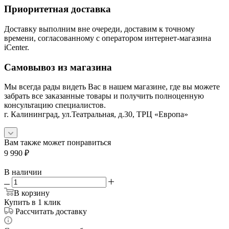
Приоритетная доставка
Доставку выполним вне очереди, доставим к точному
времени, согласованному с оператором интернет-магазина
iCenter.
Самовывоз из магазина
Мы всегда рады видеть Вас в нашем магазине, где вы можете
забрать все заказанные товары и получить полноценную
консультацию специалистов.
г. Калининград, ул.Театральная, д.30, ТРЦ «Европа»
Вам также может понравиться
9 990
₽
В наличии
В корзину
Купить в 1 клик
Рассчитать доставку