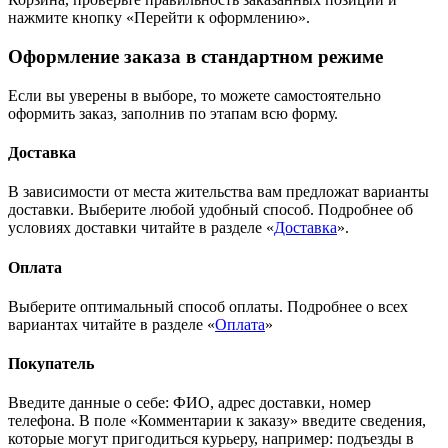
нажмите кнопку «Перейти к оформлению».
Оформление заказа в стандартном режиме
Если вы уверены в выборе, то можете самостоятельно
оформить заказ, заполнив по этапам всю форму.
Доставка
В зависимости от места жительства вам предложат варианты
доставки. Выберите любой удобный способ. Подробнее об
условиях доставки читайте в разделе «
Доставка
».
Оплата
Выберите оптимальный способ оплаты. Подробнее о всех
вариантах читайте в разделе «
Оплата
»
Покупатель
Введите данные о себе: ФИО, адрес доставки, номер
телефона. В поле «Комментарии к заказу» введите сведения,
которые могут пригодиться курьеру, например: подъезды в