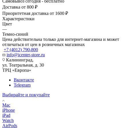
Самовывоз сегодня - бесплатно
Доставка от 800 ₽
Приоритетная доставка от 1600 ₽
Характеристики
Цвет
—
Темно-синий
Цена действительна только для интернет-магазина и может
отличаться от цен в розничных магазинах
+7 (4012) 790-800
info@icenter-store.ru
Калининград,
ул. Театральная, д. 30
ТРЦ «Европа»
Вконтакте
Telegram
Выбирайте и покупайте
Mac
iPhone
iPad
Watch
AirPods