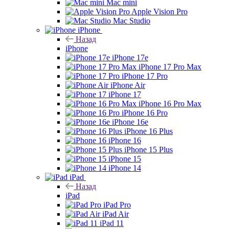
Mac mini
Apple Vision Pro
Mac Studio
iPhone
Назад
iPhone
iPhone 17e
iPhone 17 Pro Max
iPhone 17 Pro
iPhone Air
iPhone 17
iPhone 16 Pro Max
iPhone 16 Pro
iPhone 16e
iPhone 16 Plus
iPhone 16
iPhone 15 Plus
iPhone 15
iPhone 14
iPad
Назад
iPad
iPad Pro
iPad Air
iPad 11