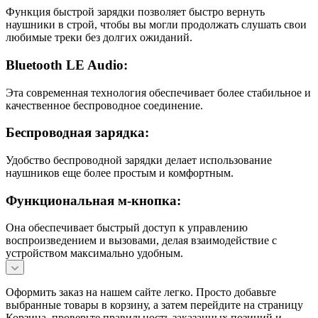
Функция быстрой зарядки позволяет быстро вернуть
наушники в строй, чтобы вы могли продолжать слушать свои
любимые треки без долгих ожиданий.
Bluetooth LE Audio:
Эта современная технология обеспечивает более стабильное и
качественное беспроводное соединение.
Беспроводная зарядка:
Удобство беспроводной зарядки делает использование
наушников еще более простым и комфортным.
Функциональная м-кнопка:
Она обеспечивает быстрый доступ к управлению
воспроизведением и вызовами, делая взаимодействие с
устройством максимально удобным.
Оформить заказ на нашем сайте легко. Просто добавьте
выбранные товары в корзину, а затем перейдите на страницу
Корзина, проверьте правильность заказанных позиций и