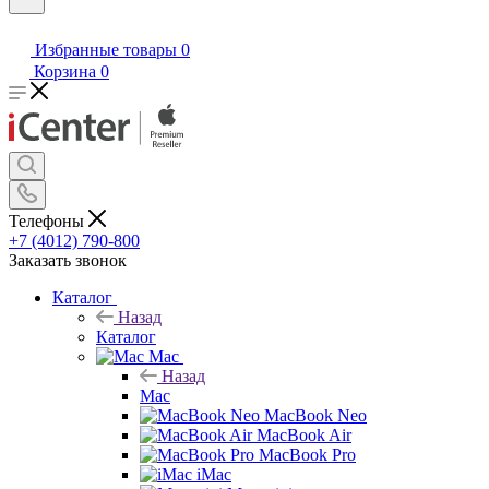
Избранные товары
0
Корзина
0
Телефоны
+7 (4012) 790-800
Заказать звонок
Каталог
Назад
Каталог
Mac
Назад
Mac
MacBook Neo
MacBook Air
MacBook Pro
iMac