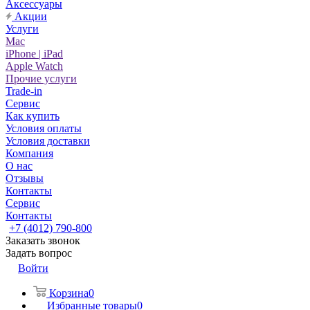
Аксессуары
Акции
Услуги
Mac
iPhone | iPad
Apple Watch
Прочие услуги
Trade-in
Сервис
Как купить
Условия оплаты
Условия доставки
Компания
О нас
Отзывы
Контакты
Сервис
Контакты
+7 (4012) 790-800
Заказать звонок
Задать вопрос
Войти
Корзина
0
Избранные товары
0