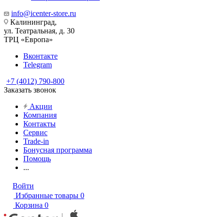
info@icenter-store.ru
Калининград,
ул. Театральная, д. 30
ТРЦ «Европа»
Вконтакте
Telegram
+7 (4012) 790-800
Заказать звонок
Акции
Компания
Контакты
Сервис
Trade-in
Бонусная программа
Помощь
...
Войти
Избранные товары
0
Корзина
0