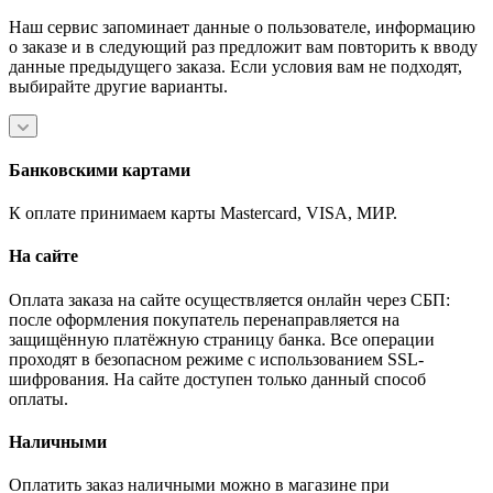
Наш сервис запоминает данные о пользователе, информацию
о заказе и в следующий раз предложит вам повторить к вводу
данные предыдущего заказа. Если условия вам не подходят,
выбирайте другие варианты.
Банковскими картами
К оплате принимаем карты Mastercard, VISA, МИР.
На сайте
Оплата заказа на сайте осуществляется онлайн через СБП:
после оформления покупатель перенаправляется на
защищённую платёжную страницу банка. Все операции
проходят в безопасном режиме с использованием SSL-
шифрования. На сайте доступен только данный способ
оплаты.
Наличными
Оплатить заказ наличными можно в магазине при