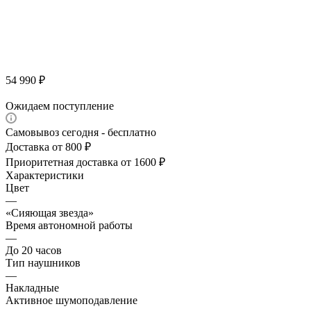
54 990
₽
Ожидаем поступление
Самовывоз сегодня - бесплатно
Доставка от 800 ₽
Приоритетная доставка от 1600 ₽
Характеристики
Цвет
—
«Сияющая звезда»
Время автономной работы
—
До 20 часов
Тип наушников
—
Накладные
Активное шумоподавление