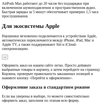
AirPods Max работают до 20 часов без подзарядки при
включенном шумоподавлении и пространственном аудио.
Быстрая зарядка за 5 минут обеспечивает примерно 1,5 часа
прослушивания.
Для экосистемы Apple
Наушники мгновенно подключаются к устройствам Apple,
автоматически переключаются между iPhone, iPad, Mac и
Apple TV, а также поддерживают Siri и iCloud-
синхронизацию.
Оформить заказ на нашем сайте легко. Просто добавьте
выбранные товары в корзину, а затем перейдите на страницу
Корзина, проверьте правильность заказанных позиций и
нажмите кнопку «Перейти к оформлению».
Оформление заказа в стандартном режиме
Если вы уверены в выборе, то можете самостоятельно
оформить заказ, заполнив по этапам всю форму.