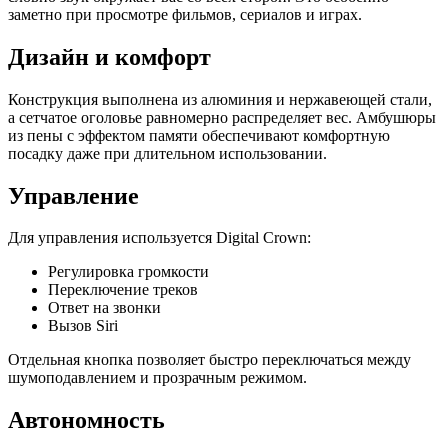
заметно при просмотре фильмов, сериалов и играх.
Дизайн и комфорт
Конструкция выполнена из алюминия и нержавеющей стали,
а сетчатое оголовье равномерно распределяет вес. Амбушюры
из пены с эффектом памяти обеспечивают комфортную
посадку даже при длительном использовании.
Управление
Для управления используется Digital Crown:
Регулировка громкости
Переключение треков
Ответ на звонки
Вызов Siri
Отдельная кнопка позволяет быстро переключаться между
шумоподавлением и прозрачным режимом.
Автономность