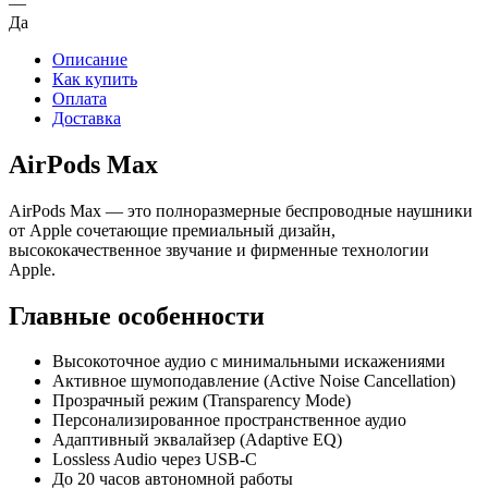
—
Да
Описание
Как купить
Оплата
Доставка
AirPods Max
AirPods Max — это полноразмерные беспроводные наушники
от Apple сочетающие премиальный дизайн,
высококачественное звучание и фирменные технологии
Apple.
Главные особенности
Высокоточное аудио с минимальными искажениями
Активное шумоподавление (Active Noise Cancellation)
Прозрачный режим (Transparency Mode)
Персонализированное пространственное аудио
Адаптивный эквалайзер (Adaptive EQ)
Lossless Audio через USB-C
До 20 часов автономной работы