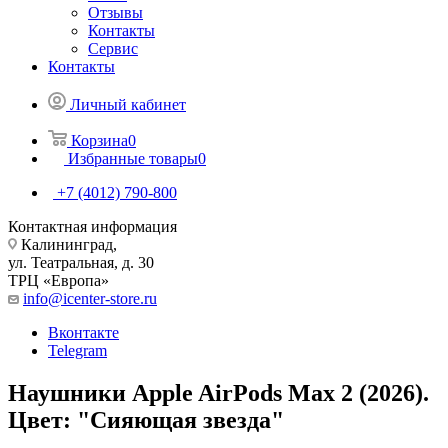
Отзывы
Контакты
Сервис
Контакты
Личный кабинет
Корзина
0
Избранные товары
0
+7 (4012) 790-800
Контактная информация
Калининград,
ул. Театральная, д. 30
ТРЦ «Европа»
info@icenter-store.ru
Вконтакте
Telegram
Наушники Apple AirPods Max 2 (2026).
Цвет: "Сияющая звезда"