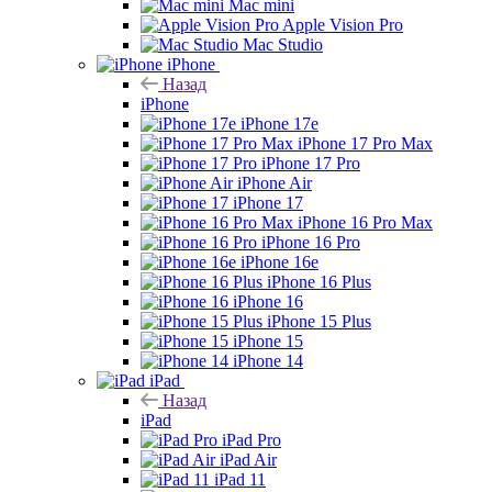
Mac mini
Apple Vision Pro
Mac Studio
iPhone
Назад
iPhone
iPhone 17e
iPhone 17 Pro Max
iPhone 17 Pro
iPhone Air
iPhone 17
iPhone 16 Pro Max
iPhone 16 Pro
iPhone 16e
iPhone 16 Plus
iPhone 16
iPhone 15 Plus
iPhone 15
iPhone 14
iPad
Назад
iPad
iPad Pro
iPad Air
iPad 11