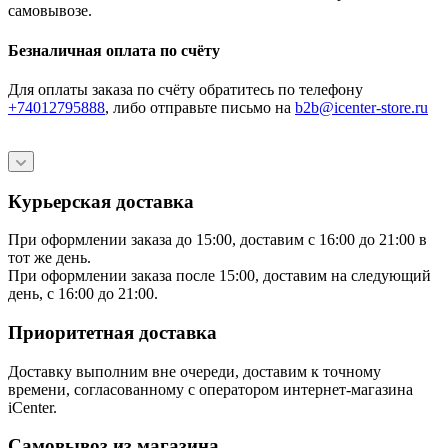
самовывозе.
Безналичная оплата по счёту
Для оплаты заказа по счёту обратитесь по телефону
+74012795888
, либо отправьте письмо
на
b2b@icenter-store.ru
Курьерская доставка
При оформлении заказа до 15:00, доставим с 16:00 до 21:00 в
тот же день.
При оформлении заказа после 15:00, доставим на следующий
день, с 16:00 до 21:00.
Приоритетная доставка
Доставку выполним вне очереди, доставим к точному
времени, согласованному с оператором интернет-магазина
iCenter.
Самовывоз из магазина