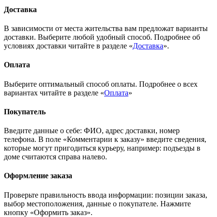
Доставка
В зависимости от места жительства вам предложат варианты
доставки. Выберите любой удобный способ. Подробнее об
условиях доставки читайте в разделе «
Доставка
».
Оплата
Выберите оптимальный способ оплаты. Подробнее о всех
вариантах читайте в разделе «
Оплата
»
Покупатель
Введите данные о себе: ФИО, адрес доставки, номер
телефона. В поле «Комментарии к заказу» введите сведения,
которые могут пригодиться курьеру, например: подъезды в
доме считаются справа налево.
Оформление заказа
Проверьте правильность ввода информации: позиции заказа,
выбор местоположения, данные о покупателе. Нажмите
кнопку «Оформить заказ».