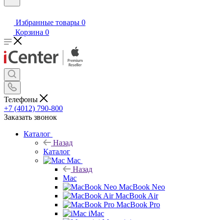
Избранные товары
0
Корзина
0
Телефоны
+7 (4012) 790-800
Заказать звонок
Каталог
Назад
Каталог
Mac
Назад
Mac
MacBook Neo
MacBook Air
MacBook Pro
iMac