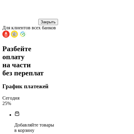
Закрыть
Для клиентов всех банков
Разбейте
оплату
на части
без переплат
График платежей
Сегодня
25
%
Добавляйте товары
в корзину