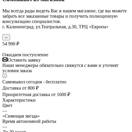
Мы всегда рады видеть Вас в нашем магазине, где вы можете
забрать все заказанные товары и получить полноценную
консультацию специалистов.
г. Калининград, ул.Театральная, д.30, ТРЦ «Европа»
54 990
₽
Ожидаем поступление
Оставить заявку
Наши менеджеры обязательно свяжутся с вами и уточнят
условия заказа
Самовывоз сегодня - бесплатно
Доставка от 800 ₽
Приоритетная доставка от 1600 ₽
Характеристики
Цвет
—
«Сияющая звезда»
Время автономной работы
—
До 20 часов