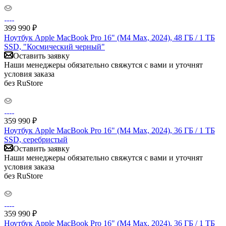
399 990
₽
Ноутбук Apple MacBook Pro 16" (M4 Max, 2024), 48 ГБ / 1 ТБ
SSD, "Космический черный"
Оставить заявку
Наши менеджеры обязательно свяжутся с вами и уточнят
условия заказа
без RuStore
359 990
₽
Ноутбук Apple MacBook Pro 16" (M4 Max, 2024), 36 ГБ / 1 ТБ
SSD, серебристый
Оставить заявку
Наши менеджеры обязательно свяжутся с вами и уточнят
условия заказа
без RuStore
359 990
₽
Ноутбук Apple MacBook Pro 16" (M4 Max, 2024), 36 ГБ / 1 ТБ