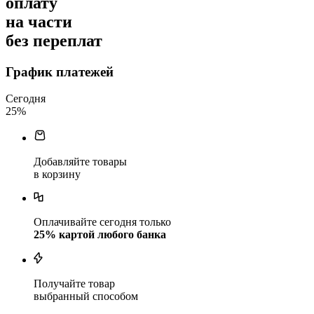
оплату
на части
без переплат
График платежей
Сегодня
25
%
Добавляйте товары
в корзину
Оплачивайте сегодня только
25
% картой любого банка
Получайте товар
выбранный способом