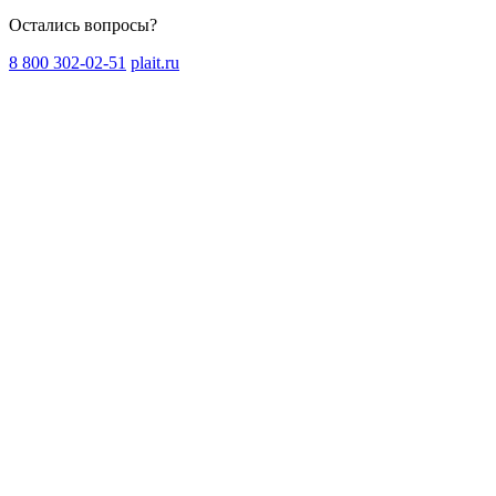
Остались вопросы?
8 800 302-02-51
plait.ru