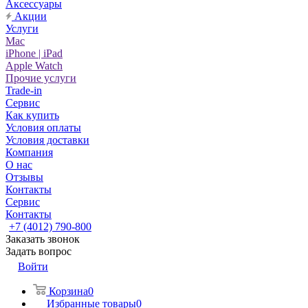
Аксессуары
Акции
Услуги
Mac
iPhone | iPad
Apple Watch
Прочие услуги
Trade-in
Сервис
Как купить
Условия оплаты
Условия доставки
Компания
О нас
Отзывы
Контакты
Сервис
Контакты
+7 (4012) 790-800
Заказать звонок
Задать вопрос
Войти
Корзина
0
Избранные товары
0