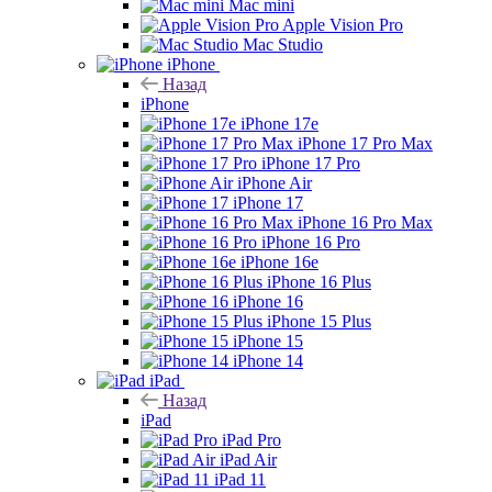
Mac mini
Apple Vision Pro
Mac Studio
iPhone
Назад
iPhone
iPhone 17e
iPhone 17 Pro Max
iPhone 17 Pro
iPhone Air
iPhone 17
iPhone 16 Pro Max
iPhone 16 Pro
iPhone 16e
iPhone 16 Plus
iPhone 16
iPhone 15 Plus
iPhone 15
iPhone 14
iPad
Назад
iPad
iPad Pro
iPad Air
iPad 11