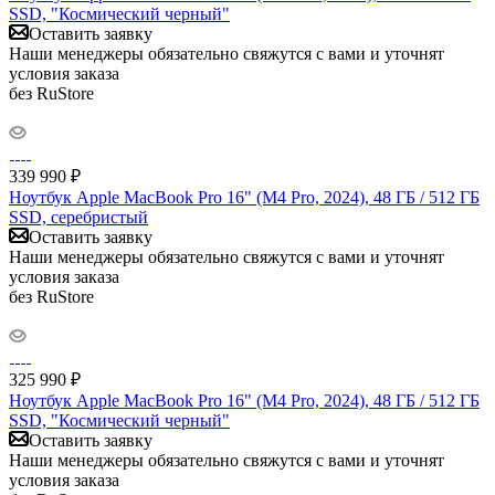
SSD, "Космический черный"
Оставить заявку
Наши менеджеры обязательно свяжутся с вами и уточнят
условия заказа
без RuStore
339 990
₽
Ноутбук Apple MacBook Pro 16" (M4 Pro, 2024), 48 ГБ / 512 ГБ
SSD, серебристый
Оставить заявку
Наши менеджеры обязательно свяжутся с вами и уточнят
условия заказа
без RuStore
325 990
₽
Ноутбук Apple MacBook Pro 16" (M4 Pro, 2024), 48 ГБ / 512 ГБ
SSD, "Космический черный"
Оставить заявку
Наши менеджеры обязательно свяжутся с вами и уточнят
условия заказа