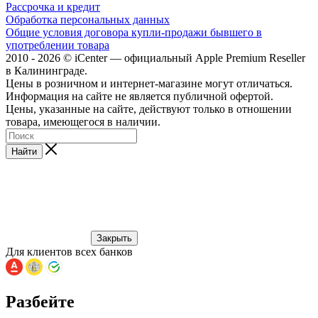
Рассрочка и кредит
Обработка персональных данных
Общие условия договора купли-продажи бывшего в
употреблении товара
2010 - 2026 © iCenter — официальный Apple Premium Reseller
в Калининграде.
Цены в розничном и интернет-магазине могут отличаться.
Информация на сайте не является публичной офертой.
Цены, указанные на сайте, действуют только в отношении
товара, имеющегося в наличии.
Найти
Закрыть
Для клиентов всех банков
Разбейте