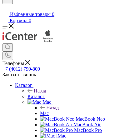
Избранные товары
0
Корзина
0
Телефоны
+7 (4012) 790-800
Заказать звонок
Каталог
Назад
Каталог
Mac
Назад
Mac
MacBook Neo
MacBook Air
MacBook Pro
iMac