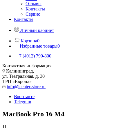
Отзывы
Контакты
Сервис
Контакты
Личный кабинет
Корзина
0
Избранные товары
0
+7 (4012) 790-800
Контактная информация
Калининград,
ул. Театральная, д. 30
ТРЦ «Европа»
info@icenter-store.ru
Вконтакте
Telegram
MacBook Pro 16 M4
11