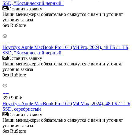
SSD, "Космический черный"
Оставить заявку
Наши менеджеры обязательно свяжутся с вами и уточнят
условия заказа
без RuStore
Ноутбук Apple MacBook Pro 16" (M4 Pro, 2024), 48 ГБ / 1 ТБ
SSD, "Космический черный
Оставить заявку
Наши менеджеры обязательно свяжутся с вами и уточнят
условия заказа
без RuStore
399 990
₽
Ноутбук Apple MacBook Pro 16" (M4 Max, 2024), 48 ГБ / 1 ТБ
SSD, серебристый
Оставить заявку
Наши менеджеры обязательно свяжутся с вами и уточнят
условия заказа
без RuStore