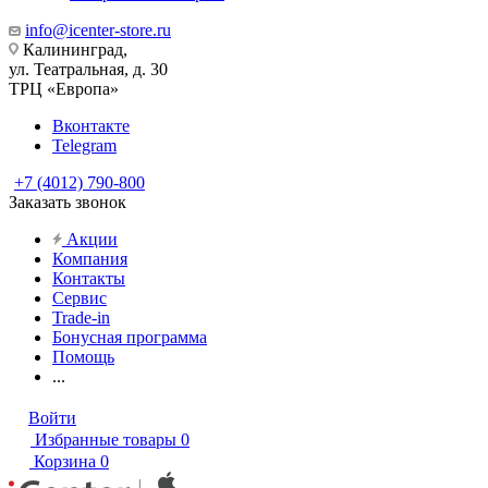
info@icenter-store.ru
Калининград,
ул. Театральная, д. 30
ТРЦ «Европа»
Вконтакте
Telegram
+7 (4012) 790-800
Заказать звонок
Акции
Компания
Контакты
Сервис
Trade-in
Бонусная программа
Помощь
...
Войти
Избранные товары
0
Корзина
0