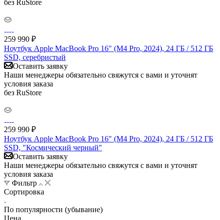
без RuStore
259 990
₽
Ноутбук Apple MacBook Pro 16" (M4 Pro, 2024), 24 ГБ / 512 ГБ
SSD, серебристый
Оставить заявку
Наши менеджеры обязательно свяжутся с вами и уточнят
условия заказа
без RuStore
259 990
₽
Ноутбук Apple MacBook Pro 16" (M4 Pro, 2024), 24 ГБ / 512 ГБ
SSD, "Космический черный"
Оставить заявку
Наши менеджеры обязательно свяжутся с вами и уточнят
условия заказа
Фильтр
Сортировка
По популярности (убывание)
Цена