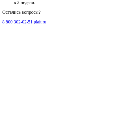
в 2 недели
.
Остались вопросы?
8 800 302-02-51
plait.ru