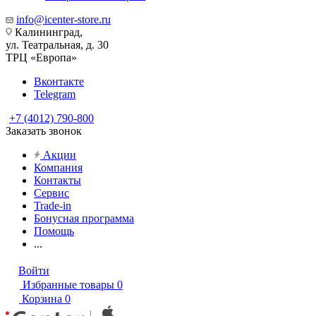
info@icenter-store.ru
Калининград,
ул. Театральная, д. 30
ТРЦ «Европа»
Вконтакте
Telegram
+7 (4012) 790-800
Заказать звонок
Акции
Компания
Контакты
Сервис
Trade-in
Бонусная программа
Помощь
...
Войти
Избранные товары
0
Корзина
0