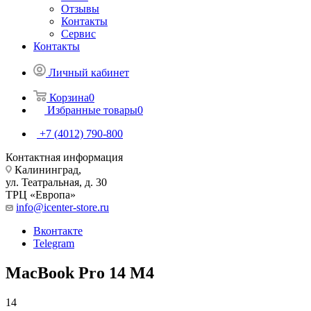
Отзывы
Контакты
Сервис
Контакты
Личный кабинет
Корзина
0
Избранные товары
0
+7 (4012) 790-800
Контактная информация
Калининград,
ул. Театральная, д. 30
ТРЦ «Европа»
info@icenter-store.ru
Вконтакте
Telegram
MacBook Pro 14 M4
14