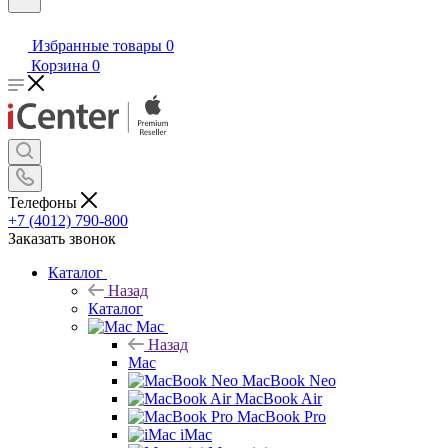
Избранные товары
0
Корзина
0
Телефоны
+7 (4012) 790-800
Заказать звонок
Каталог
Назад
Каталог
Mac
Назад
Mac
MacBook Neo
MacBook Air
MacBook Pro
iMac