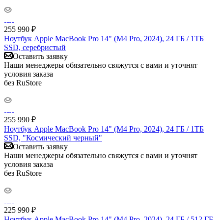
255 990
₽
Ноутбук Apple MacBook Pro 14" (M4 Pro, 2024), 24 ГБ / 1ТБ
SSD, серебристый
Оставить заявку
Наши менеджеры обязательно свяжутся с вами и уточнят
условия заказа
без RuStore
255 990
₽
Ноутбук Apple MacBook Pro 14" (M4 Pro, 2024), 24 ГБ / 1ТБ
SSD, "Космический черный"
Оставить заявку
Наши менеджеры обязательно свяжутся с вами и уточнят
условия заказа
без RuStore
225 990
₽
Ноутбук Apple MacBook Pro 14" (M4 Pro, 2024), 24 ГБ / 512 ГБ