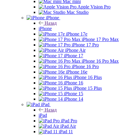
Mac mini
Apple Vision Pro
Mac Studio
iPhone
Назад
iPhone
iPhone 17e
iPhone 17 Pro Max
iPhone 17 Pro
iPhone Air
iPhone 17
iPhone 16 Pro Max
iPhone 16 Pro
iPhone 16e
iPhone 16 Plus
iPhone 16
iPhone 15 Plus
iPhone 15
iPhone 14
iPad
Назад
iPad
iPad Pro
iPad Air
iPad 11