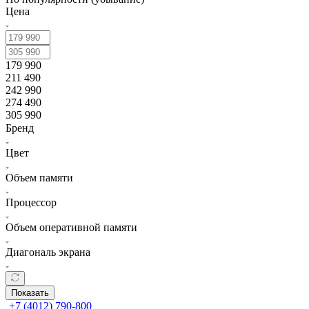
Цена
179 990
211 490
242 990
274 490
305 990
Бренд
Цвет
Объем памяти
Процессор
Объем оперативной памяти
Диагональ экрана
Показать
+7 (4012) 790-800