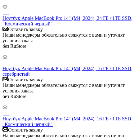
Ноутбук Apple MacBook Pro 14" (M4, 2024), 24 ГБ / 1ТБ SSD,
"Космический черный"
Оставить заявку
Наши менеджеры обязательно свяжутся с вами и уточнят
условия заказа
без RuStore
Ноутбук Apple MacBook Pro 14" (M4, 2024), 16 ГБ / 1ТБ SSD,
серебристый
Оставить заявку
Наши менеджеры обязательно свяжутся с вами и уточнят
условия заказа
без RuStore
Ноутбук Apple MacBook Pro 14" (M4, 2024), 16 ГБ / 1ТБ SSD,
"Космический черный"
Оставить заявку
Наши менеджеры обязательно свяжутся с вами и уточнят