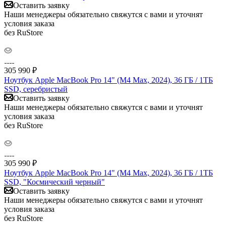
Оставить заявку
Наши менеджеры обязательно свяжутся с вами и уточнят
условия заказа
без RuStore
305 990
₽
Ноутбук Apple MacBook Pro 14" (M4 Max, 2024), 36 ГБ / 1ТБ
SSD, серебристый
Оставить заявку
Наши менеджеры обязательно свяжутся с вами и уточнят
условия заказа
без RuStore
305 990
₽
Ноутбук Apple MacBook Pro 14" (M4 Max, 2024), 36 ГБ / 1ТБ
SSD, "Космический черный"
Оставить заявку
Наши менеджеры обязательно свяжутся с вами и уточнят
условия заказа
без RuStore