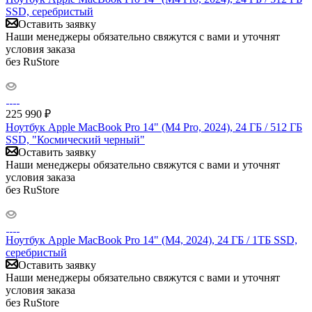
SSD, серебристый
Оставить заявку
Наши менеджеры обязательно свяжутся с вами и уточнят
условия заказа
без RuStore
225 990
₽
Ноутбук Apple MacBook Pro 14" (M4 Pro, 2024), 24 ГБ / 512 ГБ
SSD, "Космический черный"
Оставить заявку
Наши менеджеры обязательно свяжутся с вами и уточнят
условия заказа
без RuStore
Ноутбук Apple MacBook Pro 14" (M4, 2024), 24 ГБ / 1ТБ SSD,
серебристый
Оставить заявку
Наши менеджеры обязательно свяжутся с вами и уточнят
условия заказа
без RuStore