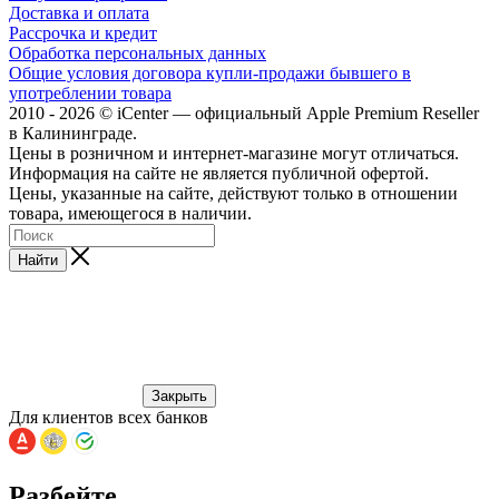
Доставка и оплата
Рассрочка и кредит
Обработка персональных данных
Общие условия договора купли-продажи бывшего в
употреблении товара
2010 - 2026 © iCenter — официальный Apple Premium Reseller
в Калининграде.
Цены в розничном и интернет-магазине могут отличаться.
Информация на сайте не является публичной офертой.
Цены, указанные на сайте, действуют только в отношении
товара, имеющегося в наличии.
Найти
Закрыть
Для клиентов всех банков
Разбейте