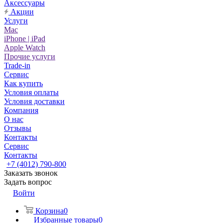
Аксессуары
Акции
Услуги
Mac
iPhone | iPad
Apple Watch
Прочие услуги
Trade-in
Сервис
Как купить
Условия оплаты
Условия доставки
Компания
О нас
Отзывы
Контакты
Сервис
Контакты
+7 (4012) 790-800
Заказать звонок
Задать вопрос
Войти
Корзина
0
Избранные товары
0