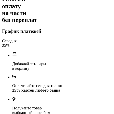
оплату
на части
без переплат
График платежей
Сегодня
25
%
Добавляйте товары
в корзину
Оплачивайте сегодня только
25
% картой любого банка
Получайте товар
выбранный способом