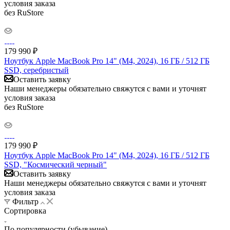
условия заказа
без RuStore
179 990
₽
Ноутбук Apple MacBook Pro 14" (M4, 2024), 16 ГБ / 512 ГБ
SSD, серебристый
Оставить заявку
Наши менеджеры обязательно свяжутся с вами и уточнят
условия заказа
без RuStore
179 990
₽
Ноутбук Apple MacBook Pro 14" (M4, 2024), 16 ГБ / 512 ГБ
SSD, "Космический черный"
Оставить заявку
Наши менеджеры обязательно свяжутся с вами и уточнят
условия заказа
Фильтр
Сортировка
По популярности (убывание)