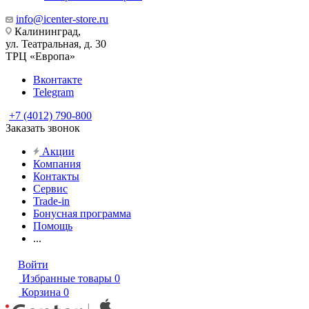
info@icenter-store.ru
Калининград,
ул. Театральная, д. 30
ТРЦ «Европа»
Вконтакте
Telegram
+7 (4012) 790-800
Заказать звонок
Акции
Компания
Контакты
Сервис
Trade-in
Бонусная программа
Помощь
...
Войти
Избранные товары
0
Корзина
0