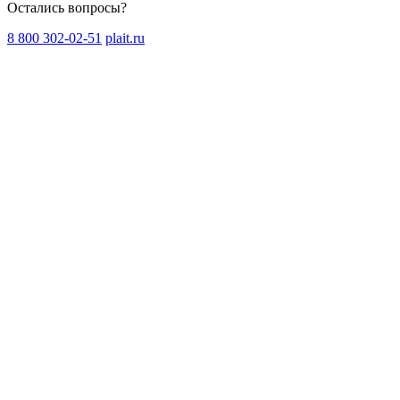
Остались вопросы?
8 800 302-02-51
plait.ru