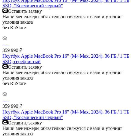
Ноутбук Apple MacBook Pro 16" (M4 Max, 2024), 48 ГБ / 1 ТБ
SSD, "Космический черный"
Оставить заявку
Наши менеджеры обязательно свяжутся с вами и уточнят
условия заказа
без RuStore
359 990
₽
Ноутбук Apple MacBook Pro 16" (M4 Max, 2024), 36 ГБ / 1 ТБ
SSD, серебристый
Оставить заявку
Наши менеджеры обязательно свяжутся с вами и уточнят
условия заказа
без RuStore
359 990
₽
Ноутбук Apple MacBook Pro 16" (M4 Max, 2024), 36 ГБ / 1 ТБ
SSD, "Космический черный"
Оставить заявку
Наши менеджеры обязательно свяжутся с вами и уточнят
условия заказа