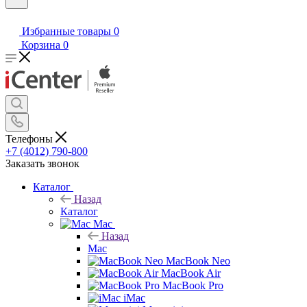
Избранные товары
0
Корзина
0
Телефоны
+7 (4012) 790-800
Заказать звонок
Каталог
Назад
Каталог
Mac
Назад
Mac
MacBook Neo
MacBook Air
MacBook Pro
iMac