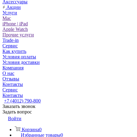
Аксессуары
Акции
Услуги
Mac
iPhone | iPad
Apple Watch
Прочие услуги
Trade-in
Сервис
Как купить
Условия оплаты
Условия доставки
Компания
О нас
Отзывы
Контакты
Сервис
Контакты
+7 (4012) 790-800
Заказать звонок
Задать вопрос
Войти
Корзина
0
Избранные товары
0