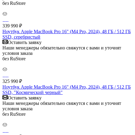
без RuStore
339 990
₽
Ноутбук Apple MacBook Pro 16" (M4 Pro, 2024), 48 ГБ / 512 ГБ
SSD, серебристый
Оставить заявку
Наши менеджеры обязательно свяжутся с вами и уточнят
условия заказа
без RuStore
325 990
₽
Ноутбук Apple MacBook Pro 16" (M4 Pro, 2024), 48 ГБ / 512 ГБ
SSD, "Космический черный"
Оставить заявку
Наши менеджеры обязательно свяжутся с вами и уточнят
условия заказа
без RuStore