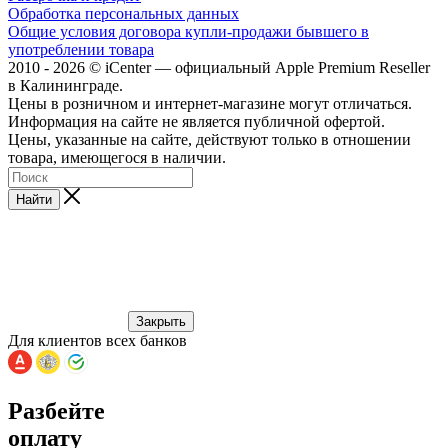
Обработка персональных данных
Общие условия договора купли-продажи бывшего в
употреблении товара
2010 - 2026 © iCenter — официальный Apple Premium Reseller
в Калининграде.
Цены в розничном и интернет-магазине могут отличаться.
Информация на сайте не является публичной офертой.
Цены, указанные на сайте, действуют только в отношении
товара, имеющегося в наличии.
Найти
Закрыть
Для клиентов всех банков
Разбейте
оплату