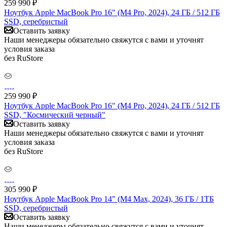
259 990
₽
Ноутбук Apple MacBook Pro 16" (M4 Pro, 2024), 24 ГБ / 512 ГБ
SSD, серебристый
Оставить заявку
Наши менеджеры обязательно свяжутся с вами и уточнят
условия заказа
без RuStore
259 990
₽
Ноутбук Apple MacBook Pro 16" (M4 Pro, 2024), 24 ГБ / 512 ГБ
SSD, "Космический черный"
Оставить заявку
Наши менеджеры обязательно свяжутся с вами и уточнят
условия заказа
без RuStore
305 990
₽
Ноутбук Apple MacBook Pro 14" (M4 Max, 2024), 36 ГБ / 1ТБ
SSD, серебристый
Оставить заявку
Наши менеджеры обязательно свяжутся с вами и уточнят