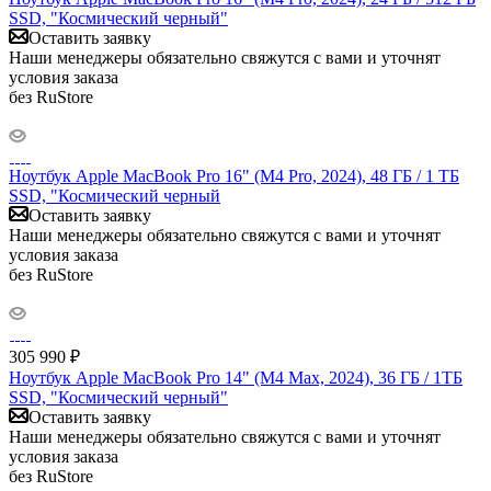
SSD, "Космический черный"
Оставить заявку
Наши менеджеры обязательно свяжутся с вами и уточнят
условия заказа
без RuStore
Ноутбук Apple MacBook Pro 16" (M4 Pro, 2024), 48 ГБ / 1 ТБ
SSD, "Космический черный
Оставить заявку
Наши менеджеры обязательно свяжутся с вами и уточнят
условия заказа
без RuStore
305 990
₽
Ноутбук Apple MacBook Pro 14" (M4 Max, 2024), 36 ГБ / 1ТБ
SSD, "Космический черный"
Оставить заявку
Наши менеджеры обязательно свяжутся с вами и уточнят
условия заказа
без RuStore