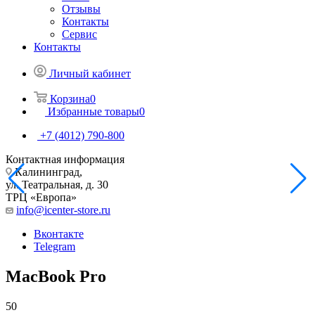
Отзывы
Контакты
Сервис
Контакты
Личный кабинет
Корзина
0
Избранные товары
0
+7 (4012) 790-800
Контактная информация
Калининград,
ул. Театральная, д. 30
ТРЦ «Европа»
info@icenter-store.ru
Вконтакте
Telegram
MacBook Pro
50