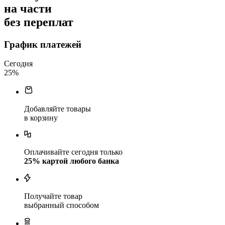
на части
без переплат
График платежей
Сегодня
25
%
Добавляйте товары
в корзину
Оплачивайте сегодня только
25
% картой любого банка
Получайте товар
выбранный способом