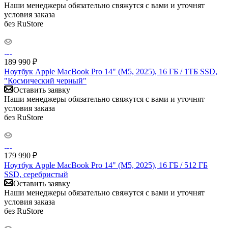
Наши менеджеры обязательно свяжутся с вами и уточнят
условия заказа
без RuStore
189 990
₽
Ноутбук Apple MacBook Pro 14" (M5, 2025), 16 ГБ / 1ТБ SSD,
"Космический черный"
Оставить заявку
Наши менеджеры обязательно свяжутся с вами и уточнят
условия заказа
без RuStore
179 990
₽
Ноутбук Apple MacBook Pro 14" (M5, 2025), 16 ГБ / 512 ГБ
SSD, серебристый
Оставить заявку
Наши менеджеры обязательно свяжутся с вами и уточнят
условия заказа
без RuStore