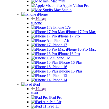
Mac mini
Apple Vision Pro
Mac Studio
iPhone
Назад
iPhone
iPhone 17e
iPhone 17 Pro Max
iPhone 17 Pro
iPhone Air
iPhone 17
iPhone 16 Pro Max
iPhone 16 Pro
iPhone 16e
iPhone 16 Plus
iPhone 16
iPhone 15 Plus
iPhone 15
iPhone 14
iPad
Назад
iPad
iPad Pro
iPad Air
iPad 11