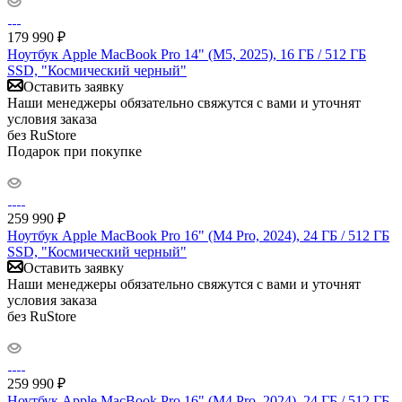
179 990
₽
Ноутбук Apple MacBook Pro 14" (M5, 2025), 16 ГБ / 512 ГБ
SSD, "Космический черный"
Оставить заявку
Наши менеджеры обязательно свяжутся с вами и уточнят
условия заказа
без RuStore
Подарок при покупке
259 990
₽
Ноутбук Apple MacBook Pro 16" (M4 Pro, 2024), 24 ГБ / 512 ГБ
SSD, "Космический черный"
Оставить заявку
Наши менеджеры обязательно свяжутся с вами и уточнят
условия заказа
без RuStore
259 990
₽
Ноутбук Apple MacBook Pro 16" (M4 Pro, 2024), 24 ГБ / 512 ГБ