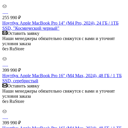
255 990
₽
Ноутбук Apple MacBook Pro 14" (M4 Pro, 2024), 24 ГБ / 1ТБ
SSD, "Космический черный"
Оставить заявку
Наши менеджеры обязательно свяжутся с вами и уточнят
условия заказа
без RuStore
399 990
₽
Ноутбук Apple MacBook Pro 16" (M4 Max, 2024), 48 ГБ / 1 ТБ
SSD, серебристый
Оставить заявку
Наши менеджеры обязательно свяжутся с вами и уточнят
условия заказа
без RuStore
399 990
₽