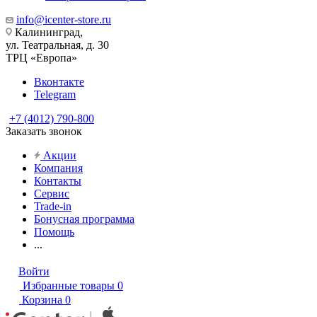
info@icenter-store.ru
Калининград,
ул. Театральная, д. 30
ТРЦ «Европа»
Вконтакте
Telegram
+7 (4012) 790-800
Заказать звонок
Акции
Компания
Контакты
Сервис
Trade-in
Бонусная программа
Помощь
...
Войти
Избранные товары
0
Корзина
0