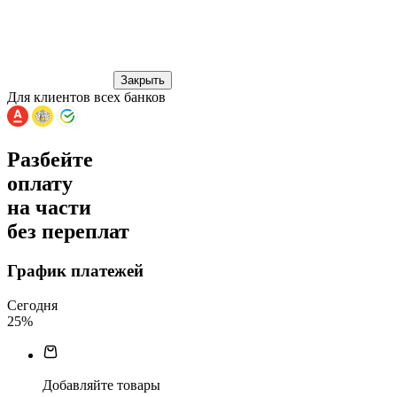
Закрыть
Для клиентов всех банков
Разбейте
оплату
на части
без переплат
График платежей
Сегодня
25
%
Добавляйте товары