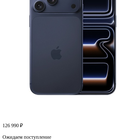
126 990
₽
Ожидаем поступление