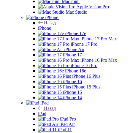
Mac mini
Apple Vision Pro
Mac Studio
iPhone
Назад
iPhone
iPhone 17e
iPhone 17 Pro Max
iPhone 17 Pro
iPhone Air
iPhone 17
iPhone 16 Pro Max
iPhone 16 Pro
iPhone 16e
iPhone 16 Plus
iPhone 16
iPhone 15 Plus
iPhone 15
iPhone 14
iPad
Назад
iPad
iPad Pro
iPad Air
iPad 11