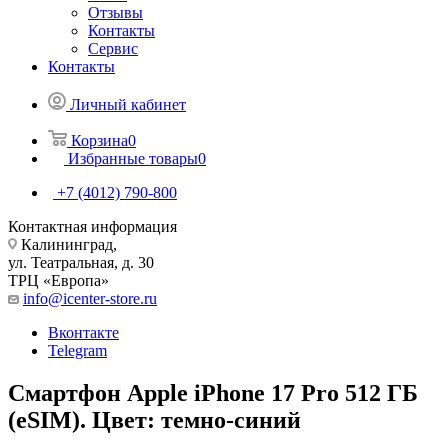
Отзывы
Контакты
Сервис
Контакты
Личный кабинет
Корзина
0
Избранные товары
0
+7 (4012) 790-800
Контактная информация
Калининград,
ул. Театральная, д. 30
ТРЦ «Европа»
info@icenter-store.ru
Вконтакте
Telegram
Смартфон Apple iPhone 17 Pro 512 ГБ
(eSIM). Цвет: темно-синий