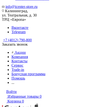
info@icenter-store.ru
Калининград,
ул. Театральная, д. 30
ТРЦ «Европа»
Вконтакте
Telegram
+7 (4012) 790-800
Заказать звонок
Акции
Компания
Контакты
Сервис
Trade-in
Бонусная программа
Помощь
...
Войти
Избранные товары
0
Корзина
0