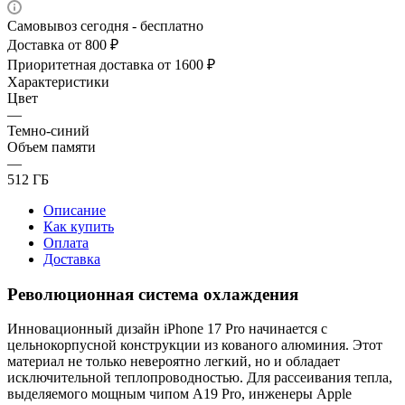
Самовывоз сегодня - бесплатно
Доставка от 800 ₽
Приоритетная доставка от 1600 ₽
Характеристики
Цвет
—
Темно-синий
Объем памяти
—
512 ГБ
Описание
Как купить
Оплата
Доставка
Революционная система охлаждения
Инновационный дизайн iPhone 17 Pro начинается с
цельнокорпусной конструкции из кованого алюминия. Этот
материал не только невероятно легкий, но и обладает
исключительной теплопроводностью. Для рассеивания тепла,
выделяемого мощным чипом A19 Pro, инженеры Apple