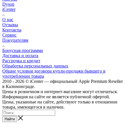
Dyson
iCenter
О нас
Отзывы
Контакты
Сервис
Покупателям
Бонусная программа
Доставка и оплата
Рассрочка и кредит
Обработка персональных данных
Общие условия договора купли-продажи бывшего в
употреблении товара
2010 - 2026 © iCenter — официальный Apple Premium Reseller
в Калининграде.
Цены в розничном и интернет-магазине могут отличаться.
Информация на сайте не является публичной офертой.
Цены, указанные на сайте, действуют только в отношении
товара, имеющегося в наличии.
Найти