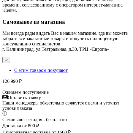
времени, согласованному с оператором интернет-магазина
iCenter.
Самовывоз из магазина
Мы всегда рады видеть Вас в нашем магазине, где вы можете
забрать все заказанные товары и получить полноценную
консультацию специалистов.
г. Калининград, ул.Театральная, д.30, ТРЦ «Европа»
С этим товаром покупают
126 990
₽
Ожидаем поступление
Оставить заявку
Наши менеджеры обязательно свяжутся с вами и уточнят
условия заказа
Самовывоз сегодня - бесплатно
Доставка от 800 ₽
Приоритетная доставка от 1600 ₽