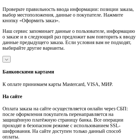
Проверьте правильность ввода информации: позиции заказа,
выбор местоположения, данные о покупателе. Нажмите
кнопку «Оформить заказ».
Наш сервис запоминает данные о пользователе, информацию
о заказе и в следующий раз предложит вам повторить к вводу
данные предыдущего заказа. Если условия вам не подходят,
выбирайте другие варианты.
Банковскими картами
К оплате принимаем карты Mastercard, VISA, МИР.
На сайте
Оплата заказа на сайте осуществляется онлайн через СБП:
после оформления покупатель перенаправляется на
защищённую платёжную страницу банка. Все операции
проходят в безопасном режиме с использованием SSL-
шифрования. На сайте доступен только данный способ
оплаты.