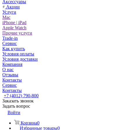
Аксессуары
Акции
Услуги
Mac
iPhone | iPad
Apple Watch
Прочие услуги
Trade-in
Сервис
Как купить
Условия оплаты
Условия доставки
Компания
О нас
Отзывы
Контакты
Сервис
Контакты
+7 (4012) 790-800
Заказать звонок
Задать вопрос
Войти
Корзина
0
Избранные товары
0