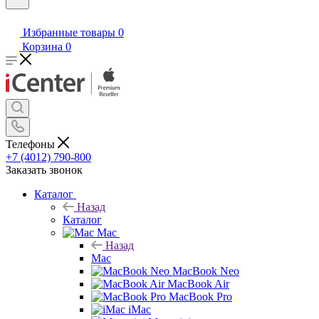
Избранные товары
0
Корзина
0
Телефоны
+7 (4012) 790-800
Заказать звонок
Каталог
Назад
Каталог
Mac
Назад
Mac
MacBook Neo
MacBook Air
MacBook Pro
iMac