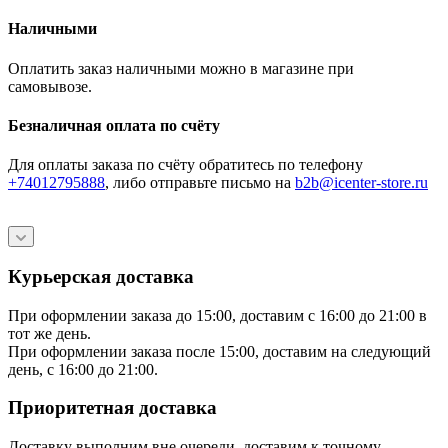
Наличными
Оплатить заказ наличными можно в магазине при
самовывозе.
Безналичная оплата по счёту
Для оплаты заказа по счёту обратитесь по телефону
+74012795888
, либо отправьте письмо
на
b2b@icenter-store.ru
Курьерская доставка
При оформлении заказа до 15:00, доставим с 16:00 до 21:00 в
тот же день.
При оформлении заказа после 15:00, доставим на следующий
день, с 16:00 до 21:00.
Приоритетная доставка
Доставку выполним вне очереди, доставим к точному