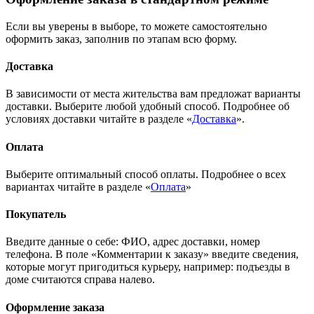
Если вы уверены в выборе, то можете самостоятельно
оформить заказ, заполнив по этапам всю форму.
Доставка
В зависимости от места жительства вам предложат варианты
доставки. Выберите любой удобный способ. Подробнее об
условиях доставки читайте в разделе «
Доставка
».
Оплата
Выберите оптимальный способ оплаты. Подробнее о всех
вариантах читайте в разделе «
Оплата
»
Покупатель
Введите данные о себе: ФИО, адрес доставки, номер
телефона. В поле «Комментарии к заказу» введите сведения,
которые могут пригодиться курьеру, например: подъезды в
доме считаются справа налево.
Оформление заказа